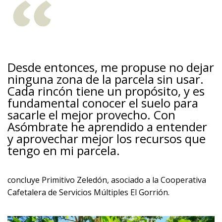
Desde entonces, me propuse no dejar
ninguna zona de la parcela sin usar.
Cada rincón tiene un propósito, y es
fundamental conocer el suelo para
sacarle el mejor provecho. Con
Asómbrate he aprendido a entender
y aprovechar mejor los recursos que
tengo en mi parcela.
concluye Primitivo Zeledón, asociado a la Cooperativa
Cafetalera de Servicios Múltiples El Gorrión.