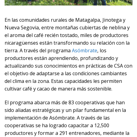
En las comunidades rurales de Matagalpa, Jinotega y
Nueva Segovia, entre montañas cubiertas de neblina y
el aroma del café recién tostado, miles de productores
nicaragüenses están transformando su relación con la
tierra. A través del programa
Asómbrate
, los
productores están aprendiendo, profundizando y
actualizando sus conocimientos en prácticas de CSA con
el objetivo de adaptarse a las condiciones cambiantes
del clima en la zona. Estas capacidades les permiten
cultivar café y cacao de manera más sostenible.
El programa abarca más de 83 cooperativas que han
sido aliadas estratégicas y un pilar fundamental en la
implementación de Asómbrate. A través de las
cooperativas se ha logrado capacitar a 12,500
productores y formar a 291 entrenadores, mediante la