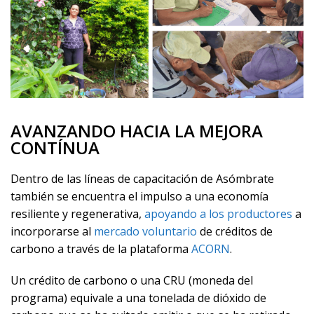
AVANZANDO HACIA LA MEJORA
CONTÍNUA
Dentro de las líneas de capacitación de Asómbrate
también se encuentra el impulso a una economía
resiliente y regenerativa,
apoyando a los productores
a
incorporarse al
mercado voluntario
de créditos de
carbono a través de la plataforma
ACORN
.
Un crédito de carbono o una CRU (moneda del
programa) equivale a una tonelada de dióxido de