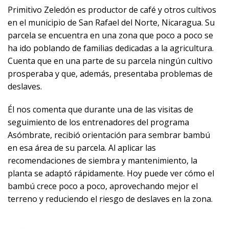
Primitivo Zeledón es productor de café y otros cultivos
en el municipio de San Rafael del Norte, Nicaragua. Su
parcela se encuentra en una zona que poco a poco se
ha ido poblando de familias dedicadas a la agricultura.
Cuenta que en una parte de su parcela ningún cultivo
prosperaba y que, además, presentaba problemas de
deslaves.
Él nos comenta que durante una de las visitas de
seguimiento de los entrenadores del programa
Asómbrate, recibió orientación para sembrar bambú
en esa área de su parcela. Al aplicar las
recomendaciones de siembra y mantenimiento, la
planta se adaptó rápidamente. Hoy puede ver cómo el
bambú crece poco a poco, aprovechando mejor el
terreno y reduciendo el riesgo de deslaves en la zona.