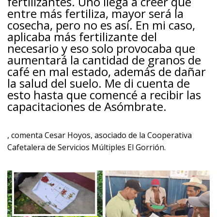
fertilizantes. Uno llega a creer que
entre más fertiliza, mayor será la
cosecha, pero no es así. En mi caso,
aplicaba más fertilizante del
necesario y eso solo provocaba que
aumentará la cantidad de granos de
café en mal estado, además de dañar
la salud del suelo. Me di cuenta de
esto hasta que comencé a recibir las
capacitaciones de Asómbrate.
, comenta Cesar Hoyos, asociado de la Cooperativa
Cafetalera de Servicios Múltiples El Gorrión.