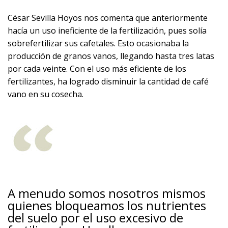
César Sevilla Hoyos nos comenta que anteriormente
hacía un uso ineficiente de la fertilización, pues solía
sobrefertilizar sus cafetales. Esto ocasionaba la
producción de granos vanos, llegando hasta tres latas
por cada veinte. Con el uso más eficiente de los
fertilizantes, ha logrado disminuir la cantidad de café
vano en su cosecha.
A menudo somos nosotros mismos
quienes bloqueamos los nutrientes
del suelo por el uso excesivo de