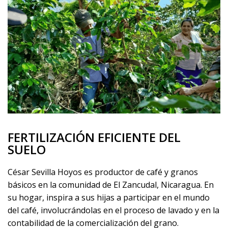
FERTILIZACIÓN EFICIENTE DEL
SUELO
César Sevilla Hoyos es productor de café y granos
básicos en la comunidad de El Zancudal, Nicaragua. En
su hogar, inspira a sus hijas a participar en el mundo
del café, involucrándolas en el proceso de lavado y en la
contabilidad de la comercialización del grano.