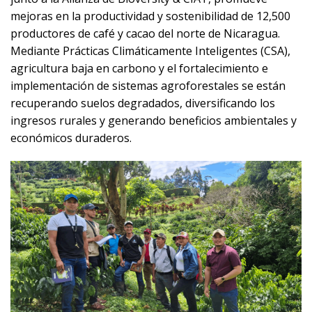
mejoras en la productividad y sostenibilidad de 12,500
productores de café y cacao del norte de Nicaragua.
Mediante Prácticas Climáticamente Inteligentes (CSA),
agricultura baja en carbono y el fortalecimiento e
implementación de sistemas agroforestales se están
recuperando suelos degradados, diversificando los
ingresos rurales y generando beneficios ambientales y
económicos duraderos.