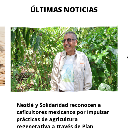
ÚLTIMAS NOTICIAS
Nestlé y Solidaridad reconocen a
caficultores mexicanos por impulsar
prácticas de agricultura
regenerativa a través de Plan