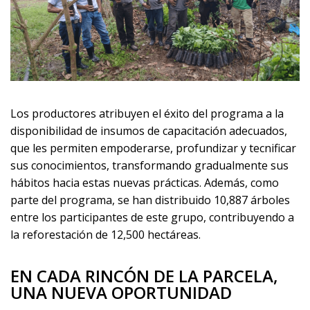
Los productores atribuyen el éxito del programa a la
disponibilidad de insumos de capacitación adecuados,
que les permiten empoderarse, profundizar y tecnificar
sus conocimientos, transformando gradualmente sus
hábitos hacia estas nuevas prácticas. Además, como
parte del programa, se han distribuido 10,887 árboles
entre los participantes de este grupo, contribuyendo a
la reforestación de 12,500 hectáreas.
EN CADA RINCÓN DE LA PARCELA,
UNA NUEVA OPORTUNIDAD