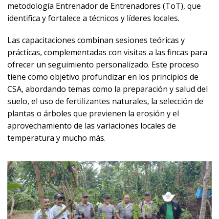
metodología Entrenador de Entrenadores (ToT), que
identifica y fortalece a técnicos y líderes locales.
Las capacitaciones combinan sesiones teóricas y
prácticas, complementadas con visitas a las fincas para
ofrecer un seguimiento personalizado. Este proceso
tiene como objetivo profundizar en los principios de
CSA, abordando temas como la preparación y salud del
suelo, el uso de fertilizantes naturales, la selección de
plantas o árboles que previenen la erosión y el
aprovechamiento de las variaciones locales de
temperatura y mucho más.