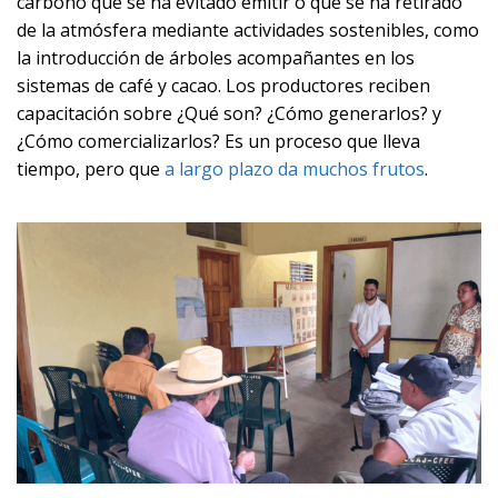
carbono que se ha evitado emitir o que se ha retirado
de la atmósfera mediante actividades sostenibles, como
la introducción de árboles acompañantes en los
sistemas de café y cacao. Los productores reciben
capacitación sobre ¿Qué son? ¿Cómo generarlos? y
¿Cómo comercializarlos? Es un proceso que lleva
tiempo, pero que
a largo plazo da muchos frutos
.