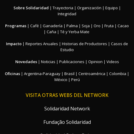
Sobre Solidaridad
|
Trayectoria
|
Organización
|
Equipo
|
Integridad
Programas
|
Café
|
Ganadería
|
Palma
|
Soja
|
Oro
|
Fruta
|
Cacao
|
Caña
|
Té y Yerba Mate
Impacto
|
Reportes Anuales
|
Historias de Productores
|
Casos de
Estudio
Novedades
|
Noticias
|
Publicaciones
|
Opinion
|
Videos
Oficinas
|
Argentina-Paraguay
|
Brasil
|
Centroamérica
|
Colombia
|
México
|
Perú
VISITA OTRAS WEBS DEL NETWORK
Solidaridad Network
Fundação Solidaridad