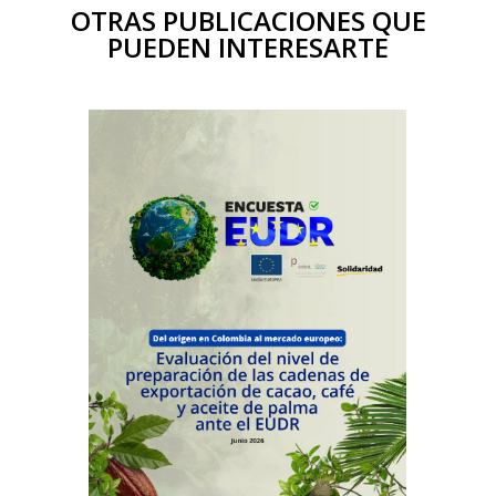
OTRAS PUBLICACIONES QUE
PUEDEN INTERESARTE