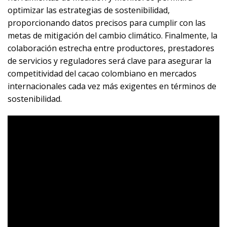
optimizar las estrategias de sostenibilidad,
proporcionando datos precisos para cumplir con las
metas de mitigación del cambio climático. Finalmente, la
colaboración estrecha entre productores, prestadores
de servicios y reguladores será clave para asegurar la
competitividad del cacao colombiano en mercados
internacionales cada vez más exigentes en términos de
sostenibilidad.