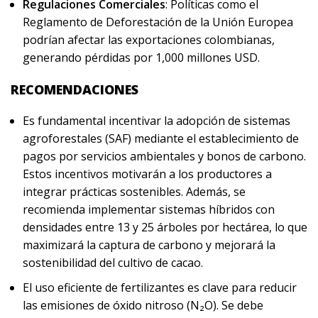
Regulaciones Comerciales
: Políticas como el
Reglamento de Deforestación de la Unión Europea
podrían afectar las exportaciones colombianas,
generando pérdidas por 1,000 millones USD.
RECOMENDACIONES
Es fundamental incentivar la adopción de sistemas
agroforestales (SAF) mediante el establecimiento de
pagos por servicios ambientales y bonos de carbono.
Estos incentivos motivarán a los productores a
integrar prácticas sostenibles. Además, se
recomienda implementar sistemas híbridos con
densidades entre 13 y 25 árboles por hectárea, lo que
maximizará la captura de carbono y mejorará la
sostenibilidad del cultivo de cacao.
El uso eficiente de fertilizantes es clave para reducir
las emisiones de óxido nitroso (N₂O). Se debe