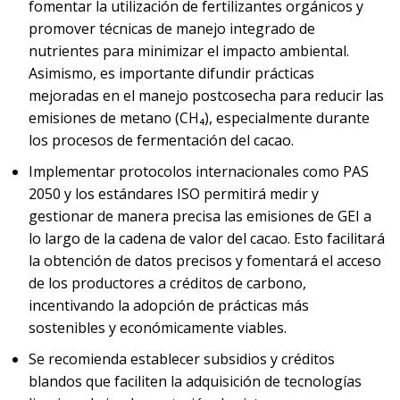
fomentar la utilización de fertilizantes orgánicos y
promover técnicas de manejo integrado de
nutrientes para minimizar el impacto ambiental.
Asimismo, es importante difundir prácticas
mejoradas en el manejo postcosecha para reducir las
emisiones de metano (CH₄), especialmente durante
los procesos de fermentación del cacao.
Implementar protocolos internacionales como PAS
2050 y los estándares ISO permitirá medir y
gestionar de manera precisa las emisiones de GEI a
lo largo de la cadena de valor del cacao. Esto facilitará
la obtención de datos precisos y fomentará el acceso
de los productores a créditos de carbono,
incentivando la adopción de prácticas más
sostenibles y económicamente viables.
Se recomienda establecer subsidios y créditos
blandos que faciliten la adquisición de tecnologías