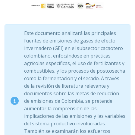
Este documento analizará las principales
fuentes de emisiones de gases de efecto
invernadero (GEI) en el subsector cacaotero
colombiano, enfocándose en prácticas
agrícolas específicas, el uso de fertilizantes y
combustibles, y los procesos de postcosecha
como la fermentación y el secado. A través
de la revisión de literatura relevante y
documentos sobre las metas de reducción
de emisiones de Colombia, se pretende
aumentar la comprensión de las
implicaciones de las emisiones y las variables
del sistema productivo involucradas.
También se examinarán los esfuerzos