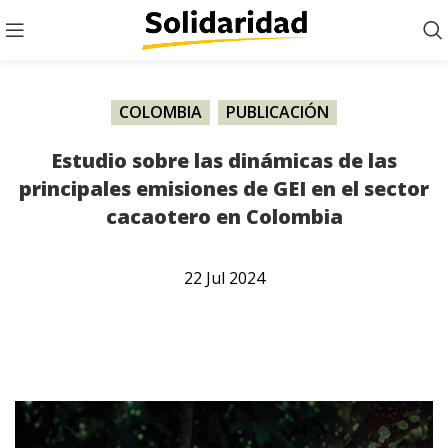
COLOMBIA
,
PUBLICACIÓN
Estudio sobre las dinámicas de las
principales emisiones de GEI en el sector
cacaotero en Colombia
22
Jul
2024