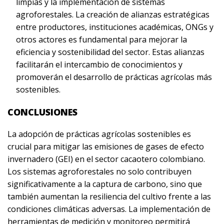
limpias y la implementación de sistemas
agroforestales. La creación de alianzas estratégicas
entre productores, instituciones académicas, ONGs y
otros actores es fundamental para mejorar la
eficiencia y sostenibilidad del sector. Estas alianzas
facilitarán el intercambio de conocimientos y
promoverán el desarrollo de prácticas agrícolas más
sostenibles.
CONCLUSIONES
La adopción de prácticas agrícolas sostenibles es
crucial para mitigar las emisiones de gases de efecto
invernadero (GEI) en el sector cacaotero colombiano.
Los sistemas agroforestales no solo contribuyen
significativamente a la captura de carbono, sino que
también aumentan la resiliencia del cultivo frente a las
condiciones climáticas adversas. La implementación de
herramientas de medición y monitoreo permitirá