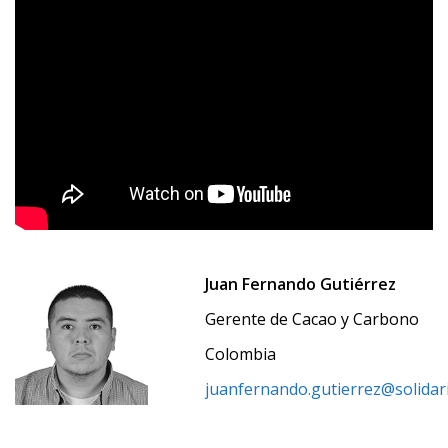
Juan Fernando Gutiérrez
Gerente de Cacao y Carbono
Colombia
juanfernando.gutierrez@solida