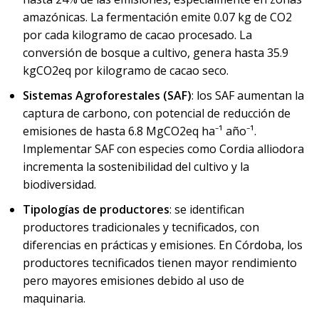
amazónicas. La fermentación emite 0.07 kg de CO2
por cada kilogramo de cacao procesado. La
conversión de bosque a cultivo, genera hasta 35.9
kgCO2eq por kilogramo de cacao seco.
Sistemas Agroforestales (SAF)
: los SAF aumentan la
captura de carbono, con potencial de reducción de
emisiones de hasta 6.8 MgCO2eq ha⁻¹ año⁻¹.
Implementar SAF con especies como Cordia alliodora
incrementa la sostenibilidad del cultivo y la
biodiversidad.
Tipologías de productores
: se identifican
productores tradicionales y tecnificados, con
diferencias en prácticas y emisiones. En Córdoba, los
productores tecnificados tienen mayor rendimiento
pero mayores emisiones debido al uso de
maquinaria.