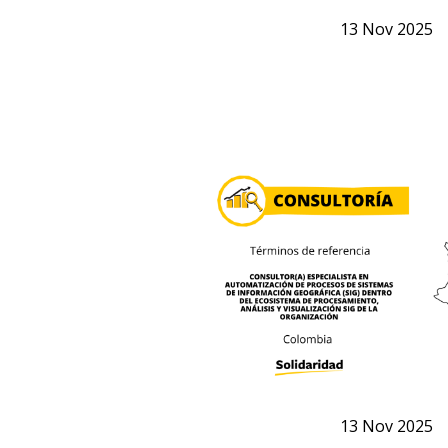
13
Nov
2025
13
Nov
2025