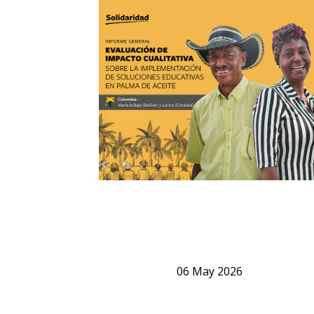
06
May
2026