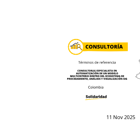
11
Nov
2025