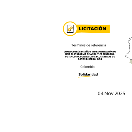
04
Nov
2025