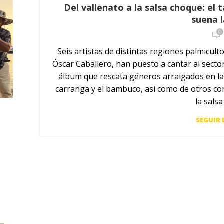
Del vallenato a la salsa choque: el 
suena 
0
Seis artistas de distintas regiones palmiculto
Óscar Caballero, han puesto a cantar al secto
álbum que rescata géneros arraigados en la 
carranga y el bambuco, así como de otros co
la sals
SEGUIR