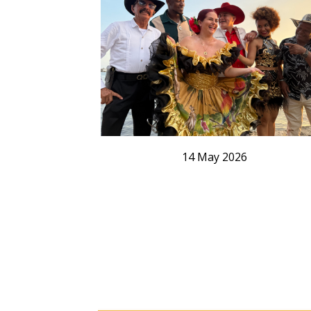
14
May
2026