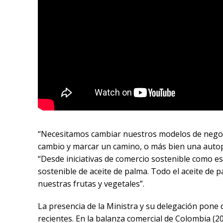
“Necesitamos cambiar nuestros modelos de negocio
cambio y marcar un camino, o más bien una autopi
“Desde iniciativas de comercio sostenible como e
sostenible de aceite de palma. Todo el aceite de
nuestras frutas y vegetales”.
La presencia de la Ministra y su delegación pone 
recientes. En la balanza comercial de Colombia (2