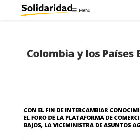
Menu
Colombia y los Países 
CON EL FIN DE INTERCAMBIAR CONOCIM
EL FORO DE LA PLATAFORMA DE COMERCI
BAJOS, LA VICEMINISTRA DE ASUNTOS 