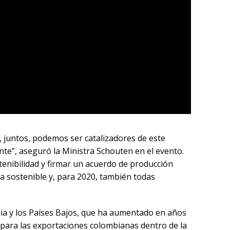
, juntos, podemos ser catalizadores de este
te”, aseguró la Ministra Schouten en el evento.
enibilidad y firmar un acuerdo de producción
a sostenible y, para 2020, también todas
mbia y los Países Bajos, que ha aumentado en años
e para las exportaciones colombianas dentro de la