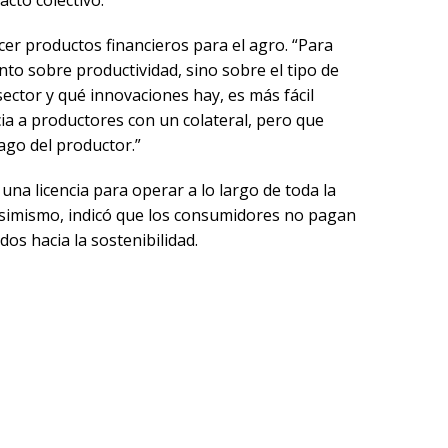
er productos financieros para el agro. “Para
nto sobre productividad, sino sobre el tipo de
sector y qué innovaciones hay, es más fácil
ia a productores con un colateral, pero que
ago del productor.”
una licencia para operar a lo largo de toda la
Asimismo, indicó que los consumidores no pagan
dos hacia la sostenibilidad.