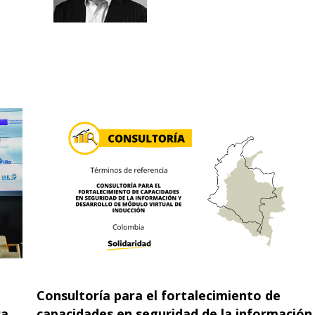
Consultoría para el fortalecimiento de
ra
capacidades en seguridad de la información