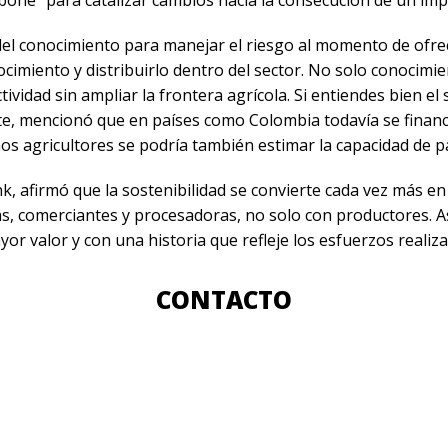
el conocimiento para manejar el riesgo al momento de ofrec
cimiento y distribuirlo dentro del sector. No solo conocimie
idad sin ampliar la frontera agrícola. Si entiendes bien el 
nte, mencionó que en países como Colombia todavía se financ
os agricultores se podría también estimar la capacidad de p
, afirmó que la sostenibilidad se convierte cada vez más en 
s, comerciantes y procesadoras, no solo con productores. 
yor valor y con una historia que refleje los esfuerzos realiza
CONTACTO