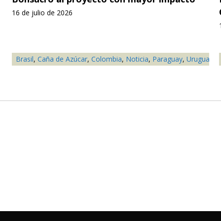
16 de julio de 2026
Brasil
,
Caña de Azúcar
,
Colombia
,
Noticia
,
Paraguay
,
Uruguay