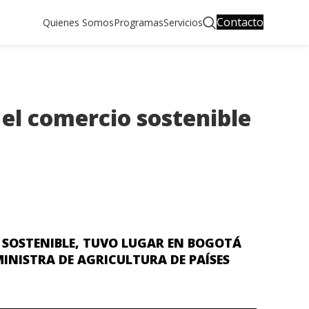
Contacto
Quienes Somos
Programas
Servicios
 el comercio sostenible
 SOSTENIBLE, TUVO LUGAR EN BOGOTÁ
MINISTRA DE AGRICULTURA DE PAÍSES