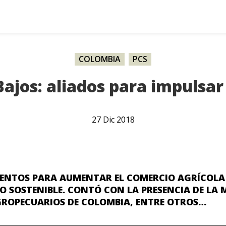
COLOMBIA
,
PCS
Bajos: aliados para impulsar
27
Dic
2018
IENTOS PARA AUMENTAR EL COMERCIO AGRÍCOLA
O SOSTENIBLE. CONTÓ CON LA PRESENCIA DE LA 
AGROPECUARIOS DE COLOMBIA, ENTRE OTROS…