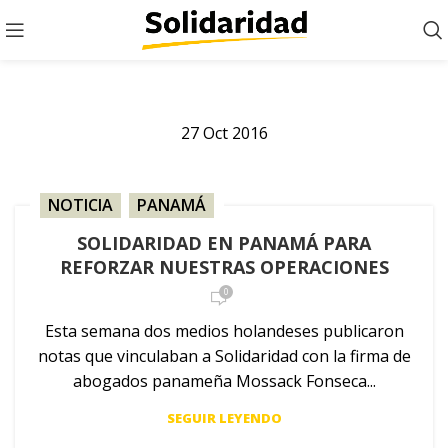
27
Oct
2016
NOTICIA
,
PANAMÁ
SOLIDARIDAD EN PANAMÁ PARA
REFORZAR NUESTRAS OPERACIONES
0
Esta semana dos medios holandeses publicaron
notas que vinculaban a Solidaridad con la firma de
abogados panameña Mossack Fonseca...
SEGUIR LEYENDO