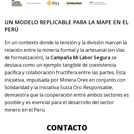
UN MODELO REPLICABLE PARA LA MAPE EN EL
PERÚ
En un contexto donde la tensión y la división marcan la
relación entre la minería formal y la artesanal (en vías
de formalización), la
Campaña Mi Labor Segura
se
destaca como un ejemplo tangible de coexistencia
pacífica y colaboración fructífera entre las partes. Esta
iniciativa, impulsada por Minera Orex en conjunto con
Solidaridad y la Iniciativa Suiza Oro Responsable,
demuestra que la cooperación entre ambos sectores es
posible y es esencial para el desarrollo del sector
minero en el Perú.
CONTACTO