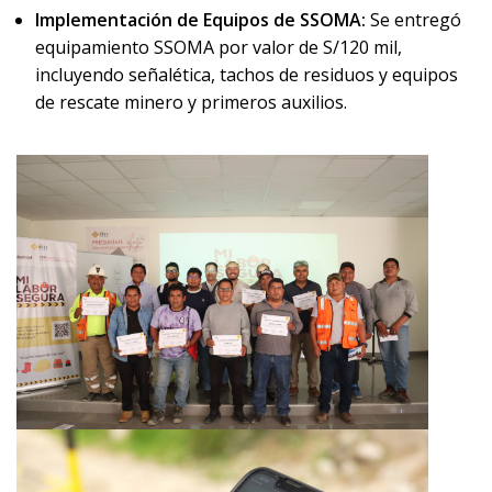
Implementación de Equipos de SSOMA:
Se entregó
equipamiento SSOMA por valor de S/120 mil,
incluyendo señalética, tachos de residuos y equipos
de rescate minero y primeros auxilios.