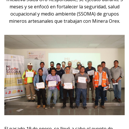
meses y se enfocó en fortalecer la seguridad, salud
ocupacional y medio ambiente (SSOMA) de grupos
mineros artesanales que trabajan con Minera Orex.
El pasado 19 de enero, se llevó a cabo el evento de