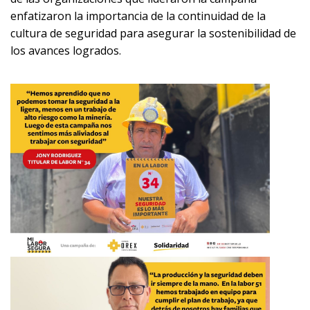
enfatizaron la importancia de la continuidad de la
cultura de seguridad para asegurar la sostenibilidad de
los avances logrados.