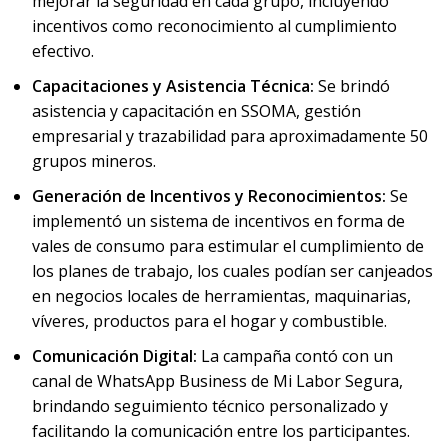
mejorar la seguridad en cada grupo, incluyendo
incentivos como reconocimiento al cumplimiento
efectivo.
Capacitaciones y Asistencia Técnica:
Se brindó
asistencia y capacitación en SSOMA, gestión
empresarial y trazabilidad para aproximadamente 50
grupos mineros.
Generación de Incentivos y Reconocimientos:
Se
implementó un sistema de incentivos en forma de
vales de consumo para estimular el cumplimiento de
los planes de trabajo, los cuales podían ser canjeados
en negocios locales de herramientas, maquinarias,
víveres, productos para el hogar y combustible.
Comunicación Digital:
La campaña contó con un
canal de WhatsApp Business de Mi Labor Segura,
brindando seguimiento técnico personalizado y
facilitando la comunicación entre los participantes.