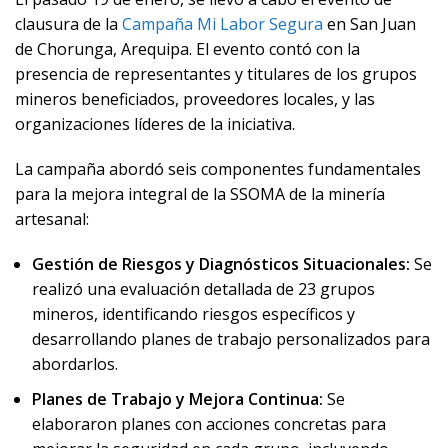
clausura de la
Campaña Mi Labor Segura
en San Juan
de Chorunga, Arequipa. El evento contó con la
presencia de representantes y titulares de los grupos
mineros beneficiados, proveedores locales, y las
organizaciones líderes de la iniciativa.
La campaña abordó seis componentes fundamentales
para la mejora integral de la SSOMA de la minería
artesanal:
Gestión de Riesgos y Diagnósticos Situacionales:
Se
realizó una evaluación detallada de 23 grupos
mineros, identificando riesgos específicos y
desarrollando planes de trabajo personalizados para
abordarlos.
Planes de Trabajo y Mejora Continua:
Se
elaboraron planes con acciones concretas para