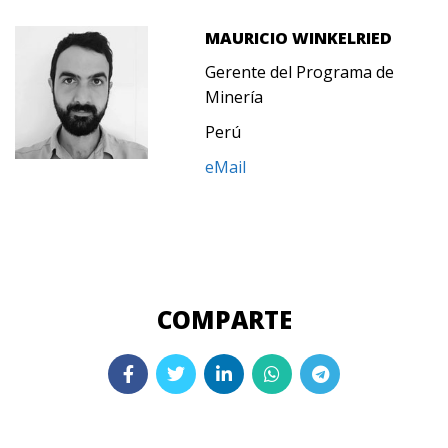
MAURICIO WINKELRIED
Gerente del Programa de
Minería
Perú
eMail