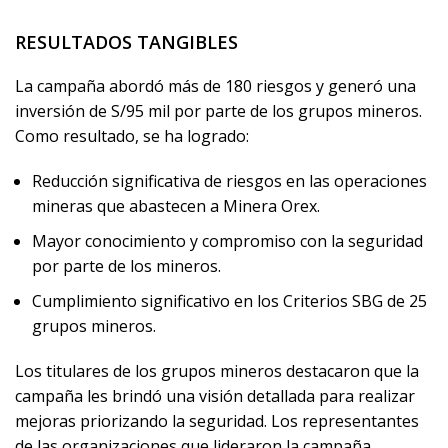
RESULTADOS TANGIBLES
La campaña abordó más de 180 riesgos y generó una
inversión de S/95 mil por parte de los grupos mineros.
Como resultado, se ha logrado:
Reducción significativa de riesgos en las operaciones
mineras que abastecen a Minera Orex.
Mayor conocimiento y compromiso con la seguridad
por parte de los mineros.
Cumplimiento significativo en los Criterios SBG de 25
grupos mineros.
Los titulares de los grupos mineros destacaron que la
campaña les brindó una visión detallada para realizar
mejoras priorizando la seguridad. Los representantes
de las organizaciones que lideraron la campaña