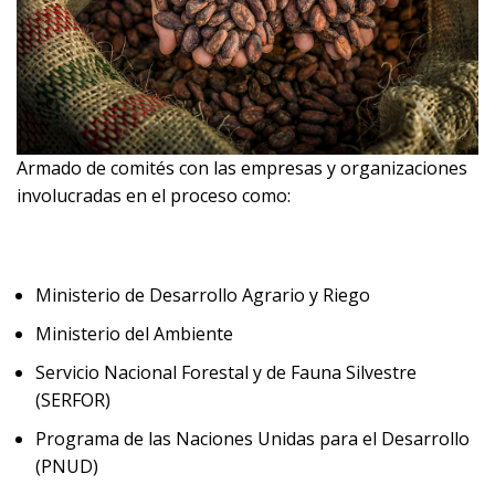
Armado de comités con las empresas y organizaciones
involucradas en el proceso como:
Ministerio de Desarrollo Agrario y Riego
Ministerio del Ambiente
Servicio Nacional Forestal y de Fauna Silvestre
(SERFOR)
Programa de las Naciones Unidas para el Desarrollo
(PNUD)