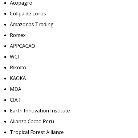
Acopagro
Collpa de Loros
Amazonas Trading
Romex
APPCACAO
WCF
Rikolto
KAOKA
MDA
CIAT
Earth Innovation Institute
Alianza Cacao Perú
Tropical Forest Alliance