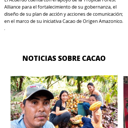
Alliance para el fortalecimiento de su gobernanza, el
diseño de su plan de acción y acciones de comunicación;
en el marco de su iniciativa Cacao de Origen Amazonico.
.
NOTICIAS SOBRE CACAO