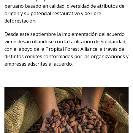
peruano basado en calidad, diversidad de atributos de
origen y su potencial restaurativo y de libre
deforestación.
Desde este septiembre la implementación del acuerdo
viene desarrollándose con la facilitación de Solidaridad,
con el apoyo de la Tropical Forest Alliance, a través de
distintos comités conformados por las organizaciones y
empresas adscritas al acuerdo.