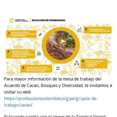
Para mayor información de la mesa de trabajo del
Acuerdo de Cacao, Bosques y Diversidad, te invitamos a
visitar su web
https://produccionsostenible.org.pe/grupos-de-
trabajo/cacao/
El Acuerdo cuenta con el apoyo de la Tropical Forest