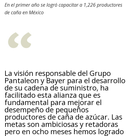
En el primer año se logró capacitar a 1,226 productores
de caña en México
La visión responsable del Grupo
Pantaleon y Bayer para el desarrollo
de su cadena de suministro, ha
facilitado esta alianza que es
fundamental para mejorar el
desempeño de pequeños
productores de caña de azúcar. Las
metas son ambiciosas y retadoras
pero en ocho meses hemos logrado