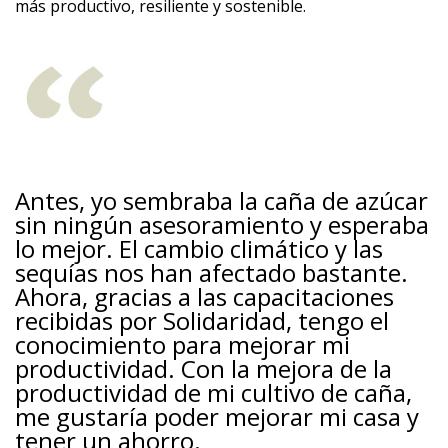
más productivo, resiliente y sostenible.
Antes, yo sembraba la caña de azúcar
sin ningún asesoramiento y esperaba
lo mejor. El cambio climático y las
sequías nos han afectado bastante.
Ahora, gracias a las capacitaciones
recibidas por Solidaridad, tengo el
conocimiento para mejorar mi
productividad. Con la mejora de la
productividad de mi cultivo de caña,
me gustaría poder mejorar mi casa y
tener un ahorro.