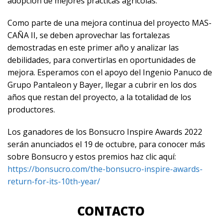
adopción de mejores prácticas agrícolas.
Como parte de una mejora continua del proyecto MAS-
CAÑA II, se deben aprovechar las fortalezas
demostradas en este primer año y analizar las
debilidades, para convertirlas en oportunidades de
mejora. Esperamos con el apoyo del Ingenio Panuco de
Grupo Pantaleon y Bayer, llegar a cubrir en los dos
años que restan del proyecto, a la totalidad de los
productores.
Los ganadores de los Bonsucro Inspire Awards 2022
serán anunciados el 19 de octubre, para conocer más
sobre Bonsucro y estos premios haz clic aquí:
https://bonsucro.com/the-bonsucro-inspire-awards-
return-for-its-10th-year/
CONTACTO