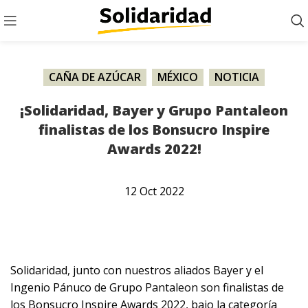
CAÑA DE AZÚCAR
,
MÉXICO
,
NOTICIA
¡Solidaridad, Bayer y Grupo Pantaleon
finalistas de los Bonsucro Inspire
Awards 2022!
12
Oct
2022
Solidaridad, junto con nuestros aliados Bayer y el
Ingenio Pánuco de Grupo Pantaleon son finalistas de
los Bonsucro Inspire Awards 2022, bajo la categoría