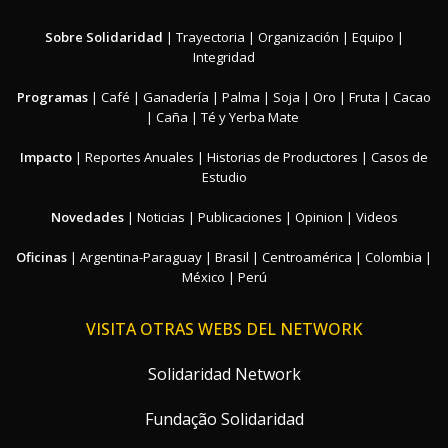
Sobre Solidaridad
|
Trayectoria
|
Organización
|
Equipo
|
Integridad
Programas
|
Café
|
Ganadería
|
Palma
|
Soja
|
Oro
|
Fruta
|
Cacao
|
Caña
|
Té y Yerba Mate
Impacto
|
Reportes Anuales
|
Historias de Productores
|
Casos de
Estudio
Novedades
|
Noticias
|
Publicaciones
|
Opinion
|
Videos
Oficinas
|
Argentina-Paraguay
|
Brasil
|
Centroamérica
|
Colombia
|
México
|
Perú
VISITA OTRAS WEBS DEL NETWORK
Solidaridad Network
Fundação Solidaridad