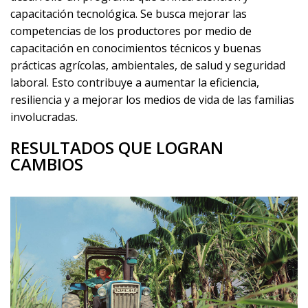
capacitación tecnológica. Se busca mejorar las
competencias de los productores por medio de
capacitación en conocimientos técnicos y buenas
prácticas agrícolas, ambientales, de salud y seguridad
laboral. Esto contribuye a aumentar la eficiencia,
resiliencia y a mejorar los medios de vida de las familias
involucradas.
RESULTADOS QUE LOGRAN
CAMBIOS