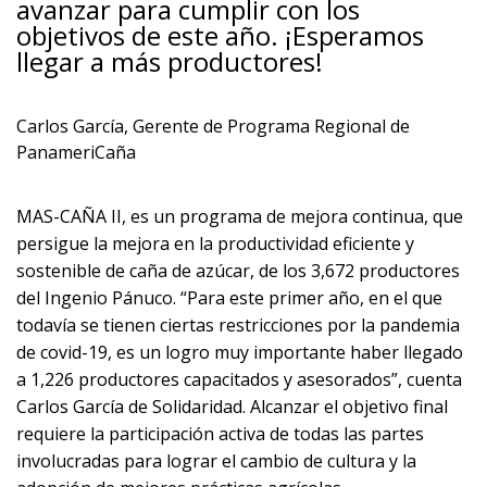
avanzar para cumplir con los
objetivos de este año. ¡Esperamos
llegar a más productores!
Carlos García, Gerente de Programa Regional de
PanameriCaña
MAS-CAÑA II, es un programa de mejora continua, que
persigue la mejora en la productividad eficiente y
sostenible de caña de azúcar, de los 3,672 productores
del Ingenio Pánuco. “Para este primer año, en el que
todavía se tienen ciertas restricciones por la pandemia
de covid-19, es un logro muy importante haber llegado
a 1,226 productores capacitados y asesorados”, cuenta
Carlos García de Solidaridad. Alcanzar el objetivo final
requiere la participación activa de todas las partes
involucradas para lograr el cambio de cultura y la