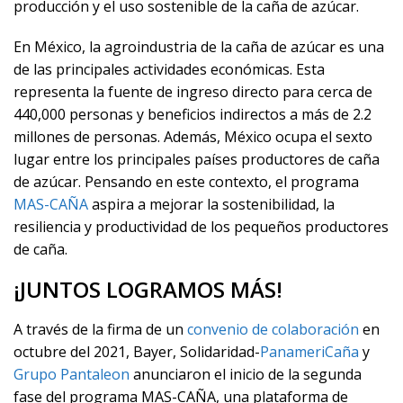
producción y el uso sostenible de la caña de azúcar.
En México, la agroindustria de la caña de azúcar es una
de las principales actividades económicas. Esta
representa la fuente de ingreso directo para cerca de
440,000 personas y beneficios indirectos a más de 2.2
millones de personas. Además, México ocupa el sexto
lugar entre los principales países productores de caña
de azúcar. Pensando en este contexto, el programa
MAS-CAÑA
aspira a mejorar la sostenibilidad, la
resiliencia y productividad de los pequeños productores
de caña.
¡JUNTOS LOGRAMOS MÁS!
​A través de la firma de un
convenio de colaboración
en
octubre del 2021, Bayer, Solidaridad-
PanameriCaña
y
Grupo Pantaleon
anunciaron el inicio de la segunda
fase del programa MAS-CAÑA, una plataforma de