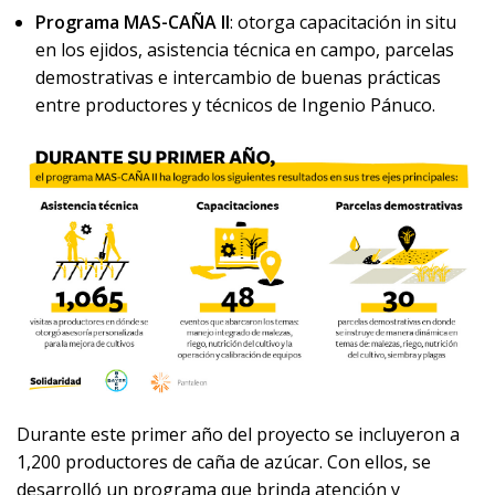
Programa MAS-CAÑA II
: otorga capacitación in situ
en los ejidos, asistencia técnica en campo, parcelas
demostrativas e intercambio de buenas prácticas
entre productores y técnicos de Ingenio Pánuco.
Durante este primer año del proyecto se incluyeron a
1,200 productores de caña de azúcar. Con ellos, se
desarrolló un programa que brinda atención y