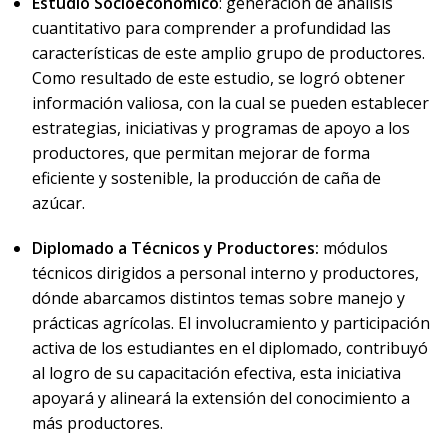
Estudio Socioeconómico
: generación de análisis
cuantitativo para comprender a profundidad las
características de este amplio grupo de productores.
Como resultado de este estudio, se logró obtener
información valiosa, con la cual se pueden establecer
estrategias, iniciativas y programas de apoyo a los
productores, que permitan mejorar de forma
eficiente y sostenible, la producción de caña de
azúcar.
Diplomado a Técnicos y Productores:
módulos
técnicos dirigidos a personal interno y productores,
dónde abarcamos distintos temas sobre manejo y
prácticas agrícolas. El involucramiento y participación
activa de los estudiantes en el diplomado, contribuyó
al logro de su capacitación efectiva, esta iniciativa
apoyará y alineará la extensión del conocimiento a
más productores.