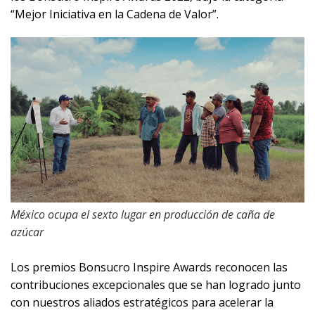
“Mejor Iniciativa en la Cadena de Valor”.
México ocupa el sexto lugar en producción de caña de
azúcar
Los premios Bonsucro Inspire Awards reconocen las
contribuciones excepcionales que se han logrado junto
con nuestros aliados estratégicos para acelerar la