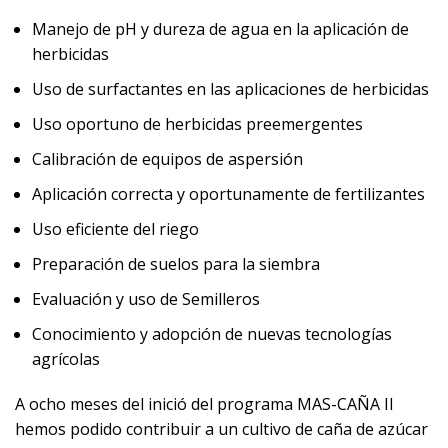
Manejo de pH y dureza de agua en la aplicación de
herbicidas
Uso de surfactantes en las aplicaciones de herbicidas
Uso oportuno de herbicidas preemergentes
Calibración de equipos de aspersión
Aplicación correcta y oportunamente de fertilizantes
Uso eficiente del riego
Preparación de suelos para la siembra
Evaluación y uso de Semilleros
Conocimiento y adopción de nuevas tecnologías
agrícolas
A ocho meses del inició del programa MAS-CAÑA II
hemos podido contribuir a un cultivo de caña de azúcar