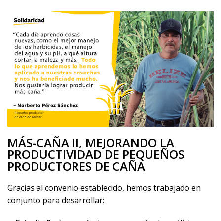
MÁS-CAÑA II, MEJORANDO LA
PRODUCTIVIDAD DE PEQUEÑOS
PRODUCTORES DE CAÑA
Gracias al convenio establecido, hemos trabajado en
conjunto para desarrollar: