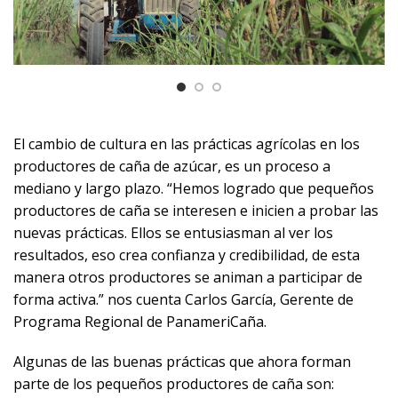
El cambio de cultura en las prácticas agrícolas en los
productores de caña de azúcar, es un proceso a
mediano y largo plazo. “Hemos logrado que pequeños
productores de caña se interesen e inicien a probar las
nuevas prácticas. Ellos se entusiasman al ver los
resultados, eso crea confianza y credibilidad, de esta
manera otros productores se animan a participar de
forma activa.” nos cuenta Carlos García, Gerente de
Programa Regional de PanameriCaña.
Algunas de las buenas prácticas que ahora forman
parte de los pequeños productores de caña son: