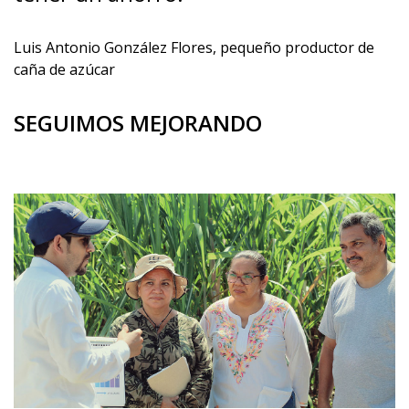
Luis Antonio González Flores, pequeño productor de
caña de azúcar
SEGUIMOS MEJORANDO