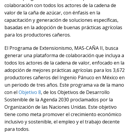
colaboración con todos los actores de la cadena de
valor de la caña de azúcar, con énfasis en la
capacitación y generación de soluciones específicas,
basadas en la adopción de buenas prácticas agrícolas
para los productores cañeros.
El Programa de Extensionismo, MAS-CAÑA II, busca
generar una plataforma de colaboración que incluya a
todos los actores de la cadena de valor, enfocado en la
adopción de mejores prácticas agrícolas para los 3,672
productores cañeros del Ingenio Pánuco en México en
un periodo de tres años. Este programa va de la mano
con el
Objetivo 8
, de los Objetivos de Desarrollo
Sostenible de la Agenda 2030 proclamados por la
Organización de las Naciones Unidas. Este objetivo
tiene como meta promover el crecimiento
económico
inclusivo y sostenible, el empleo y el trabajo decente
para todos.