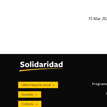
15
Mar
20
Program
Ultimo Reporte Anual
Vacantes
Contacto