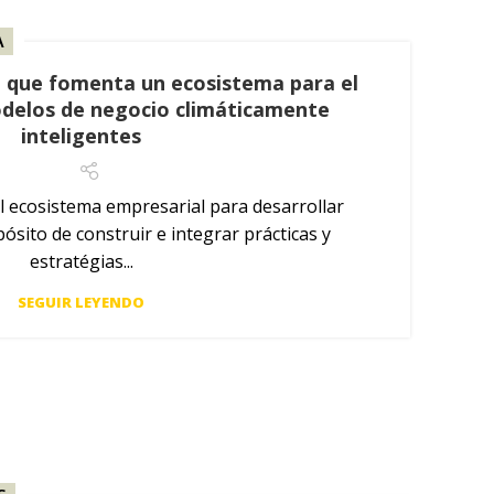
A
va que fomenta un ecosistema para el
odelos de negocio climáticamente
inteligentes
 ecosistema empresarial para desarrollar
ósito de construir e integrar prácticas y
estratégias...
SEGUIR LEYENDO