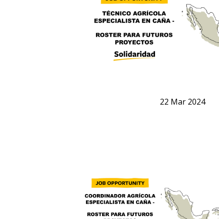
22
Mar
2024