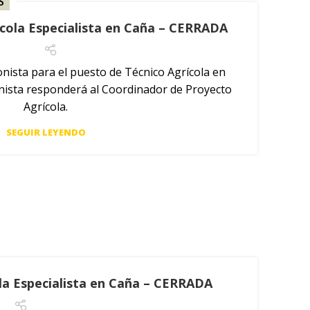
S
ícola Especialista en Caña – CERRADA
nista para el puesto de Técnico Agrícola en
onista responderá al Coordinador de Proyecto
Agrícola.
SEGUIR LEYENDO
la Especialista en Caña – CERRADA