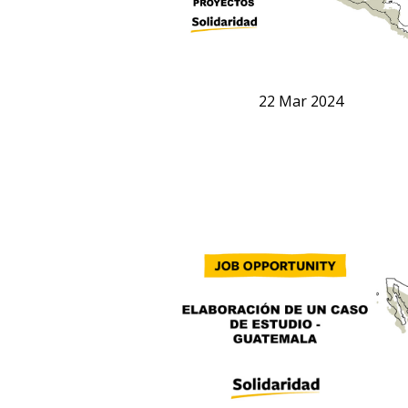
22
Mar
2024