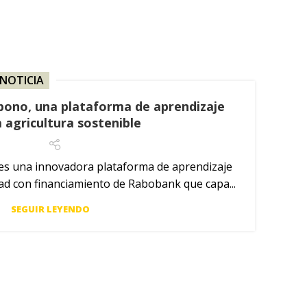
NOTICIA
bono, una plataforma de aprendizaje
a agricultura sostenible
es una innovadora plataforma de aprendizaje
dad con financiamiento de Rabobank que capa...
SEGUIR LEYENDO