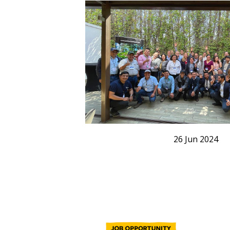
26
Jun
2024