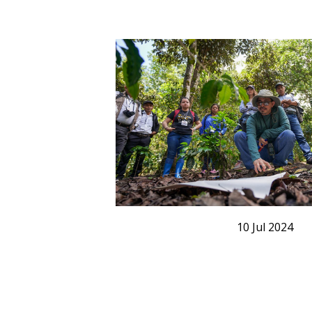
10
Jul
2024