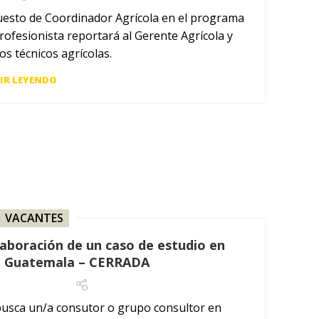
uesto de Coordinador Agrícola en el programa
rofesionista reportará al Gerente Agrícola y
os técnicos agrícolas.
IR LEYENDO
VACANTES
laboración de un caso de estudio en
Guatemala – CERRADA
busca un/a consutor o grupo consultor en