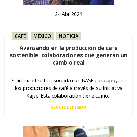
24
Abr
2024
CAFÉ
,
MÉXICO
,
NOTICIA
Avanzando en la producción de café
sostenible: colaboraciones que generan un
cambio real
Solidaridad se ha asociado con BASF para apoyar a
los productores de café a través de su iniciativa
Kajve. Esta colaboración tiene como...
SEGUIR LEYENDO