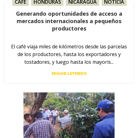
CAFÉ
,
HONDURAS
,
NICARAGUA
,
NOTICIA
Generando oportunidades de acceso a
mercados internacionales a pequeños
productores
El café viaja miles de kilómetros desde las parcelas
de los productores, hasta los exportadores y
tostadores, y luego hasta los mayoris...
SEGUIR LEYENDO