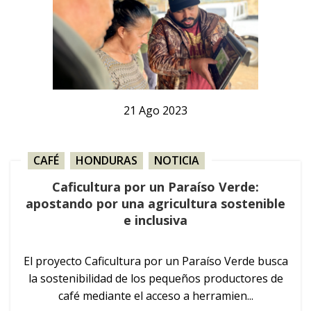
21
Ago
2023
CAFÉ
,
HONDURAS
,
NOTICIA
Caficultura por un Paraíso Verde:
apostando por una agricultura sostenible
e inclusiva
El proyecto Caficultura por un Paraíso Verde busca
la sostenibilidad de los pequeños productores de
café mediante el acceso a herramien...