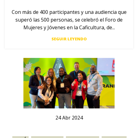
Con más de 400 participantes y una audiencia que
superó las 500 personas, se celebró el Foro de
Mujeres y Jóvenes en la Caficultura, de...
SEGUIR LEYENDO
24
Abr
2024