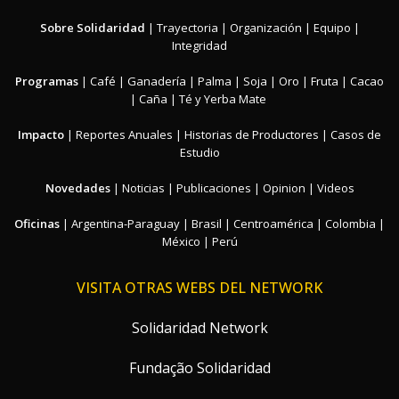
Sobre Solidaridad
|
Trayectoria
|
Organización
|
Equipo
|
Integridad
Programas
|
Café
|
Ganadería
|
Palma
|
Soja
|
Oro
|
Fruta
|
Cacao
|
Caña
|
Té y Yerba Mate
Impacto
|
Reportes Anuales
|
Historias de Productores
|
Casos de
Estudio
Novedades
|
Noticias
|
Publicaciones
|
Opinion
|
Videos
Oficinas
|
Argentina-Paraguay
|
Brasil
|
Centroamérica
|
Colombia
|
México
|
Perú
VISITA OTRAS WEBS DEL NETWORK
Solidaridad Network
Fundação Solidaridad