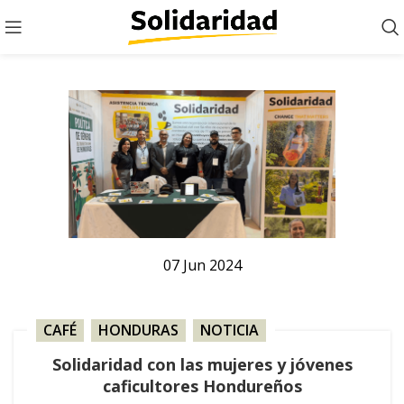
07
Jun
2024
CAFÉ
,
HONDURAS
,
NOTICIA
Solidaridad con las mujeres y jóvenes
caficultores Hondureños