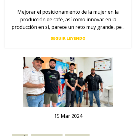
Mejorar el posicionamiento de la mujer en la
producción de café, así como innovar en la
producción en sí, parece un reto muy grande, pe...
SEGUIR LEYENDO
15
Mar
2024