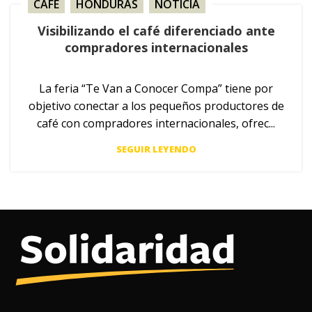
CAFÉ
,
HONDURAS
,
NOTICIA
Visibilizando el café diferenciado ante
compradores internacionales
La feria “Te Van a Conocer Compa” tiene por
objetivo conectar a los pequeños productores de
café con compradores internacionales, ofrec...
SEGUIR LEYENDO