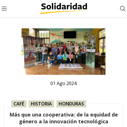
01
Ago
2024
CAFÉ
,
HISTORIA
,
HONDURAS
Más que una cooperativa: de la equidad de
género a la innovación tecnológica