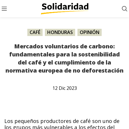
CAFÉ
,
HONDURAS
,
OPINIÓN
Mercados voluntarios de carbono:
fundamentales para la sostenibilidad
del café y el cumplimiento de la
normativa europea de no deforestación
12
Dic
2023
Los pequeños productores de café son uno de
los grupos más vulnerables a los efectos del