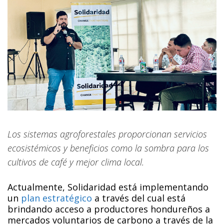
Los sistemas agroforestales proporcionan servicios
ecosistémicos y beneficios como la sombra para los
cultivos de café y mejor clima local.
Actualmente, Solidaridad está implementando
un
plan estratégico
a través del cual está
brindando acceso a productores hondureños a
mercados voluntarios de carbono a través de la