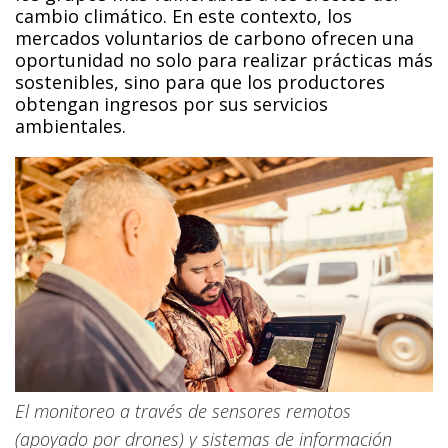
cambio climático. En este contexto, los
mercados voluntarios de carbono ofrecen una
oportunidad no solo para realizar prácticas más
sostenibles, sino para que los productores
obtengan ingresos por sus servicios
ambientales.
El monitoreo a través de sensores remotos
(apoyado por drones) y sistemas de información