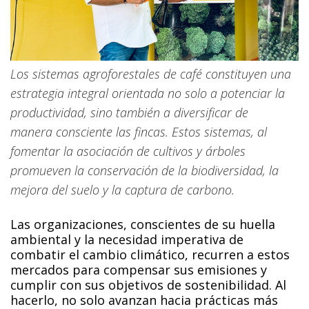
Los sistemas agroforestales de café constituyen una
estrategia integral orientada no solo a potenciar la
productividad, sino también a diversificar de
manera consciente las fincas. Estos sistemas, al
fomentar la asociación de cultivos y árboles
promueven la conservación de la biodiversidad, la
mejora del suelo y la captura de carbono.
Las organizaciones, conscientes de su huella
ambiental y la necesidad imperativa de
combatir el cambio climático, recurren a estos
mercados para compensar sus emisiones y
cumplir con sus objetivos de sostenibilidad. Al
hacerlo, no solo avanzan hacia prácticas más