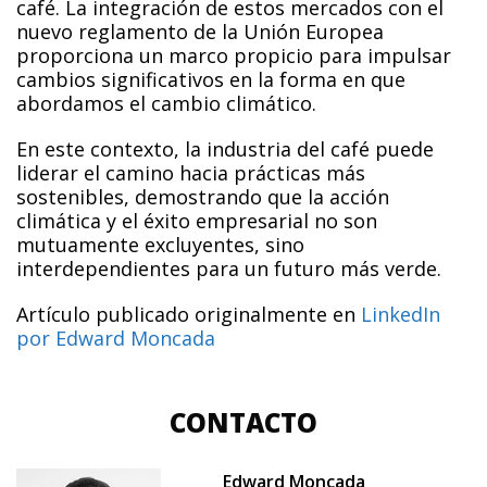
café. La integración de estos mercados con el
nuevo reglamento de la Unión Europea
proporciona un marco propicio para impulsar
cambios significativos en la forma en que
abordamos el cambio climático.
En este contexto, la industria del café puede
liderar el camino hacia prácticas más
sostenibles, demostrando que la acción
climática y el éxito empresarial no son
mutuamente excluyentes, sino
interdependientes para un futuro más verde.
Artículo publicado originalmente en
LinkedIn
por Edward Moncada
CONTACTO
Edward Moncada