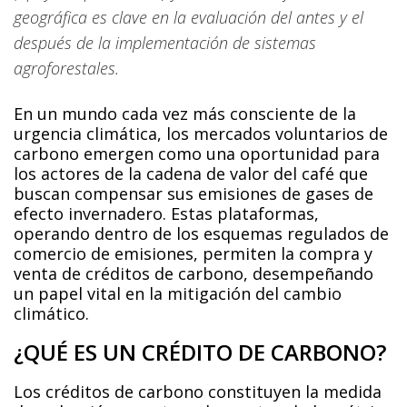
geográfica es clave en la evaluación del antes y el
después de la implementación de sistemas
agroforestales.
En un mundo cada vez más consciente de la
urgencia climática, los mercados voluntarios de
carbono emergen como una oportunidad para
los actores de la cadena de valor del café que
buscan compensar sus emisiones de gases de
efecto invernadero. Estas plataformas,
operando dentro de los esquemas regulados de
comercio de emisiones, permiten la compra y
venta de créditos de carbono, desempeñando
un papel vital en la mitigación del cambio
climático.
¿QUÉ ES UN CRÉDITO DE CARBONO?
Los créditos de carbono constituyen la medida