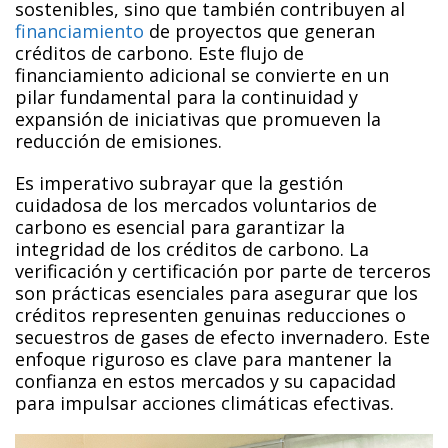
sostenibles, sino que también contribuyen al
financiamiento
de proyectos que generan
créditos de carbono. Este flujo de
financiamiento adicional se convierte en un
pilar fundamental para la continuidad y
expansión de iniciativas que promueven la
reducción de emisiones.
Es imperativo subrayar que la gestión
cuidadosa de los mercados voluntarios de
carbono es esencial para garantizar la
integridad de los créditos de carbono. La
verificación y certificación por parte de terceros
son prácticas esenciales para asegurar que los
créditos representen genuinas reducciones o
secuestros de gases de efecto invernadero. Este
enfoque riguroso es clave para mantener la
confianza en estos mercados y su capacidad
para impulsar acciones climáticas efectivas.