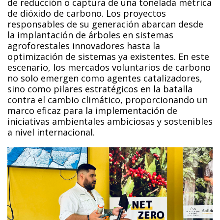
de reducción o captura de una tonelada métrica
de dióxido de carbono. Los proyectos
responsables de su generación abarcan desde
la implantación de árboles en sistemas
agroforestales innovadores hasta la
optimización de sistemas ya existentes. En este
escenario, los mercados voluntarios de carbono
no solo emergen como agentes catalizadores,
sino como pilares estratégicos en la batalla
contra el cambio climático, proporcionando un
marco eficaz para la implementación de
iniciativas ambientales ambiciosas y sostenibles
a nivel internacional.