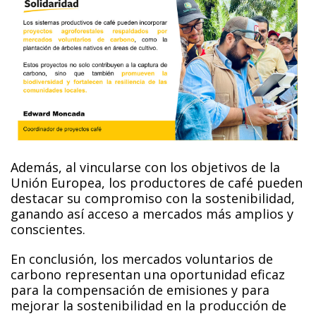
Además, al vincularse con los objetivos de la
Unión Europea, los productores de café pueden
destacar su compromiso con la sostenibilidad,
ganando así acceso a mercados más amplios y
conscientes.
En conclusión, los mercados voluntarios de
carbono representan una oportunidad eficaz
para la compensación de emisiones y para
mejorar la sostenibilidad en la producción de