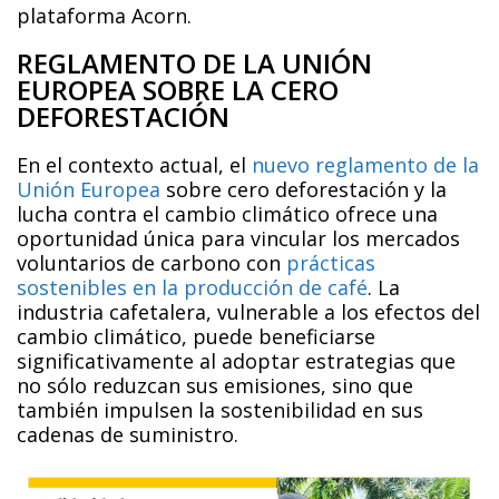
plataforma Acorn.
REGLAMENTO DE LA UNIÓN
EUROPEA SOBRE LA CERO
DEFORESTACIÓN
En el contexto actual, el
nuevo reglamento de la
Unión Europea
sobre cero deforestación y la
lucha contra el cambio climático ofrece una
oportunidad única para vincular los mercados
voluntarios de carbono con
prácticas
sostenibles en la producción de café
. La
industria cafetalera, vulnerable a los efectos del
cambio climático, puede beneficiarse
significativamente al adoptar estrategias que
no sólo reduzcan sus emisiones, sino que
también impulsen la sostenibilidad en sus
cadenas de suministro.