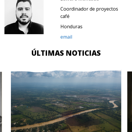
Coordinador de proyectos
café
Honduras
email
ÚLTIMAS NOTICIAS