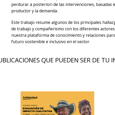
perdurar a posteriori de las intervenciones, basadas e
productor y la demanda.
Este trabajo resume algunos de los principales hallaz
de trabajo y compañerismo con los diferentes actores 
nuestra plataforma de conocimiento y relaciones par
futuro sostenible e inclusivo en el sector.
UBLICACIONES QUE PUEDEN SER DE TU I