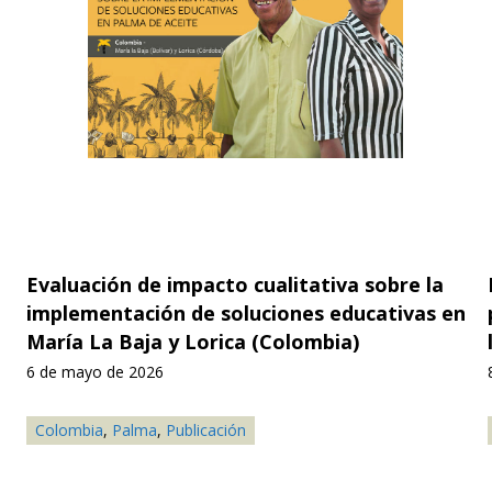
Evaluación de impacto cualitativa sobre la
implementación de soluciones educativas en
María La Baja y Lorica (Colombia)
6 de mayo de 2026
Colombia
,
Palma
,
Publicación