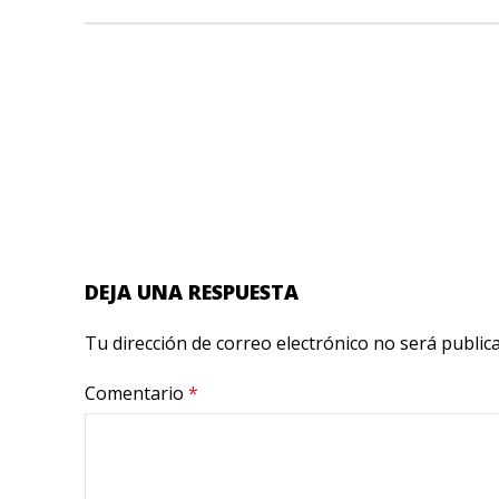
DEJA UNA RESPUESTA
Tu dirección de correo electrónico no será public
Comentario
*