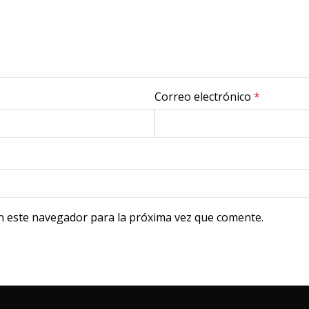
Correo electrónico
*
n este navegador para la próxima vez que comente.