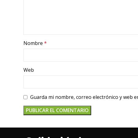
Nombre
*
Web
Guarda mi nombre, correo electrónico y web e