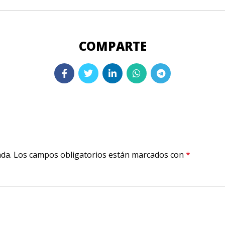
ada.
Los campos obligatorios están marcados con
*