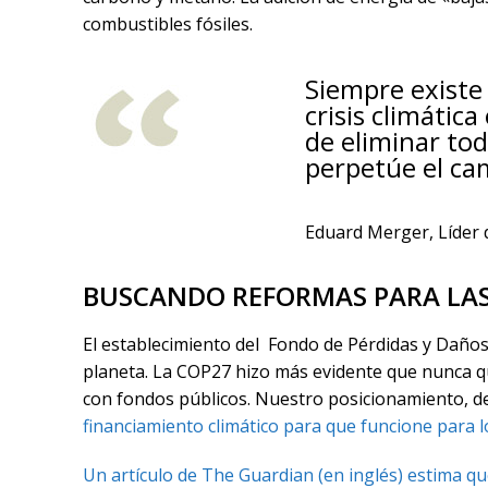
combustibles fósiles.
Siempre existe 
crisis climáti
de eliminar tod
perpetúe el ca
Eduard Merger, Líder d
BUSCANDO REFORMAS PARA LAS
El establecimiento del Fondo de Pérdidas y Daños 
planeta. La COP27 hizo más evidente que nunca qu
con fondos públicos. Nuestro posicionamiento, de
financiamiento climático para que funcione para
Un artículo de
The Guardian
(en inglés) estima qu