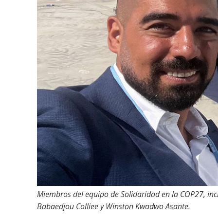
Miembros del equipo de Solidaridad en la COP27, inc
Babaedjou Colliee y Winston Kwadwo Asante.