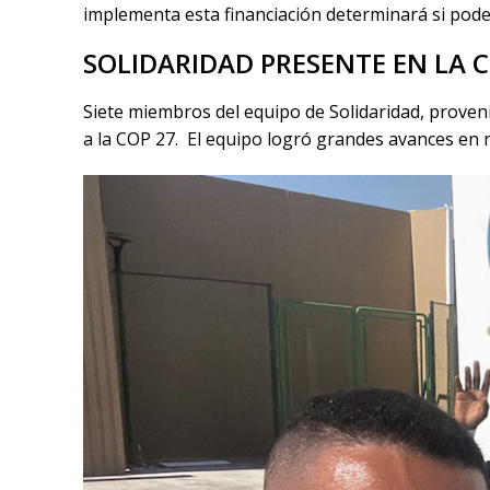
implementa esta financiación determinará si pode
SOLIDARIDAD PRESENTE EN LA 
Siete miembros del equipo de Solidaridad, provenie
a la COP 27. El equipo logró grandes avances en n