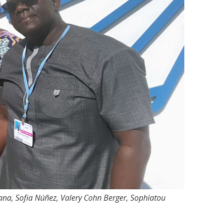
ana, Sofia Núñez, Valery Cohn Berger, Sophiatou