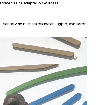
trategias de adaptación exitosas.
riental y de nuestra oficina en Egipto, asistieron