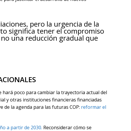
iaciones, pero la urgencia de la
to significa tener el compromiso
, no una reducción gradual que
ACIONALES
 hará poco para cambiar la trayectoria actual del
 y otras instituciones financieras financiadas
e de la agenda para las futuras COP:
reformar el
ño a partir de 2030.
Reconsiderar cómo se