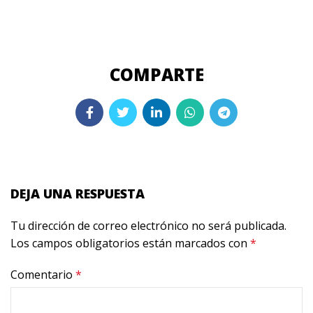
DEJA UNA RESPUESTA
Tu dirección de correo electrónico no será publicada.
Los campos obligatorios están marcados con
*
Comentario
*