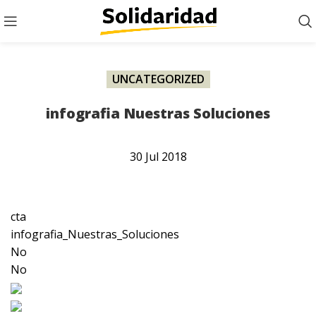
UNCATEGORIZED
infografia Nuestras Soluciones
30
Jul
2018
cta
infografia_Nuestras_Soluciones
No
No