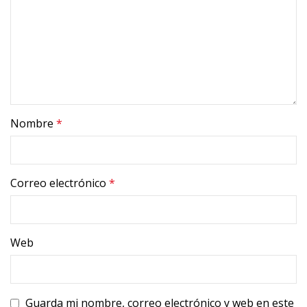
Nombre
*
Correo electrónico
*
Web
Guarda mi nombre, correo electrónico y web en este