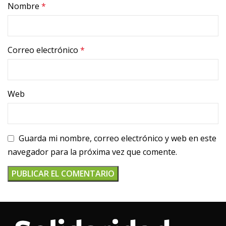
Nombre
*
Correo electrónico
*
Web
Guarda mi nombre, correo electrónico y web en este
navegador para la próxima vez que comente.