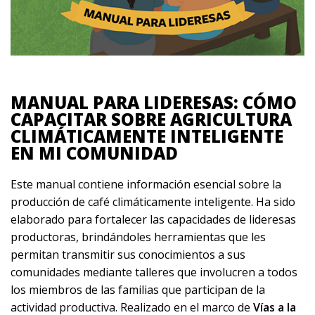
MANUAL PARA LIDERESAS: CÓMO
CAPACITAR SOBRE AGRICULTURA
CLIMÁTICAMENTE INTELIGENTE
EN MI COMUNIDAD
Este manual contiene información esencial sobre la
producción de café climáticamente inteligente. Ha sido
elaborado para fortalecer las capacidades de lideresas
productoras, brindándoles herramientas que les
permitan transmitir sus conocimientos a sus
comunidades mediante talleres que involucren a todos
los miembros de las familias que participan de la
actividad productiva. Realizado en el marco de
Vías a la