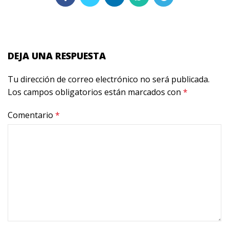
DEJA UNA RESPUESTA
Tu dirección de correo electrónico no será publicada.
Los campos obligatorios están marcados con
*
Comentario
*