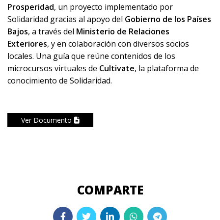
Prosperidad
, un proyecto implementado por
Solidaridad gracias al apoyo del
Gobierno de los Países
Bajos
, a través del
Ministerio de Relaciones
Exteriores
, y en colaboración con diversos socios
locales. Una guía que reúne contenidos de los
microcursos virtuales de
Cultivate
, la plataforma de
conocimiento de Solidaridad.
Ver Documento