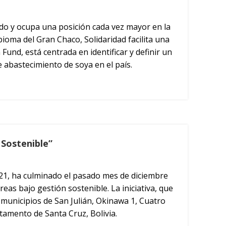
ndo y ocupa una posición cada vez mayor en la
bioma del Gran Chaco, Solidaridad facilita una
und, está centrada en identificar y definir un
 abastecimiento de soya en el país.
 Sostenible”
21, ha culminado el pasado mes de diciembre
as bajo gestión sostenible. La iniciativa, que
s municipios de San Julián, Okinawa 1, Cuatro
tamento de Santa Cruz, Bolivia.