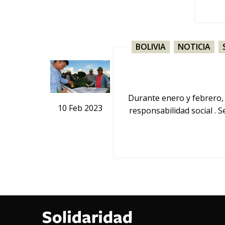
BOLIVIA
,
NOTICIA
,
Durante enero y febrero,
10
Feb
2023
responsabilidad social . 