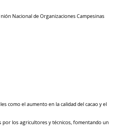
la Unión Nacional de Organizaciones Campesinas
es como el aumento en la calidad del cacao y el
 por los agricultores y técnicos, fomentando un