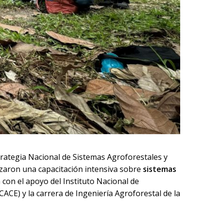
Estrategia Nacional de Sistemas Agroforestales y
nizaron una capacitación intensiva sobre
sistemas
a con el apoyo del Instituto Nacional de
CE) y la carrera de Ingeniería Agroforestal de la