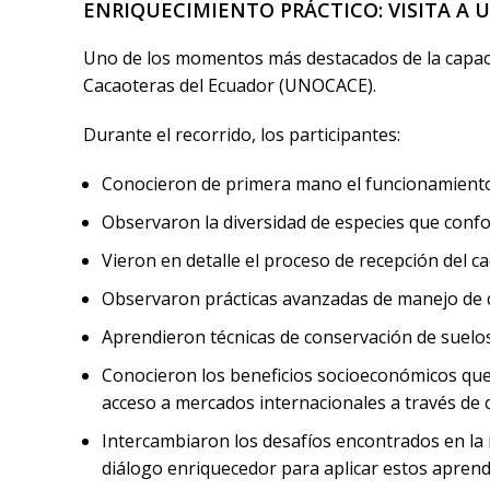
ENRIQUECIMIENTO PRÁCTICO: VISITA A 
Uno de los momentos más destacados de la capacita
Cacaoteras del Ecuador (UNOCACE).
Durante el recorrido, los participantes:
Conocieron de primera mano el funcionamiento 
Observaron la diversidad de especies que conf
Vieron en detalle el proceso de recepción del 
Observaron prácticas avanzadas de manejo de c
Aprendieron técnicas de conservación de suelos
Conocieron los beneficios socioeconómicos que 
acceso a mercados internacionales a través de c
Intercambiaron los desafíos encontrados en la 
diálogo enriquecedor para aplicar estos aprend