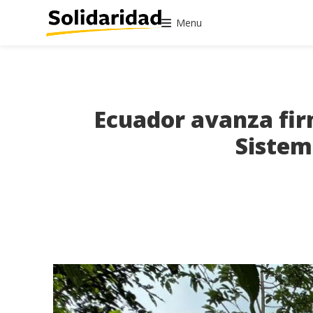
Menu
Ecuador avanza firm
Sistem