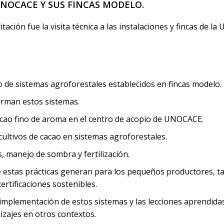
UNOCACE Y SUS FINCAS MODELO.
ción fue la visita técnica a las instalaciones y fincas de 
de sistemas agroforestales establecidos en fincas modelo.
orman estos sistemas.
cacao fino de aroma en el centro de acopio de UNOCACE.
ultivos de cacao en sistemas agroforestales.
, manejo de sombra y fertilización.
estas prácticas generan para los pequeños productores, tal
ertificaciones sostenibles.
implementación de estos sistemas y las lecciones aprendidas
izajes en otros contextos.