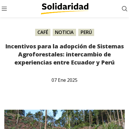
CAFÉ
,
NOTICIA
,
PERÚ
Incentivos para la adopción de Sistemas
Agroforestales: intercambio de
experiencias entre Ecuador y Perú
07
Ene
2025