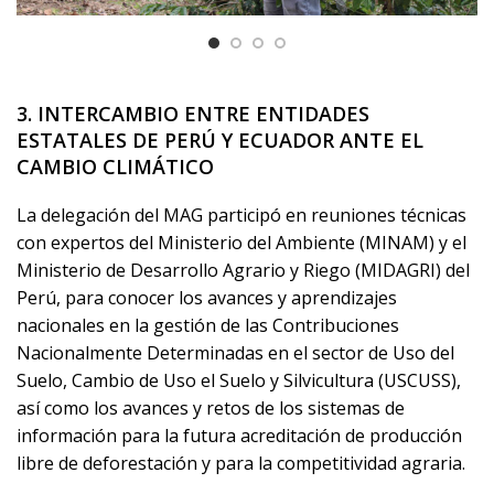
3.
INTERCAMBIO ENTRE ENTIDADES
ESTATALES DE PERÚ Y ECUADOR ANTE EL
CAMBIO CLIMÁTICO
La delegación del MAG participó en reuniones técnicas
con expertos del Ministerio del Ambiente (MINAM) y el
Ministerio de Desarrollo Agrario y Riego (MIDAGRI) del
Perú, para conocer los avances y aprendizajes
nacionales en la gestión de las Contribuciones
Nacionalmente Determinadas en el sector de Uso del
Suelo, Cambio de Uso el Suelo y Silvicultura (USCUSS),
así como los avances y retos de los sistemas de
información para la futura acreditación de producción
libre de deforestación y para la competitividad agraria.