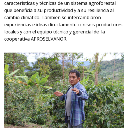
características y técnicas de un sistema agroforestal
que beneficia a su productividad y a su resiliencia al
cambio climático. También se intercambiaron
experiencias e ideas directamente con seis productores
locales y con el equipo técnico y gerencial de la
cooperativa APROSELVANOR.