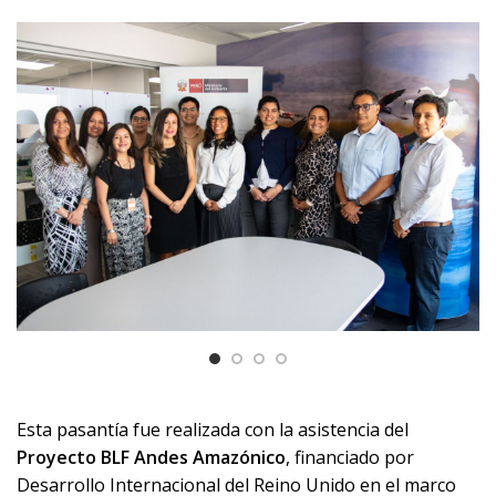
Esta pasantía fue realizada con la asistencia del
Proyecto BLF Andes Amazónico
, financiado por
Desarrollo Internacional del Reino Unido
en el marco