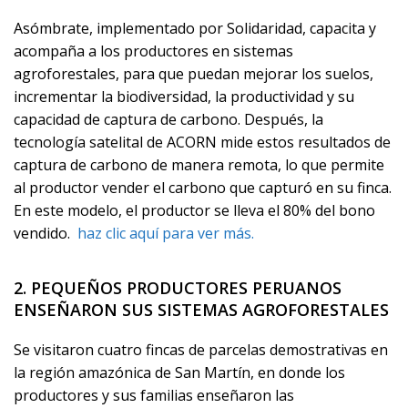
Asómbrate, implementado por Solidaridad, capacita y
acompaña a los productores en sistemas
agroforestales, para que puedan mejorar los suelos,
incrementar la biodiversidad, la productividad y su
capacidad de captura de carbono. Después, la
tecnología satelital de ACORN mide estos resultados de
captura de carbono de manera remota, lo que permite
al productor vender el carbono que capturó en su finca.
En este modelo, el productor se lleva el 80% del bono
vendido.
haz clic aquí para ver más.
2.
PEQUEÑOS PRODUCTORES PERUANOS
ENSEÑARON SUS SISTEMAS AGROFORESTALES
Se visitaron cuatro fincas de parcelas demostrativas en
la región amazónica de San Martín, en donde los
productores y sus familias enseñaron las