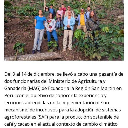
Del 9 al 14 de diciembre, se llevó a cabo una pasantía de
dos funcionarias del Ministerio de Agricultura y
Ganadería (MAG) de Ecuador a la Región San Martin en
Perú, con el objetivo de conocer la experiencia y
lecciones aprendidas en la implementación de un
mecanismo de incentivos para la adopción de sistemas
agroforestales (SAF) para la producción sostenible de
café y cacao en el actual contexto de cambio climático.