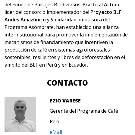
del Fondo de Paisajes Biodiversos.
Practical Action
,
líder del consorcio implementador del
Proyecto BLF
Andes Amazónico
y
Solidaridad
, impulsora del
Programa Asómbrate, han establecido una alianza
interinstitucional para promover la implementación de
mecanismos de financiamiento que incentiven la
producción de café en sistemas agroforestales
sostenibles, resilientes y libres de deforestación en el
ámbito del BLF en Perú y en Ecuador.
CONTACTO
EZIO VARESE
Gerente del Programa de Café
Perú
eMail