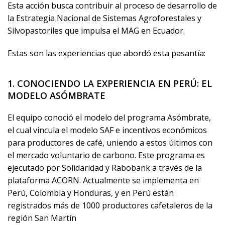
Esta acción busca contribuir al proceso de desarrollo de
la Estrategia Nacional de Sistemas Agroforestales y
Silvopastoriles que impulsa el MAG en Ecuador.
Estas son las experiencias que abordó esta pasantía:
1. CONOCIENDO LA EXPERIENCIA EN PERÚ: EL
MODELO ASÓMBRATE
El equipo conoció el modelo del programa Asómbrate,
el cual vincula el modelo SAF e incentivos económicos
para productores de café, uniendo a estos últimos con
el mercado voluntario de carbono. Este programa es
ejecutado por Solidaridad y Rabobank a través de la
plataforma ACORN. Actualmente se implementa en
Perú, Colombia y Honduras, y en Perú están
registrados más de 1000 productores cafetaleros de la
región San Martín