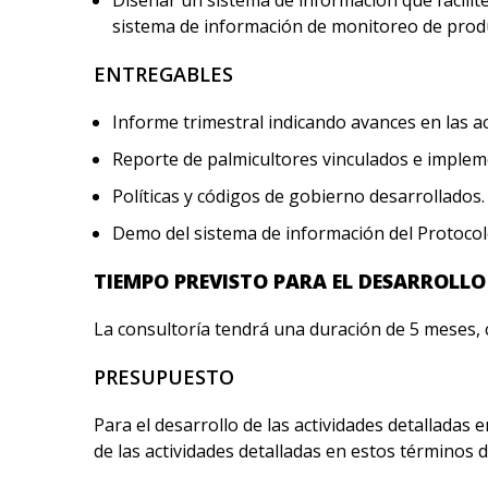
sistema de información de monitoreo de produc
ENTREGABLES
Informe trimestral indicando avances en las a
Reporte de palmicultores vinculados e imple
Políticas y códigos de gobierno desarrollados.
Demo del sistema de información del Protoco
TIEMPO PREVISTO PARA EL DESARROLLO
La consultoría tendrá una duración de 5 meses, 
PRESUPUESTO
Para el desarrollo de las actividades detalladas
de las actividades detalladas en estos términos d