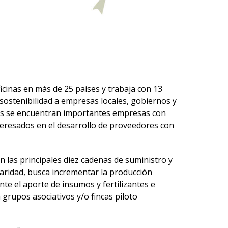
cinas en más de 25 países y trabaja con 13
 sostenibilidad a empresas locales, gobiernos y
ales se encuentran importantes empresas con
teresados en el desarrollo de proveedores con
n las principales diez cadenas de suministro y
daridad, busca incrementar la producción
nte el aporte de insumos y fertilizantes e
grupos asociativos y/o fincas piloto