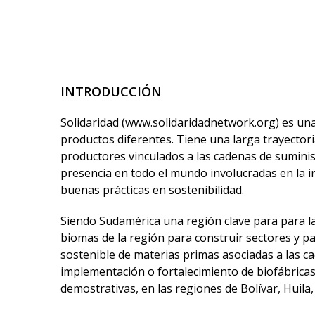
INTRODUCCIÓN
Solidaridad (www.solidaridadnetwork.org) es una
productos diferentes. Tiene una larga trayectori
productores vinculados a las cadenas de sumini
presencia en todo el mundo involucradas en la i
buenas prácticas en sostenibilidad.
Siendo Sudamérica una región clave para para la 
biomas de la región para construir sectores y p
sostenible de materias primas asociadas a las ca
implementación o fortalecimiento de biofábricas
demostrativas, en las regiones de Bolívar, Huila