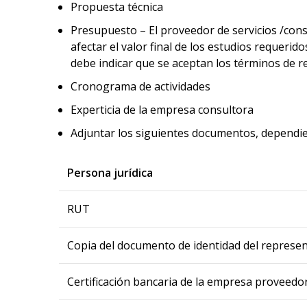
Propuesta técnica
Presupuesto – El proveedor de servicios /cons
afectar el valor final de los estudios requeridos
debe indicar que se aceptan los términos de re
Cronograma de actividades
Experticia de la empresa consultora
Adjuntar los siguientes documentos, dependie
Persona jurídica
RUT
Copia del documento de identidad del represen
Certificación bancaria de la empresa proveedor