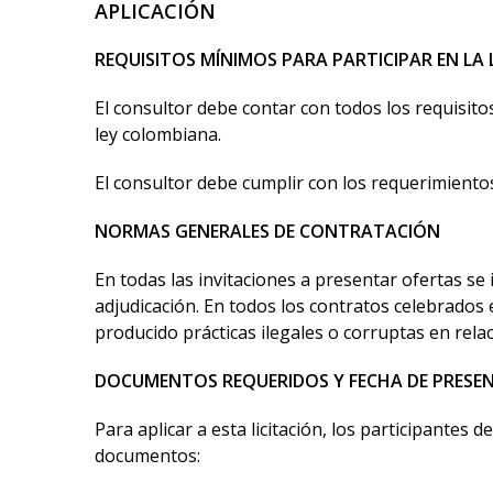
APLICACIÓN
REQUISITOS MÍNIMOS PARA PARTICIPAR EN LA 
El consultor debe contar con todos los requisitos
ley colombiana.
El consultor debe cumplir con los requerimientos
NORMAS GENERALES DE CONTRATACIÓN
En todas las invitaciones a presentar ofertas se 
adjudicación. En todos los contratos celebrados 
producido prácticas ilegales o corruptas en relac
DOCUMENTOS REQUERIDOS Y FECHA DE PRESE
Para aplicar a esta licitación, los participantes d
documentos: