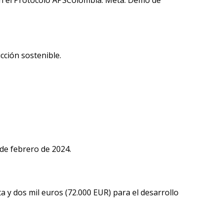
cción sostenible.
de febrero de 2024.
a y dos mil euros (72.000 EUR) para el desarrollo