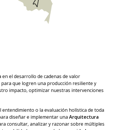
 en el desarrollo de cadenas de valor
 para que logren una producción resiliente y
stro impacto, optimizar nuestras intervenciones
l entendimiento o la evaluación holística de toda
 para diseñar e implementar una
Arquitectura
ra consultar, analizar y razonar sobre múltiples