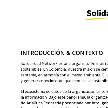
INTRODUCCIÓN & CONTEXTO
Solidaridad Network es una organización internac
sostenibles. En Colombia, nuestra misión se ce
rentable, en armonía con el medio ambiente. El 
y generar conocimiento que impulse la sostenibil
El ecosistema de datos de la organización se con
la información. Bajo este panorama, la organiz
de Analítica Federada potenciada por Inteligenc