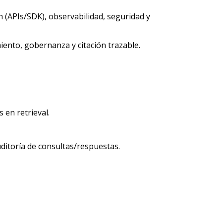
 (APIs/SDK), observabilidad, seguridad y
iento, gobernanza y citación trazable.
 en retrieval.
itoría de consultas/respuestas.