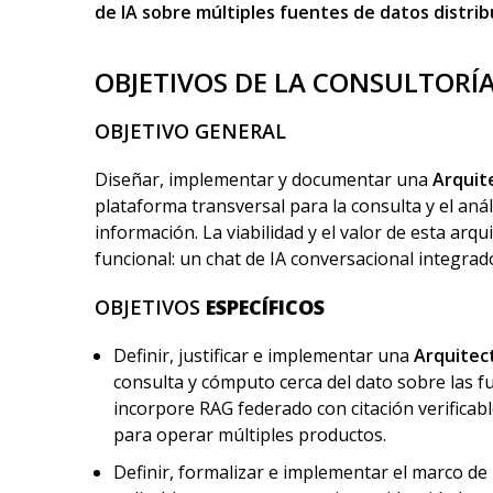
de IA sobre múltiples fuentes de datos distrib
OBJETIVOS DE LA CONSULTORÍ
OBJETIVO GENERAL
Diseñar, implementar y documentar una
Arquit
plataforma transversal para la consulta y el anál
información. La viabilidad y el valor de esta a
funcional: un chat de IA conversacional integrad
OBJETIVOS
ESPECÍFICOS
Definir, justificar e implementar una
Arquitect
consulta y cómputo cerca del dato sobre las 
incorpore RAG federado con citación verificab
para operar múltiples productos.
Definir, formalizar e implementar el marco de