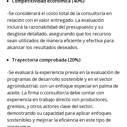
Competitividad económica (40%)
:
-Se considerará el costo total de la consultoría en
relación con el valor entregado. La evaluación
incluirá la razonabilidad del presupuesto y su
desglose detallado, asegurando que los recursos
sean utilizados de manera eficiente y efectiva para
alcanzar los resultados deseados.
Trayectoria comprobada (20%)
:
-Se evaluará la experiencia previa en la evaluación de
programas de desarrollo sostenible y en el sector
agroindustrial, con un enfoque especial en palma de
aceite. La firma o consultor/a debe contar con
experiencia en trabajo directo con productores,
gremios, y otros actores clave del sector,
demostrando su capacidad para aplicar enfoques
sostenibles y mejorar la eficiencia en este tipo de
programas.