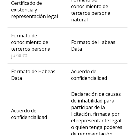
Certificado de
conocimiento de
existencia y
terceros persona
representación legal
natural
Formato de
conocimiento de
Formato de Habeas
terceros persona
Data
jurídica
Formato de Habeas
Acuerdo de
Data
confidencialidad
Declaración de causas
de inhabilidad para
participar de la
Acuerdo de
licitación, firmada por
confidencialidad
el representante legal
o quien tenga poderes
de representación