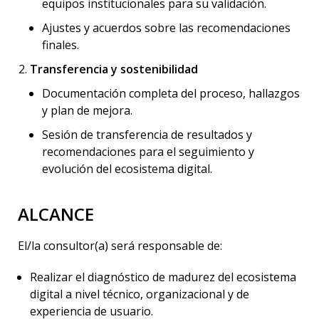
equipos institucionales para su validación.
Ajustes y acuerdos sobre las recomendaciones
finales.
Transferencia y sostenibilidad
Documentación completa del proceso, hallazgos
y plan de mejora.
Sesión de transferencia de resultados y
recomendaciones para el seguimiento y
evolución del ecosistema digital.
ALCANCE
El/la consultor(a) será responsable de:
Realizar el diagnóstico de madurez del ecosistema
digital a nivel técnico, organizacional y de
experiencia de usuario.