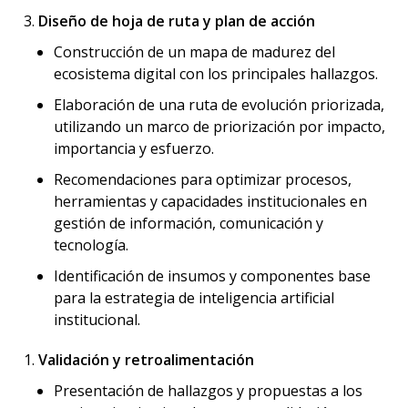
Diseño de hoja de ruta y plan de acción
Construcción de un mapa de madurez del
ecosistema digital con los principales hallazgos.
Elaboración de una ruta de evolución priorizada,
utilizando un marco de priorización por impacto,
importancia y esfuerzo.
Recomendaciones para optimizar procesos,
herramientas y capacidades institucionales en
gestión de información, comunicación y
tecnología.
Identificación de insumos y componentes base
para la estrategia de inteligencia artificial
institucional.
Validación y retroalimentación
Presentación de hallazgos y propuestas a los