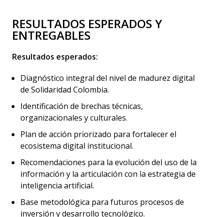
RESULTADOS ESPERADOS Y
ENTREGABLES
Resultados esperados:
Diagnóstico integral del nivel de madurez digital
de Solidaridad Colombia.
Identificación de brechas técnicas,
organizacionales y culturales.
Plan de acción priorizado para fortalecer el
ecosistema digital institucional.
Recomendaciones para la evolución del uso de la
información y la articulación con la estrategia de
inteligencia artificial.
Base metodológica para futuros procesos de
inversión y desarrollo tecnológico.