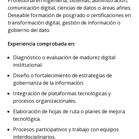
Profesional en ingeniería, sistemas, administración,
comunicación digital, ciencias de datos o áreas afines.
Deseable formación de posgrado o certificaciones en
transformación digital, gestión de información o
gobierno del dato.
Experiencia comprobada en:
Diagnóstico o evaluación de madurez digital
institucional.
Diseño o fortalecimiento de estrategias de
gobernanza de la información.
Integración de plataformas tecnológicas y
procesos organizacionales.
Elaboración de hojas de ruta o planes de mejora
tecnológica.
Procesos participativos y trabajo con equipos
interdisciplinarios.