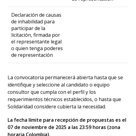
Declaración de causas
de inhabilidad para
participar de la
licitación, firmada por
el representante legal
o quien tenga poderes
de representación
La convocatoria permanecerá abierta hasta que se
identifique y seleccione al candidato o equipo
consultor que cumpla con el perfil y los
requerimientos técnicos establecidos, o hasta que
Solidaridad considere cubierta la necesidad.
La fecha límite para recepción de propuestas es el
07 de noviembre de 2025 a las 23:59 horas (zona
horaria Colombia).