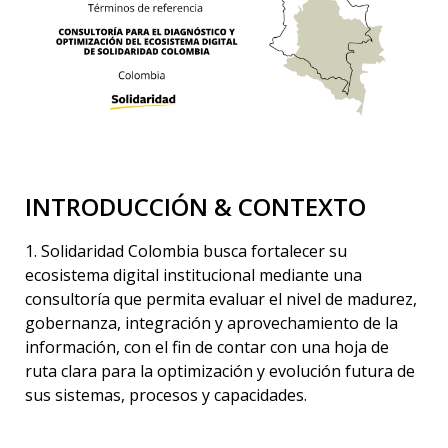
INTRODUCCIÓN & CONTEXTO
1. Solidaridad Colombia busca fortalecer su
ecosistema digital institucional mediante una
consultoría que permita evaluar el nivel de madurez,
gobernanza, integración y aprovechamiento de la
información, con el fin de contar con una hoja de
ruta clara para la optimización y evolución futura de
sus sistemas, procesos y capacidades.