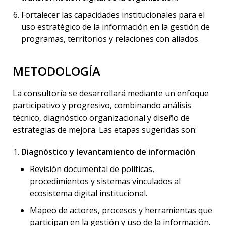
Fortalecer las capacidades institucionales para el
uso estratégico de la información en la gestión de
programas, territorios y relaciones con aliados.
METODOLOGÍA
La consultoría se desarrollará mediante un enfoque
participativo y progresivo, combinando análisis
técnico, diagnóstico organizacional y diseño de
estrategias de mejora. Las etapas sugeridas son:
Diagnóstico y levantamiento de información
Revisión documental de políticas,
procedimientos y sistemas vinculados al
ecosistema digital institucional.
Mapeo de actores, procesos y herramientas que
participan en la gestión y uso de la información.