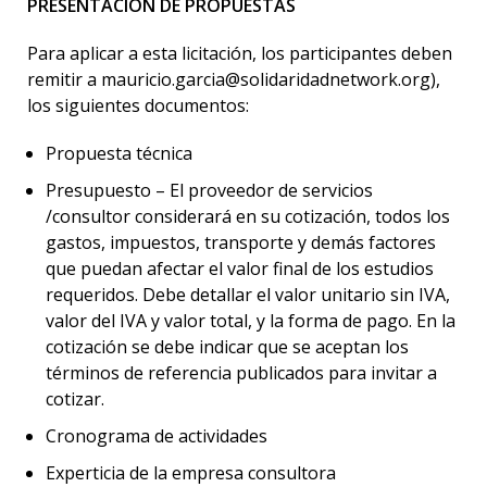
PRESENTACIÓN DE PROPUESTAS
Para aplicar a esta licitación, los participantes deben
remitir a
mauricio.garcia@solidaridadnetwork.org
),
los siguientes documentos
:
Propuesta técnica
Presupuesto – El proveedor de servicios
/consultor considerará en su cotización, todos los
gastos, impuestos, transporte y demás factores
que puedan afectar el valor final de los estudios
requeridos. Debe detallar el valor unitario sin IVA,
valor del IVA y valor total, y la forma de pago. En la
cotización se debe indicar que se aceptan los
términos de referencia publicados para invitar a
cotizar.
Cronograma de actividades
Experticia de la empresa consultora