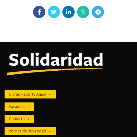
Ultimo Reporte Anual
Vacantes
Contacto
Política de Privacidad