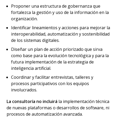
Proponer una estructura de gobernanza que
fortalezca la gestión y uso de la información en la
organización.
Identificar lineamientos y acciones para mejorar la
interoperabilidad, automatización y sostenibilidad
de los sistemas digitales.
Diseñar un plan de acción priorizado que sirva
como base para la evolución tecnológica y para la
futura implementación de la estrategia de
inteligencia artificial.
Coordinar y facilitar entrevistas, talleres y
procesos participativos con los equipos
involucrados.
La consultoría no incluirá
la implementación técnica
de nuevas plataformas o desarrollos de software, ni
procesos de automatización avanzada.