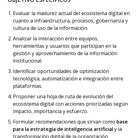
Evaluar la madurez actual del ecosistema digital en
cuanto a infraestructura, procesos, gobernanza y
cultura de uso de la información.
Analizar la interacción entre equipos,
herramientas y usuarios que participan en la
gestión y aprovechamiento de la información
institucional.
Identificar oportunidades de optimización
tecnológica, automatización e integración entre
plataformas.
Proponer una hoja de ruta de evolución del
ecosistema digital con acciones priorizadas según
impacto, importancia y esfuerzo.
Formular recomendaciones que sirvan como
base
para la estrategia de inteligencia artificial
y la
transformación digital de la organización.