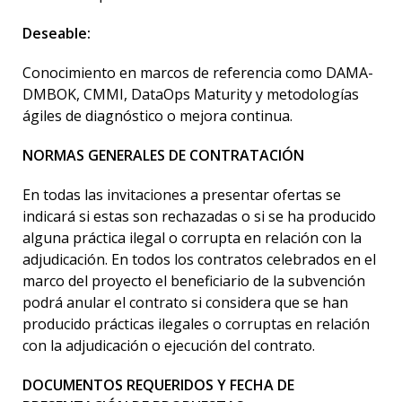
Deseable:
Conocimiento en marcos de referencia como DAMA-
DMBOK, CMMI, DataOps Maturity y metodologías
ágiles de diagnóstico o mejora continua.
NORMAS GENERALES DE CONTRATACIÓN
En todas las invitaciones a presentar ofertas se
indicará si estas son rechazadas o si se ha producido
alguna práctica ilegal o corrupta en relación con la
adjudicación. En todos los contratos celebrados en el
marco del proyecto el beneficiario de la subvención
podrá anular el contrato si considera que se han
producido prácticas ilegales o corruptas en relación
con la adjudicación o ejecución del contrato.
DOCUMENTOS REQUERIDOS Y FECHA DE