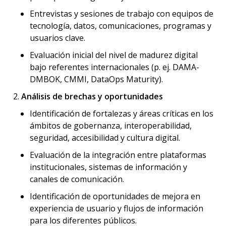
Entrevistas y sesiones de trabajo con equipos de
tecnología, datos, comunicaciones, programas y
usuarios clave.
Evaluación inicial del nivel de madurez digital
bajo referentes internacionales (p. ej. DAMA-
DMBOK, CMMI, DataOps Maturity).
Análisis de brechas y oportunidades
Identificación de fortalezas y áreas críticas en los
ámbitos de gobernanza, interoperabilidad,
seguridad, accesibilidad y cultura digital.
Evaluación de la integración entre plataformas
institucionales, sistemas de información y
canales de comunicación.
Identificación de oportunidades de mejora en
experiencia de usuario y flujos de información
para los diferentes públicos.