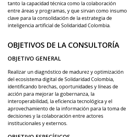
tanto la capacidad técnica como la colaboración
entre áreas y programas, y que sirvan como insumo
clave para la consolidación de la estrategia de
inteligencia artificial de Solidaridad Colombia.
OBJETIVOS DE LA CONSULTORÍA
OBJETIVO GENERAL
Realizar un diagnóstico de madurez y optimización
del ecosistema digital de Solidaridad Colombia,
identificando brechas, oportunidades y líneas de
acción para mejorar la gobernanza, la
interoperabilidad, la eficiencia tecnológica y el
aprovechamiento de la información para la toma de
decisiones y la colaboración entre actores
institucionales y externos.
OBJETIVO ESPECÍFICOS