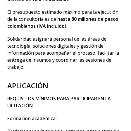
El presupuesto estimado máximo para la ejecución
de la consultoría es de
hasta 80 millones de pesos
colombianos (IVA incluido)
.
Solidaridad asignará personal de las áreas de
tecnología, soluciones digitales y gestión de
información para acompañar el proceso, facilitar la
entrega de insumos y coordinar las sesiones de
trabajo.
APLICACIÓN
REQUISITOS MÍNIMOS PARA PARTICIPAR EN LA
LICITACIÓN
Formación académica: