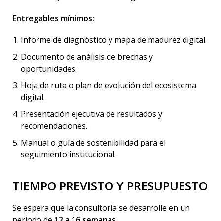
Entregables mínimos:
Informe de diagnóstico y mapa de madurez digital.
Documento de análisis de brechas y
oportunidades.
Hoja de ruta o plan de evolución del ecosistema
digital.
Presentación ejecutiva de resultados y
recomendaciones.
Manual o guía de sostenibilidad para el
seguimiento institucional.
TIEMPO PREVISTO Y PRESUPUESTO
Se espera que la consultoría se desarrolle en un
periodo de
12 a 16 semanas
.