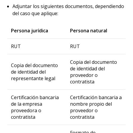
Adjuntar los siguientes documentos, dependiendo
del caso que aplique:
Persona jurídica
Persona natural
RUT
RUT
Copia del documento
Copia del documento
de identidad del
de identidad del
proveedor o
representante legal
contratista
Certificación bancaria
Certificación bancaria a
de la empresa
nombre propio del
proveedora o
proveedor o
contratista
contratista
Formato de