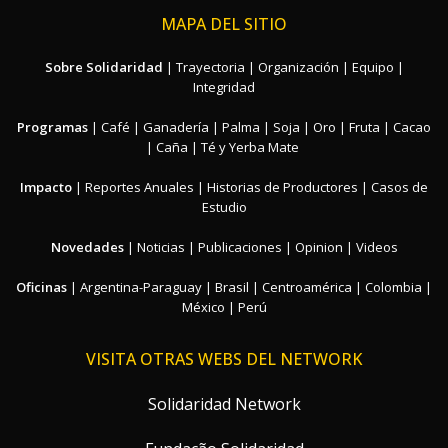
MAPA DEL SITIO
Sobre Solidaridad
|
Trayectoria
|
Organización
|
Equipo
|
Integridad
Programas
|
Café
|
Ganadería
|
Palma
|
Soja
|
Oro
|
Fruta
|
Cacao
|
Caña
|
Té y Yerba Mate
Impacto
|
Reportes Anuales
|
Historias de Productores
|
Casos de
Estudio
Novedades
|
Noticias
|
Publicaciones
|
Opinion
|
Videos
Oficinas
|
Argentina-Paraguay
|
Brasil
|
Centroamérica
|
Colombia
|
México
|
Perú
VISITA OTRAS WEBS DEL NETWORK
Solidaridad Network