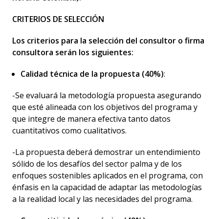
CRITERIOS DE SELECCIÓN
Los criterios para la selección del consultor o firma
consultora serán los siguientes:
Calidad técnica de la propuesta (40%)
:
-Se evaluará la metodología propuesta asegurando
que esté alineada con los objetivos del programa y
que integre de manera efectiva tanto datos
cuantitativos como cualitativos.
-La propuesta deberá demostrar un entendimiento
sólido de los desafíos del sector palma y de los
enfoques sostenibles aplicados en el programa, con
énfasis en la capacidad de adaptar las metodologías
a la realidad local y las necesidades del programa.