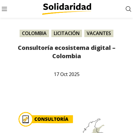
COLOMBIA
,
LICITACIÓN
,
VACANTES
Consultoría ecosistema digital –
Colombia
17
Oct
2025