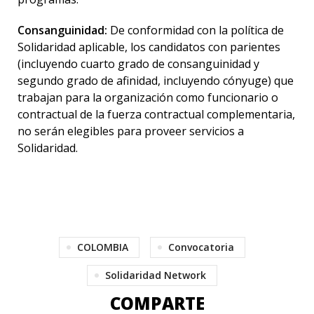
Consanguinidad:
De conformidad con la política de
Solidaridad aplicable, los candidatos con parientes
(incluyendo cuarto grado de consanguinidad y
segundo grado de afinidad, incluyendo cónyuge) que
trabajan para la organización como funcionario o
contractual de la fuerza contractual complementaria,
no serán elegibles para proveer servicios a
Solidaridad.
COLOMBIA
Convocatoria
Solidaridad Network