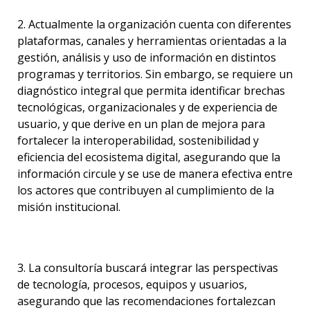
2. Actualmente la organización cuenta con diferentes
plataformas, canales y herramientas orientadas a la
gestión, análisis y uso de información en distintos
programas y territorios. Sin embargo, se requiere un
diagnóstico integral que permita identificar brechas
tecnológicas, organizacionales y de experiencia de
usuario, y que derive en un plan de mejora para
fortalecer la interoperabilidad, sostenibilidad y
eficiencia del ecosistema digital, asegurando que la
información circule y se use de manera efectiva entre
los actores que contribuyen al cumplimiento de la
misión institucional.
3. La consultoría buscará integrar las perspectivas
de tecnología, procesos, equipos y usuarios,
asegurando que las recomendaciones fortalezcan