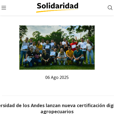
06
Ago
2025
ersidad de los Andes lanzan nueva certificación di
agropecuarios