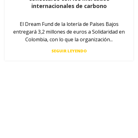
internacionales de carbono
El Dream Fund de la lotería de Países Bajos
entregará 3,2 millones de euros a Solidaridad en
Colombia, con lo que la organización...
SEGUIR LEYENDO