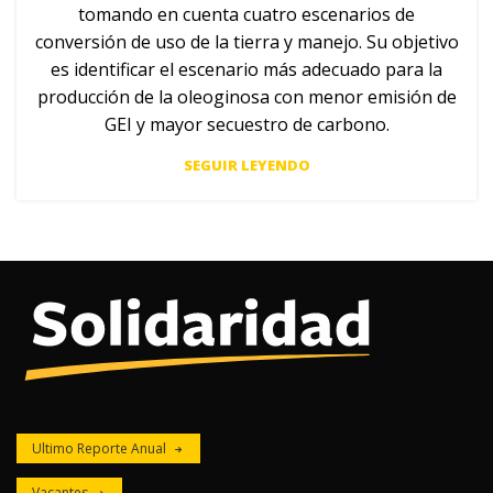
tomando en cuenta cuatro escenarios de
conversión de uso de la tierra y manejo. Su objetivo
es identificar el escenario más adecuado para la
producción de la oleoginosa con menor emisión de
GEI y mayor secuestro de carbono.
SEGUIR LEYENDO
Ultimo Reporte Anual
Vacantes