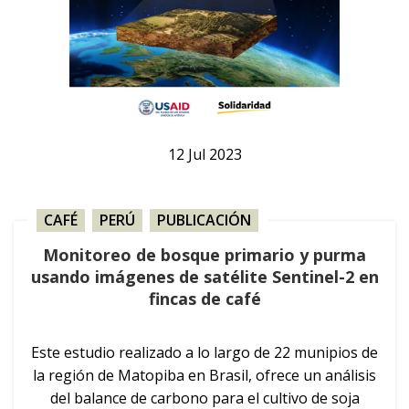
12
Jul
2023
CAFÉ
,
PERÚ
,
PUBLICACIÓN
Monitoreo de bosque primario y purma
usando imágenes de satélite Sentinel-2 en
fincas de café
Este estudio realizado a lo largo de 22 munipios de
la región de Matopiba en Brasil, ofrece un análisis
del balance de carbono para el cultivo de soja