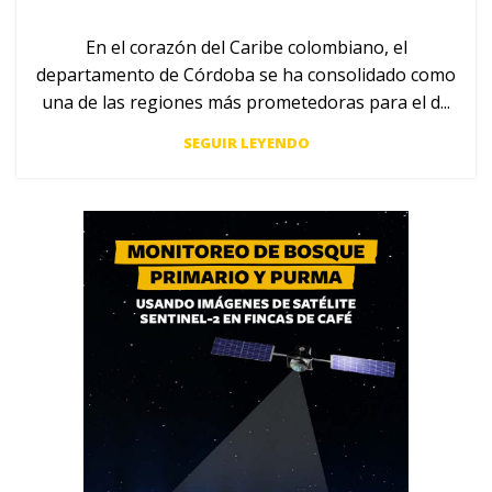
En el corazón del Caribe colombiano, el
departamento de Córdoba se ha consolidado como
una de las regiones más prometedoras para el d...
SEGUIR LEYENDO