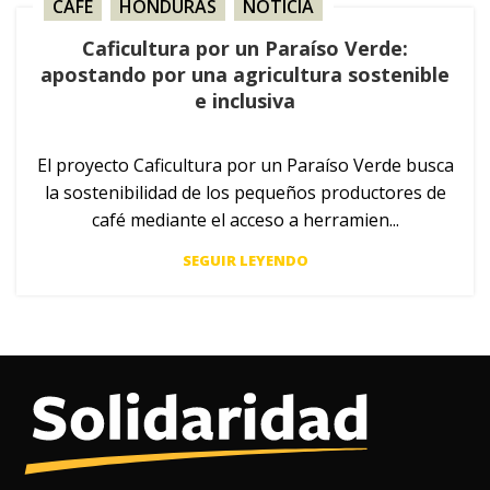
CAFÉ
,
HONDURAS
,
NOTICIA
Caficultura por un Paraíso Verde:
apostando por una agricultura sostenible
e inclusiva
El proyecto Caficultura por un Paraíso Verde busca
la sostenibilidad de los pequeños productores de
café mediante el acceso a herramien...
SEGUIR LEYENDO