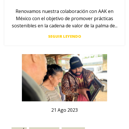
Renovamos nuestra colaboración con AAK en
México con el objetivo de promover prácticas
sostenibles en la cadena de valor de la palma de...
SEGUIR LEYENDO
21
Ago
2023