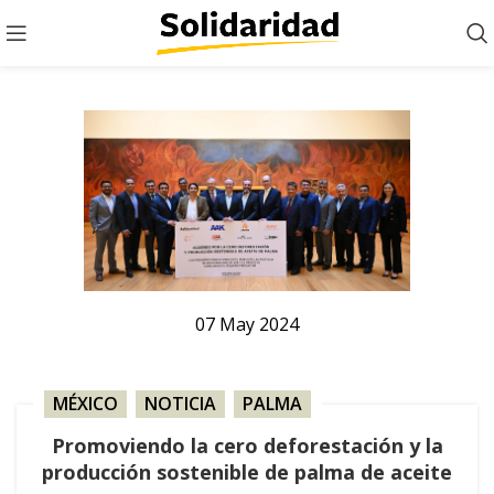
07
May
2024
MÉXICO
,
NOTICIA
,
PALMA
Promoviendo la cero deforestación y la
producción sostenible de palma de aceite