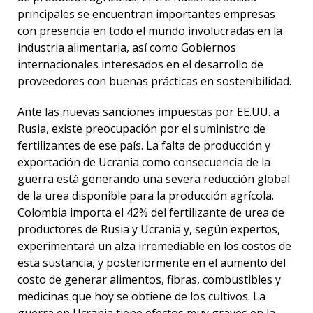
principales se encuentran importantes empresas
con presencia en todo el mundo involucradas en la
industria alimentaria, así como Gobiernos
internacionales interesados en el desarrollo de
proveedores con buenas prácticas en sostenibilidad.
Ante las nuevas sanciones impuestas por EE.UU. a
Rusia, existe preocupación por el suministro de
fertilizantes de ese país. La falta de producción y
exportación de Ucrania como consecuencia de la
guerra está generando una severa reducción global
de la urea disponible para la producción agrícola.
Colombia importa el 42% del fertilizante de urea de
productores de Rusia y Ucrania y, según expertos,
experimentará un alza irremediable en los costos de
esta sustancia, y posteriormente en el aumento del
costo de generar alimentos, fibras, combustibles y
medicinas que hoy se obtiene de los cultivos. La
guerra en Ucrania tiene efectos muy graves en la