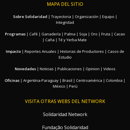
MAPA DEL SITIO
Sobre Solidaridad
|
Trayectoria
|
Organización
|
Equipo
|
Integridad
Programas
|
Café
|
Ganadería
|
Palma
|
Soja
|
Oro
|
Fruta
|
Cacao
|
Caña
|
Té y Yerba Mate
Impacto
|
Reportes Anuales
|
Historias de Productores
|
Casos de
Estudio
Novedades
|
Noticias
|
Publicaciones
|
Opinion
|
Videos
Oficinas
|
Argentina-Paraguay
|
Brasil
|
Centroamérica
|
Colombia
|
México
|
Perú
VISITA OTRAS WEBS DEL NETWORK
Solidaridad Network
Fundação Solidaridad