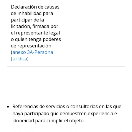
Declaración de causas
de inhabilidad para
participar de la
licitación, firmada por
el representante legal
o quien tenga poderes
de representación
(
anexo 3A-Persona
Jurídica
)
Referencias de servicios o consultorías en las que
haya participado que demuestren experiencia e
idoneidad para cumplir el objeto.