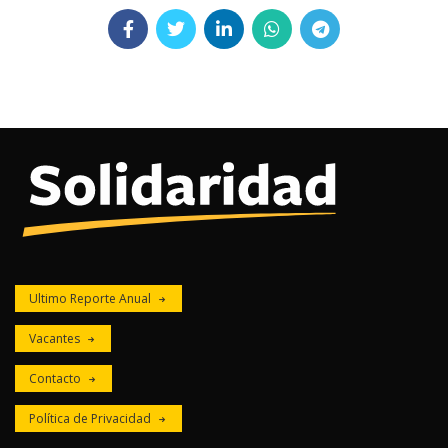
Ultimo Reporte Anual
Vacantes
Contacto
Política de Privacidad