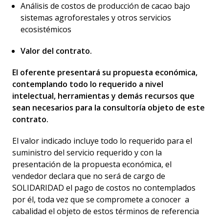
Análisis de costos de producción de cacao bajo
sistemas agroforestales y otros servicios
ecosistémicos
Valor del contrato.
El oferente presentará su propuesta económica,
contemplando todo lo requerido a nivel
intelectual, herramientas y demás recursos que
sean necesarios para la consultoría objeto de este
contrato.
El valor indicado incluye todo lo requerido para el
suministro del servicio requerido y con la
presentación de la propuesta económica, el
vendedor declara que no será de cargo de
SOLIDARIDAD el pago de costos no contemplados
por él, toda vez que se compromete a conocer a
cabalidad el objeto de estos términos de referencia