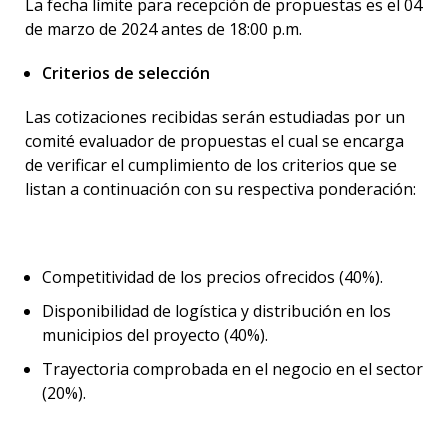
La fecha límite para recepción de propuestas es el 04
de marzo de 2024 antes de 18:00 p.m.
Criterios de selección
Las cotizaciones recibidas serán estudiadas por un
comité evaluador de propuestas el cual se encarga
de verificar el cumplimiento de los criterios que se
listan a continuación con su respectiva ponderación:
Competitividad de los precios ofrecidos (40%).
Disponibilidad de logística y distribución en los
municipios del proyecto (40%).
Trayectoria comprobada en el negocio en el sector
(20%).