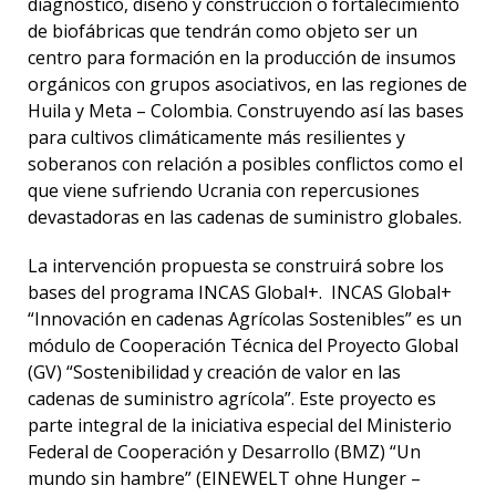
diagnóstico, diseño y construcción o fortalecimiento
de biofábricas que tendrán como objeto ser un
centro para formación en la producción de insumos
orgánicos con grupos asociativos, en las regiones de
Huila y Meta – Colombia. Construyendo así las bases
para cultivos climáticamente más resilientes y
soberanos con relación a posibles conflictos como el
que viene sufriendo Ucrania con repercusiones
devastadoras en las cadenas de suministro globales.
La intervención propuesta se construirá sobre los
bases del programa INCAS Global+. INCAS Global+
“Innovación en cadenas Agrícolas Sostenibles” es un
módulo de Cooperación Técnica del Proyecto Global
(GV) “Sostenibilidad y creación de valor en las
cadenas de suministro agrícola”. Este proyecto es
parte integral de la iniciativa especial del Ministerio
Federal de Cooperación y Desarrollo (BMZ) “Un
mundo sin hambre” (EINEWELT ohne Hunger –