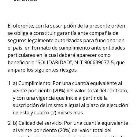
El oferente, con la suscripción de la presente orden
se obliga a constituir garantía ante compañía de
seguros legalmente autorizadas para funcionar en
el país, en formato de cumplimiento ante entidades
particulares en la cual deberá aparecer como
beneficiario “SOLIDARIDAD”, NIT 900639077-5, que
ampare los siguientes riesgos:
a) Cumplimiento: Por una cuantía equivalente al
veinte por ciento (20%) del valor total del contrato,
y con una vigencia que inicie a partir de la
suscripción del mismo e igual al plazo de ejecución
de esta y cuatro (2) meses más.
b) Calidad del servicio: Por una cuantía equivalente
al veinte por ciento (20%) del valor total del