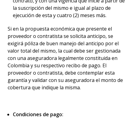
contrato, y con una vigencia que inicie a partir de
la suscripción del mismo e igual al plazo de
ejecución de esta y cuatro (2) meses más.
Si en la propuesta económica que presente el
proveedor o contratista se solicita anticipo, se
exigirá póliza de buen manejo del anticipo por el
valor total del mismo, la cual debe ser gestionada
con una aseguradora legalmente constituida en
Colombia y su respectivo recibo de pago. El
proveedor o contratista, debe contemplar esta
garantía y validar con su aseguradora el monto de
cobertura que indique la misma.
Condiciones de pago: