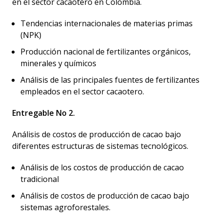
en el sector cacaotero en Colombia.
Tendencias internacionales de materias primas
(NPK)
Producción nacional de fertilizantes orgánicos,
minerales y químicos
Análisis de las principales fuentes de fertilizantes
empleados en el sector cacaotero.
Entregable No 2.
Análisis de costos de producción de cacao bajo
diferentes estructuras de sistemas tecnológicos.
Análisis de los costos de producción de cacao
tradicional
Análisis de costos de producción de cacao bajo
sistemas agroforestales.