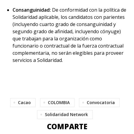
Consanguinidad:
De conformidad con la política de
Solidaridad aplicable, los candidatos con parientes
(incluyendo cuarto grado de consanguinidad y
segundo grado de afinidad, incluyendo cónyuge)
que trabajan para la organización como
funcionario o contractual de la fuerza contractual
complementaria, no serán elegibles para proveer
servicios a Solidaridad.
Cacao
COLOMBIA
Convocatoria
Solidaridad Network