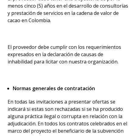
menos cinco (5) años en el desarrollo de consultorías
y prestación de servicios en la cadena de valor de
cacao en Colombia.
El proveedor debe cumplir con los requerimientos
expresados en la declaración de causas de
inhabilidad para licitar con nuestra organización.
Normas generales de contratación
En todas las invitaciones a presentar ofertas se
indicará si estas son rechazadas si se ha producido
alguna práctica ilegal o corrupta en relación con la
adjudicación. En todos los contratos celebrados en el
marco del proyecto el beneficiario de la subvención