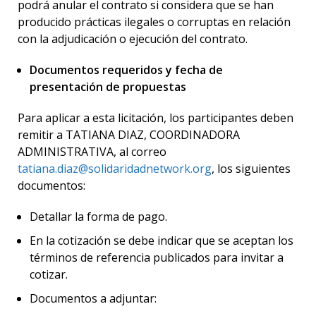
podrá anular el contrato si considera que se han
producido prácticas ilegales o corruptas en relación
con la adjudicación o ejecución del contrato.
Documentos requeridos y fecha de
presentación de propuestas
Para aplicar a esta licitación, los participantes deben
remitir a TATIANA DIAZ, COORDINADORA
ADMINISTRATIVA, al correo
tatiana.diaz@solidaridadnetwork.org
, los siguientes
documentos:
Detallar la forma de pago.
En la cotización se debe indicar que se aceptan los
términos de referencia publicados para invitar a
cotizar.
Documentos a adjuntar: