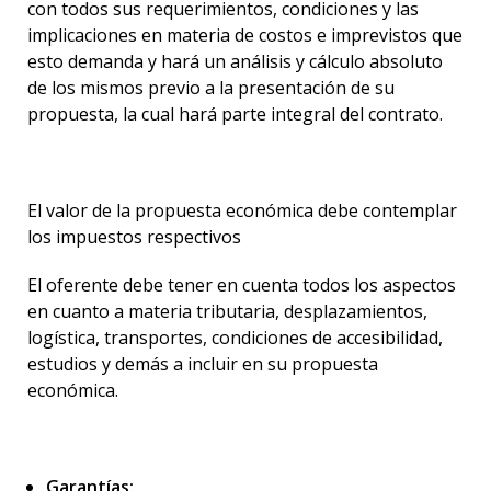
con todos sus requerimientos, condiciones y las
implicaciones en materia de costos e imprevistos que
esto demanda y hará un análisis y cálculo absoluto
de los mismos previo a la presentación de su
propuesta, la cual hará parte integral del contrato.
El valor de la propuesta económica debe contemplar
los impuestos respectivos
El oferente debe tener en cuenta todos los aspectos
en cuanto a materia tributaria, desplazamientos,
logística, transportes, condiciones de accesibilidad,
estudios y demás a incluir en su propuesta
económica.
Garantías: