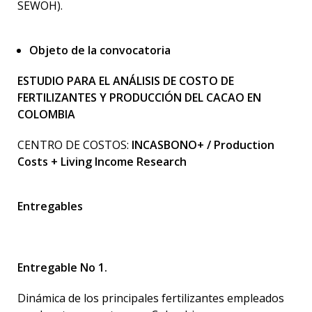
SEWOH).
Objeto de la convocatoria
ESTUDIO PARA EL ANÁLISIS DE COSTO DE
FERTILIZANTES Y PRODUCCIÓN DEL CACAO EN
COLOMBIA
CENTRO DE COSTOS:
INCASBONO+ / Production
Costs + Living Income Research
Entregables
Entregable No 1.
Dinámica de los principales fertilizantes empleados