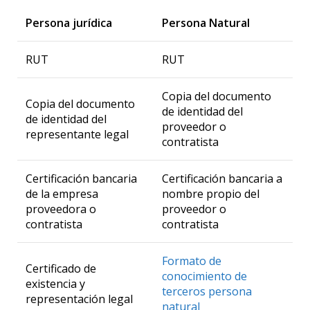
Persona jurídica
Persona Natural
RUT
RUT
Copia del documento
Copia del documento
de identidad del
de identidad del
proveedor o
representante legal
contratista
Certificación bancaria
Certificación bancaria a
de la empresa
nombre propio del
proveedora o
proveedor o
contratista
contratista
Formato de
Certificado de
conocimiento de
existencia y
terceros persona
representación legal
natural