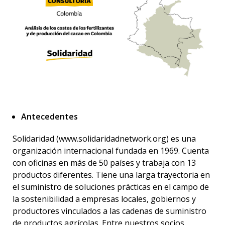
Antecedentes
Solidaridad (
www.solidaridadnetwork.org
) es una
organización internacional fundada en 1969. Cuenta
con oficinas en más de 50 países y trabaja con 13
productos diferentes. Tiene una larga trayectoria en
el suministro de soluciones prácticas en el campo de
la sostenibilidad a empresas locales, gobiernos y
productores vinculados a las cadenas de suministro
de productos agrícolas. Entre nuestros socios