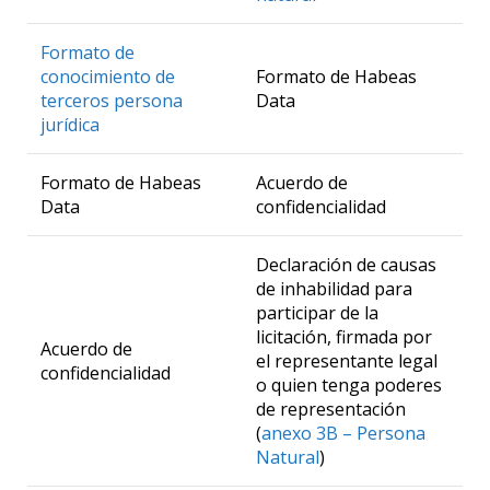
Formato de
conocimiento de
Formato de Habeas
terceros persona
Data
jurídica
Formato de Habeas
Acuerdo de
Data
confidencialidad
Declaración de causas
de inhabilidad para
participar de la
licitación, firmada por
Acuerdo de
el representante legal
confidencialidad
o quien tenga poderes
de representación
(
anexo 3B – Persona
Natural
)