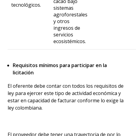
cacao bajo
tecnológicos.
sistemas
agroforestales
y otros
ingresos de
servicios
ecosistémicos.
Requisitos mínimos para participar en la
licitación
El oferente debe contar con todos los requisitos de
ley para ejercer este tipo de actividad económica y
estar en capacidad de facturar conforme lo exige la
ley colombiana.
El proveedor debe tener una trayectoria de por lo