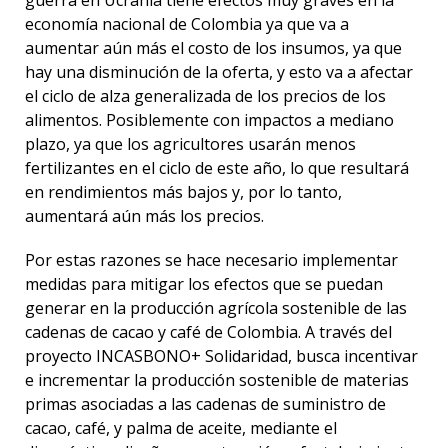
economía nacional de Colombia ya que va a
aumentar aún más el costo de los insumos, ya que
hay una disminución de la oferta, y esto va a afectar
el ciclo de alza generalizada de los precios de los
alimentos. Posiblemente con impactos a mediano
plazo, ya que los agricultores usarán menos
fertilizantes en el ciclo de este año, lo que resultará
en rendimientos más bajos y, por lo tanto,
aumentará aún más los precios.
Por estas razones se hace necesario implementar
medidas para mitigar los efectos que se puedan
generar en la producción agrícola sostenible de las
cadenas de cacao y café de Colombia. A través del
proyecto INCASBONO+ Solidaridad, busca incentivar
e incrementar la producción sostenible de materias
primas asociadas a las cadenas de suministro de
cacao, café, y palma de aceite, mediante el