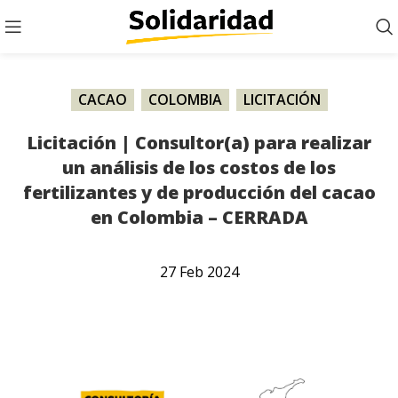
CACAO
,
COLOMBIA
,
LICITACIÓN
Licitación | Consultor(a) para realizar
un análisis de los costos de los
fertilizantes y de producción del cacao
en Colombia – CERRADA
27
Feb
2024