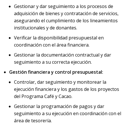
Gestionar y dar seguimiento a los procesos de
adquisición de bienes y contratación de servicios,
asegurando el cumplimiento de los lineamientos
institucionales y de donantes.
Verificar la disponibilidad presupuestal en
coordinación con el área financiera.
Gestionar la documentación contractual y dar
seguimiento a su correcta ejecución.
Gestión financiera y control presupuestal:
Controlar, dar seguimiento y monitorear la
ejecución financiera y los gastos de los proyectos
del Programa Café y Cacao.
Gestionar la programación de pagos y dar
seguimiento a su ejecución en coordinación con el
área de tesorería.