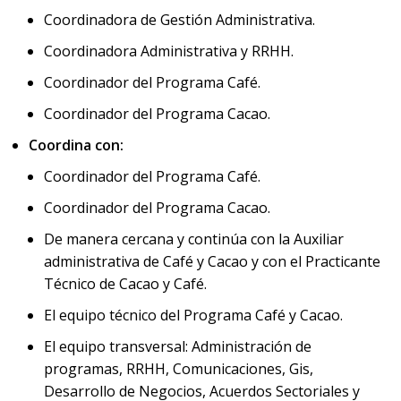
Coordinadora de Gestión Administrativa.
Coordinadora Administrativa y RRHH.
Coordinador del Programa Café.
Coordinador del Programa Cacao.
Coordina con:
Coordinador del Programa Café.
Coordinador del Programa Cacao.
De manera cercana y continúa con la Auxiliar
administrativa de Café y Cacao y con el Practicante
Técnico de Cacao y Café.
El equipo técnico del Programa Café y Cacao.
El equipo transversal: Administración de
programas, RRHH, Comunicaciones, Gis,
Desarrollo de Negocios, Acuerdos Sectoriales y