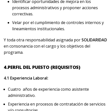
Identificar oportunidades de mejora en los
procesos administrativos y proponer acciones
correctivas.
Velar por el cumplimiento de controles internos y
lineamientos institucionales.
Y toda otra responsabilidad asignada por
SOLIDARIDAD
en consonancia con el cargo y los objetivos del
programa.
4.PERFIL DEL PUESTO (REQUISITOS)
4.1 Experiencia Laboral:
Cuatro años de experiencia como asistente
administrativo.
Experiencia en procesos de contratación de servicios
y/o consultorías.