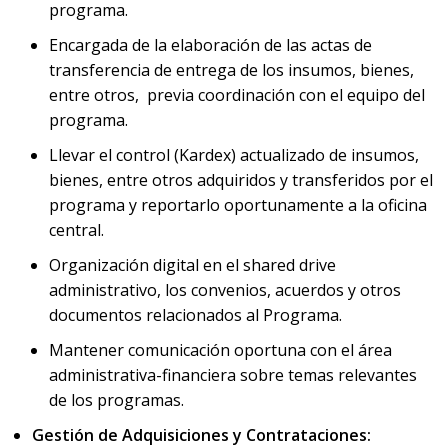
programa.
Encargada de la elaboración de las actas de
transferencia de entrega de los insumos, bienes,
entre otros, previa coordinación con el equipo del
programa.
Llevar el control (Kardex) actualizado de insumos,
bienes, entre otros adquiridos y transferidos por el
programa y reportarlo oportunamente a la oficina
central.
Organización digital en el shared drive
administrativo, los convenios, acuerdos y otros
documentos relacionados al Programa.
Mantener comunicación oportuna con el área
administrativa-financiera sobre temas relevantes
de los programas.
Gestión de Adquisiciones y Contrataciones: