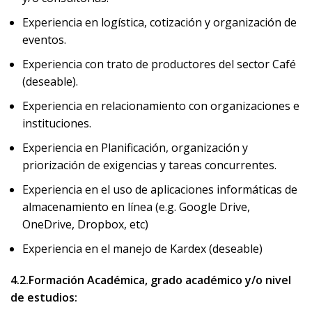
Experiencia en logística, cotización y organización de
eventos.
Experiencia con trato de productores del sector Café
(deseable).
Experiencia en relacionamiento con organizaciones e
instituciones.
Experiencia en Planificación, organización y
priorización de exigencias y tareas concurrentes.
Experiencia en el uso de aplicaciones informáticas de
almacenamiento en línea (e.g. Google Drive,
OneDrive, Dropbox, etc)
Experiencia en el manejo de Kardex (deseable)
4.2.Formación Académica, grado académico y/o nivel
de estudios: