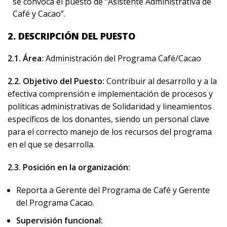
se convoca el puesto de “Asistente Administrativa de
Café y Cacao”.
2. DESCRIPCIÓN DEL PUESTO
2.1. Área:
Administración del Programa Café/Cacao
2.2. Objetivo del Puesto:
Contribuir al desarrollo y a la
efectiva comprensión e implementación de procesos y
políticas administrativas de Solidaridad y lineamientos
específicos de los donantes, siendo un personal clave
para el correcto manejo de los recursos del programa
en el que se desarrolla.
2.3. Posición en la organización:
Reporta a
Gerente del Programa de Café y
Gerente
del Programa Cacao.
Supervisión funcional: