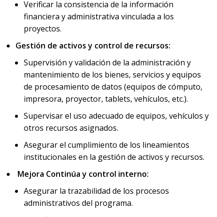
Verificar la consistencia de la información
financiera y administrativa vinculada a los
proyectos.
Gestión de activos y control de recursos:
Supervisión y validación de la administración y
mantenimiento de los bienes, servicios y equipos
de procesamiento de datos (equipos de cómputo,
impresora, proyector, tablets, vehículos, etc.).
Supervisar el uso adecuado de equipos, vehículos y
otros recursos asignados.
Asegurar el cumplimiento de los lineamientos
institucionales en la gestión de activos y recursos.
Mejora Continúa y control interno:
Asegurar la trazabilidad de los procesos
administrativos del programa.