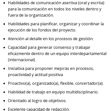
Habilidades de comunicación asertiva (oral y escrita)
para la comunicación en todos los niveles dentro y
fuera de la organización.
Habilidades para planificar, organizar y coordinar la
ejecución de los fondos del proyecto.
Atención al detalle en los procesos de gestión.
Capacidad para generar consenso y trabajar
eficazmente dentro de un equipo interdepartamental
(internacional).
Iniciativa para proponer mejoras en procesos,
proactividad y actitud positiva
Proactivo(a), organizado(a), flexible, concertador(a).
Habilidad de trabajo en equipo multidisciplinario.
Orientado al logro de objetivos.
Excelente capacidad de redacción.