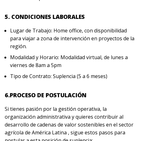
5. CONDICIONES LABORALES
Lugar de Trabajo: Home office, con disponibilidad
para viajar a zona de intervención en proyectos de la
región.
Modalidad y Horario: Modalidad virtual, de lunes a
viernes de 8am a 5pm
Tipo de Contrato: Suplencia (5 a 6 meses)
6.PROCESO DE POSTULACIÓN
Si tienes pasión por la gestión operativa, la
organización administrativa y quieres contribuir al
desarrollo de cadenas de valor sostenibles en el sector
agrícola de América Latina , sigue estos pasos para
postular a esta posición de suplencia: