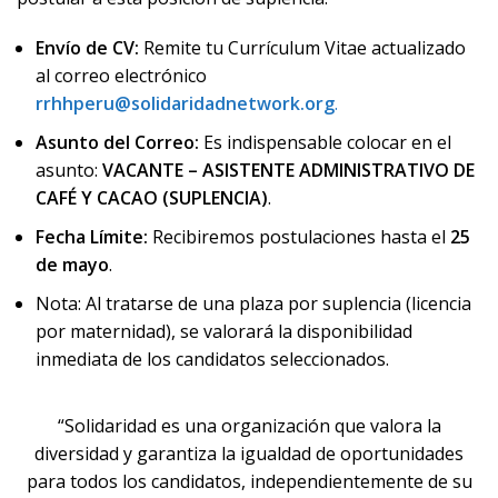
Envío de CV:
Remite tu Currículum Vitae actualizado
al correo electrónico
rrhhperu@solidaridadnetwork.org
.
Asunto del Correo:
Es indispensable colocar en el
asunto:
VACANTE – ASISTENTE ADMINISTRATIVO DE
CAFÉ Y CACAO (SUPLENCIA)
.
Fecha Límite:
Recibiremos postulaciones hasta el
25
de mayo
.
Nota: Al tratarse de una plaza por suplencia (licencia
por maternidad), se valorará la disponibilidad
inmediata de los candidatos seleccionados.
“
Solidaridad es una organización que valora la
diversidad y garantiza la igualdad de oportunidades
para todos los candidatos, independientemente de su