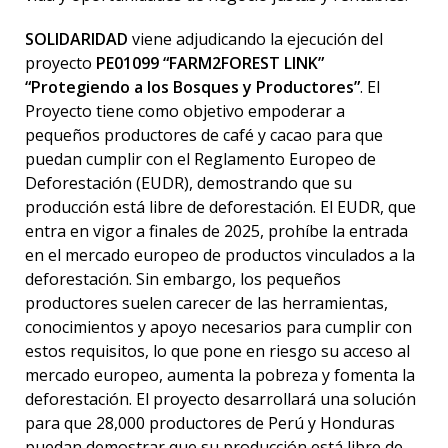
SOLIDARIDAD
viene adjudicando la ejecución del
proyecto
PE01099 “FARM2FOREST LINK”
“Protegiendo a los Bosques y Productores”
. El
Proyecto tiene como objetivo empoderar a
pequeños productores de café y cacao para que
puedan cumplir con el Reglamento Europeo de
Deforestación (EUDR), demostrando que su
producción está libre de deforestación. El EUDR, que
entra en vigor a finales de 2025, prohíbe la entrada
en el mercado europeo de productos vinculados a la
deforestación. Sin embargo, los pequeños
productores suelen carecer de las herramientas,
conocimientos y apoyo necesarios para cumplir con
estos requisitos, lo que pone en riesgo su acceso al
mercado europeo, aumenta la pobreza y fomenta la
deforestación. El proyecto desarrollará una solución
para que 28,000 productores de Perú y Honduras
puedan demostrar que su producción está libre de