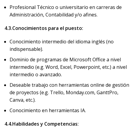
Profesional Técnico o universitario en carreras de
Administración, Contabilidad y/o afines.
4.3.Conocimientos para el puesto:
Conocimiento intermedio del idioma inglés (no
indispensable).
Dominio de programas de Microsoft Office a nivel
intermedio (e.g. Word, Excel, Powerpoint, etc.) a nivel
intermedio o avanzado.
Deseable trabajo con herramientas
online
de gestión
de proyectos (
e.g.
Trello, Monday.com, GanttPro,
Canva, etc.).
Conocimiento en herramientas IA.
4.4.Habilidades y Competencias: