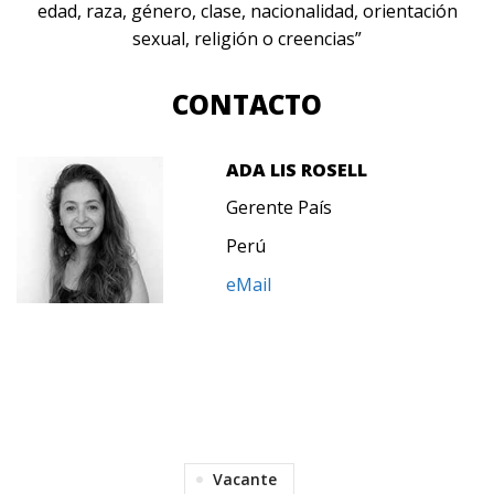
edad, raza, género, clase, nacionalidad, orientación
sexual, religión o creencias”
CONTACTO
ADA LIS ROSELL
Gerente País
Perú
eMail
Vacante