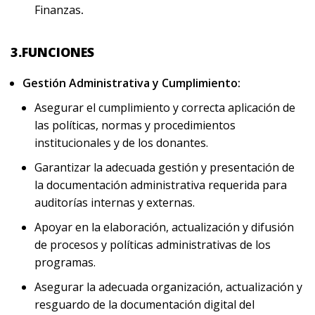
Finanzas
.
3.FUNCIONES
Gestión Administrativa y Cumplimiento:
Asegurar el cumplimiento y correcta aplicación de
las políticas, normas y procedimientos
institucionales y de los donantes.
Garantizar la adecuada gestión y presentación de
la documentación administrativa requerida para
auditorías internas y externas.
Apoyar en la elaboración, actualización y difusión
de procesos y políticas administrativas de los
programas.
Asegurar la adecuada organización, actualización y
resguardo de la documentación digital del