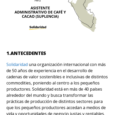
1.ANTECEDENTES
Solidaridad
una organización internacional con más
de 50 años de experiencia en el desarrollo de
cadenas de valor sostenibles e inclusivas de distintos
commodities
, poniendo al centro a los pequeños
productores. Solidaridad está en más de 40 países
alrededor del mundo y busca transformar las
prácticas de producción de distintos sectores para
que los pequeños productores accedan a medios de
vida y oportunidades de negocio justas y rentables.