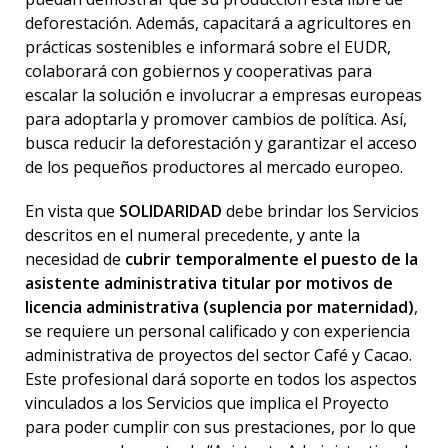
deforestación. Además, capacitará a agricultores en
prácticas sostenibles e informará sobre el EUDR,
colaborará con gobiernos y cooperativas para
escalar la solución e involucrar a empresas europeas
para adoptarla y promover cambios de política. Así,
busca reducir la deforestación y garantizar el acceso
de los pequeños productores al mercado europeo.
En vista que
SOLIDARIDAD
debe brindar los Servicios
descritos en el numeral precedente, y ante la
necesidad de
cubrir temporalmente el puesto de la
asistente administrativa titular por motivos de
licencia administrativa (suplencia por maternidad)
,
se requiere un personal calificado y con experiencia
administrativa de proyectos del sector Café y Cacao.
Este profesional dará soporte en todos los aspectos
vinculados a los Servicios que implica el Proyecto
para poder cumplir con sus prestaciones, por lo que