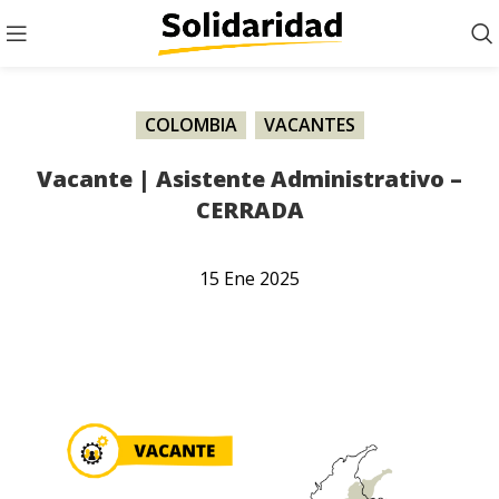
COLOMBIA
,
VACANTES
Vacante | Asistente Administrativo –
CERRADA
15
Ene
2025