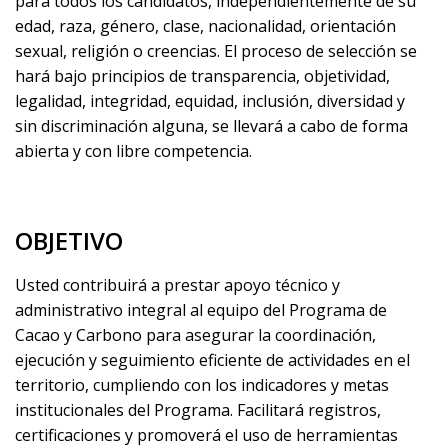
para todos los candidatos, independientemente de su
edad, raza, género, clase, nacionalidad, orientación
sexual, religión o creencias.
El proceso de selección se
hará bajo principios de transparencia, objetividad,
legalidad, integridad, equidad, inclusión, diversidad y
sin discriminación alguna, se llevará a cabo de forma
abierta y con libre competencia.
OBJETIVO
Usted contribuirá a prestar apoyo técnico y
administrativo integral al equipo del Programa de
Cacao y Carbono para asegurar la coordinación,
ejecución y seguimiento eficiente de actividades en el
territorio, cumpliendo con los indicadores y metas
institucionales del Programa. Facilitará registros,
certificaciones y promoverá el uso de herramientas