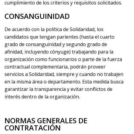
cumplimiento de los criterios y requisitos solicitados.
CONSANGUINIDAD
De acuerdo con la política de Solidaridad, los
candidatos que tengan parientes (hasta el cuarto
grado de consanguinidad y segundo grado de
afinidad, incluyendo cónyuge) trabajando para la
organización como funcionarios o parte de la fuerza
contractual complementaria, podrán proveer
servicios a Solidaridad, siempre y cuando no trabajen
en la misma área o departamento. Esta medida busca
garantizar la transparencia y evitar conflictos de
interés dentro de la organización.
NORMAS GENERALES DE
CONTRATACIÓN