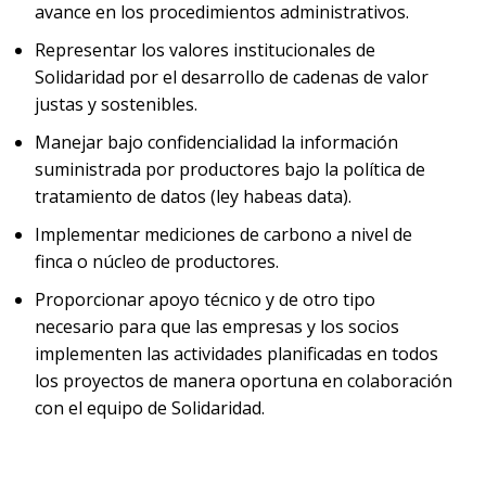
avance en los procedimientos administrativos.
Representar los valores institucionales de
Solidaridad por el desarrollo de cadenas de valor
justas y sostenibles.
Manejar bajo confidencialidad la información
suministrada por productores bajo la política de
tratamiento de datos (ley habeas data).
Implementar mediciones de carbono a nivel de
finca o núcleo de productores.
Proporcionar apoyo técnico y de otro tipo
necesario para que las empresas y los socios
implementen las actividades planificadas en todos
los proyectos de manera oportuna en colaboración
con el equipo de Solidaridad.