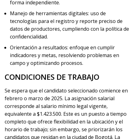
forma independiente.
Manejo de herramientas digitales: uso de
tecnologías para el registro y reporte preciso de
datos de productores, cumpliendo con la política de
confidencialidad.
Orientación a resultados: enfoque en cumplir
indicadores y metas, resolviendo problemas en
campo y optimizando procesos.
CONDICIONES DE TRABAJO
Se espera que el candidato seleccionado comience en
febrero o marzo de 2025. La asignación salarial
corresponde al salario mínimo legal vigente,
equivalente a $1.423.500. Este es un puesto a tiempo
completo que ofrece flexibilidad en la ubicación y el
horario de trabajo; sin embargo, se priorizarán los
candidatos que residan en la ciudad de Bogotá. La