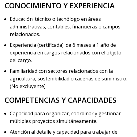
CONOCIMIENTO Y EXPERIENCIA
Educación: técnico o tecnólogo en áreas
administrativas, contables, financieras o campos
relacionados.
Experiencia (certificada): de 6 meses a 1 año de
experiencia en cargos relacionados con el objeto
del cargo.
Familiaridad con sectores relacionados con la
agricultura, sostenibilidad o cadenas de suministro.
(No excluyente).
COMPETENCIAS Y CAPACIDADES
Capacidad para organizar, coordinar y gestionar
múltiples proyectos simultáneamente.
Atención al detalle y capacidad para trabajar de