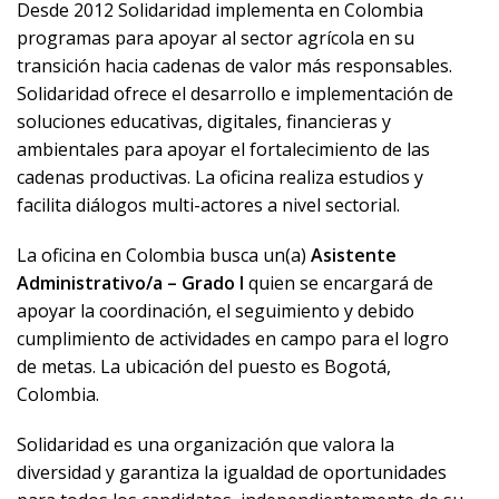
Desde 2012 Solidaridad implementa en Colombia
programas para apoyar al sector agrícola en su
transición hacia cadenas de valor más responsables.
Solidaridad ofrece el desarrollo e implementación de
soluciones educativas, digitales, financieras y
ambientales para apoyar el fortalecimiento de las
cadenas productivas. La oficina realiza estudios y
facilita diálogos multi-actores a nivel sectorial.
La oficina en Colombia busca un(a)
Asistente
Administrativo/a – Grado I
quien se encargará de
apoyar la coordinación, el seguimiento y debido
cumplimiento de actividades en campo para el logro
de metas. La ubicación del puesto es Bogotá,
Colombia.
Solidaridad es una organización que valora la
diversidad y garantiza la igualdad de oportunidades