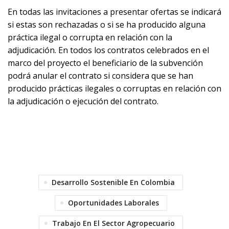
En todas las invitaciones a presentar ofertas se indicará
si estas son rechazadas o si se ha producido alguna
práctica ilegal o corrupta en relación con la
adjudicación. En todos los contratos celebrados en el
marco del proyecto el beneficiario de la subvención
podrá anular el contrato si considera que se han
producido prácticas ilegales o corruptas en relación con
la adjudicación o ejecución del contrato.
Desarrollo Sostenible En Colombia
Oportunidades Laborales
Trabajo En El Sector Agropecuario