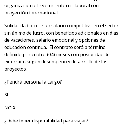
organización ofrece un entorno laboral con
proyección internacional.
Solidaridad ofrece un salario competitivo en el sector
sin ánimo de lucro, con beneficios adicionales en días
de vacaciones, salario emocional y opciones de
educación continua.
El contrato será a término
definido por cuatro (04) meses con posibilidad de
extensión según desempeño y desarrollo de los
proyectos.
¿Tendrá personal a cargo?
SI
NO
X
¿Debe tener disponibilidad para viajar?