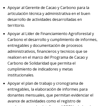
Apoyar al Gerente de Cacao y Carbono para la
articulación técnica y administrativa en el buen
desarrollo de actividades desarrolladas en
territorio.
Apoyar al Líder de Financiamiento Agroforestal y
Carbono el desarrollo y cumplimiento de informes,
entregables y documentación de procesos
administrativos, financieros y tecnicos que se
realicen en el marco del Programa de Cacao y
Carbono de Solidaridad que permita el
cumplimiento de indicadores y metas
institucionales.
Apoyar el plan de trabajo y cronograma de
entregables, la elaboración de informes para
donantes mensuales, que permitan evidenciar el
avance de actividades como el registro de