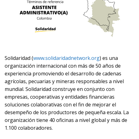
Solidaridad (
www.solidaridadnetwork.org
)
es una
organización internacional con más de 50 años de
experiencia promoviendo el desarrollo de cadenas
agrícolas, pecuarias y mineras responsables a nivel
mundial. Solidaridad construye en conjunto con
empresas, cooperativas y entidades financieras
soluciones colaborativas con el fin de mejorar el
desempeño de los productores de pequeña escala. La
organización tiene 40 oficinas a nivel global y más de
1.100 colaboradores.