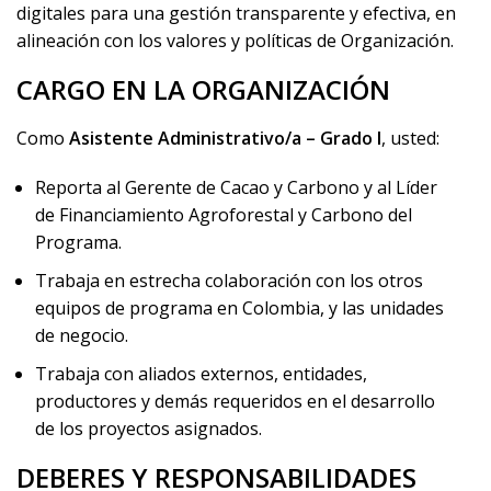
digitales para una gestión transparente y efectiva, en
alineación con los valores y políticas de Organización.
CARGO EN LA ORGANIZACIÓN
Como
Asistente Administrativo/a – Grado I
, usted:
Reporta al Gerente de Cacao y Carbono y al Líder
de Financiamiento Agroforestal y Carbono del
Programa.
Trabaja en estrecha colaboración con los otros
equipos de programa en Colombia, y las unidades
de negocio.
Trabaja con aliados externos, entidades,
productores y demás requeridos en el desarrollo
de los proyectos asignados.
DEBERES Y RESPONSABILIDADES