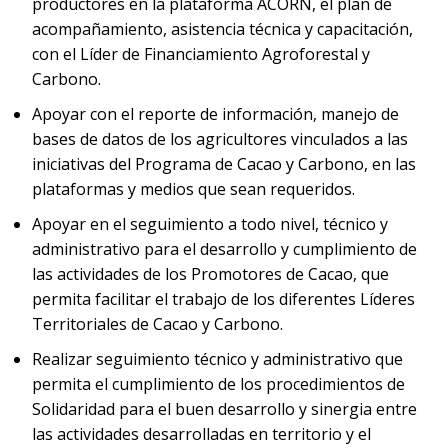
productores en la plataforma ACORN, el plan de
acompañamiento, asistencia técnica y capacitación,
con el Líder de Financiamiento Agroforestal y
Carbono.
Apoyar con el reporte de información, manejo de
bases de datos de los agricultores vinculados a las
iniciativas del Programa de Cacao y Carbono, en las
plataformas y medios que sean requeridos.
Apoyar en el seguimiento a todo nivel, técnico y
administrativo para el desarrollo y cumplimiento de
las actividades de los Promotores de Cacao, que
permita facilitar el trabajo de los diferentes Líderes
Territoriales de Cacao y Carbono.
Realizar seguimiento técnico y administrativo que
permita el cumplimiento de los procedimientos de
Solidaridad para el buen desarrollo y sinergia entre
las actividades desarrolladas en territorio y el