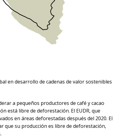
bal en desarrollo de cadenas de valor sostenibles
derar a pequeños productores de café y cacao
 está libre de deforestación. El EUDR, que
ivados en áreas deforestadas después del 2020. El
 que su producción es libre de deforestación,
.