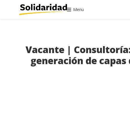
Menu
Vacante | Consultoría
generación de capas 