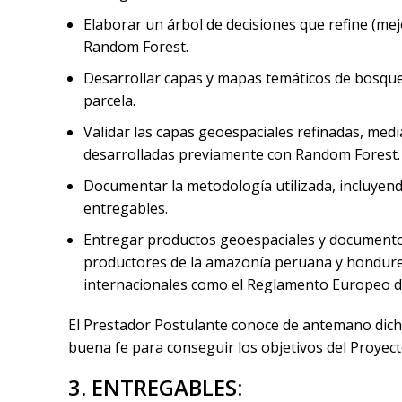
Elaborar un árbol de decisiones que refine (mej
Random Forest.
Desarrollar capas y mapas temáticos de bosque 
parcela.
Validar las capas geoespaciales refinadas, medi
desarrolladas previamente con Random Forest.
Documentar la metodología utilizada, incluyendo
entregables.
Entregar productos geoespaciales y documentos
productores de la amazonía peruana y hondureñ
internacionales como el Reglamento Europeo d
El Prestador Postulante conoce de antemano dicho
buena fe para conseguir los objetivos del Proyect
3. ENTREGABLES: