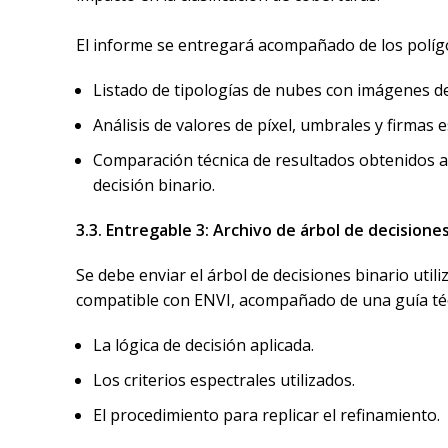
El informe se entregará acompañado de los políg
Listado de tipologías de nubes con imágenes de
Análisis de valores de píxel, umbrales y firmas e
Comparación técnica de resultados obtenidos a 
decisión binario.
3.3. Entregable 3
: Archivo de árbol de decisiones
Se debe enviar el árbol de decisiones binario uti
compatible con ENVI, acompañado de una guía té
La lógica de decisión aplicada.
Los criterios espectrales utilizados.
El procedimiento para replicar el refinamiento.