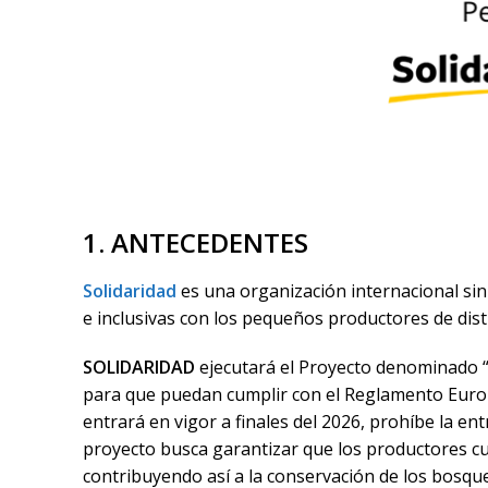
1. ANTECEDENTES
Solidaridad
es una organización internacional sin 
e inclusivas con los pequeños productores de dis
SOLIDARIDAD
ejecutará el Proyecto denominado “
para que puedan cumplir con el Reglamento Europ
entrará en vigor a finales del 2026, prohíbe la e
proyecto busca garantizar que los productores cu
contribuyendo así a la conservación de los bosqu