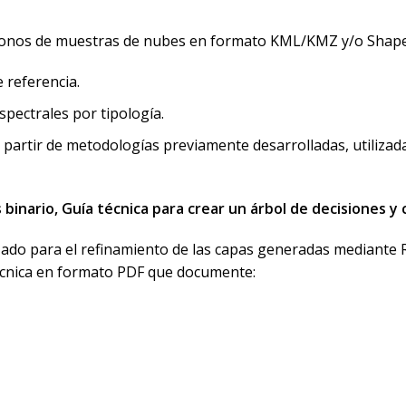
onos de muestras de nubes en formato KML/KMZ y/o Shapefil
 referencia.
spectrales por tipología.
partir de metodologías previamente desarrolladas, utilizad
 binario, Guía técnica para crear un árbol de decisiones y 
lizado para el refinamiento de las capas generadas mediante 
cnica en formato PDF que documente: