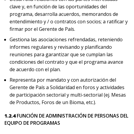
clave y, en función de las oportunidades del
programa, desarrolla acuerdos, memorandos de
entendimiento y / o contratos con socios; a ratificar y
firmar por el Gerente de País.
Gestiona las asociaciones refrendadas, reteniendo
informes regulares y revisando y planificando
reuniones para garantizar que se cumplan las
condiciones del contrato y que el programa avance
de acuerdo con el plan.
Representa por mandato y con autorización del
Gerente de País a Solidaridad en foros y actividades
de participación sectorial y multi-sectorial (ej. Mesas
de Productos, Foros de un Bioma, etc.).
1.2.4
FUNCIÓN DE ADMINISTRACIÓN DE PERSONAS DEL
EQUIPO DE PROGRAMAS