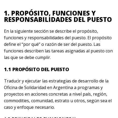
1. PROPÓSITO, FUNCIONES Y
RESPONSABILIDADES DEL PUESTO
En la siguiente sección se describe el propósito,
funciones y responsabilidades del puesto. El propósito
define el “por qué” o razón de ser del puesto. Las
funciones describen las tareas asignadas al puesto con
las que se debe cumplir.
1.1 PROPÓSITO DEL PUESTO
Traducir y ejecutar las estrategias de desarrollo de la
Oficina de Solidaridad en Argentina a programas y
proyectos en acciones concretas a nivel país, región,
commodities, comunidad, estrato u otros, según sea el
caso y enfoque necesario.