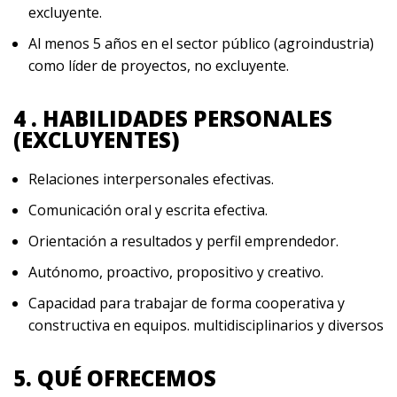
excluyente.
Al menos 5 años en el sector público (agroindustria)
como líder de proyectos, no excluyente.
4 . HABILIDADES PERSONALES
(EXCLUYENTES)
Relaciones interpersonales efectivas.
Comunicación oral y escrita efectiva.
Orientación a resultados y perfil emprendedor.
Autónomo, proactivo, propositivo y creativo.
Capacidad para trabajar de forma cooperativa y
constructiva en equipos. multidisciplinarios y diversos
5. QUÉ OFRECEMOS