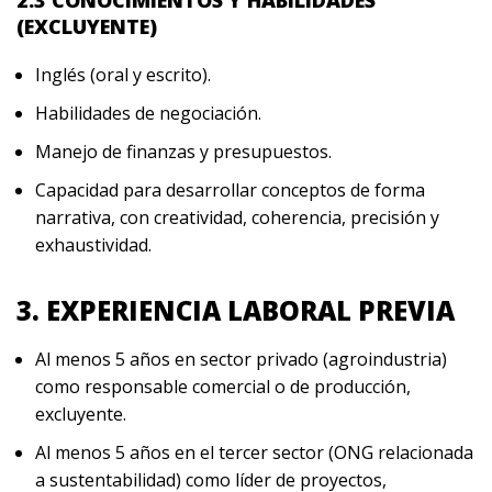
2.3 CONOCIMIENTOS Y HABILIDADES
(EXCLUYENTE)
Inglés (oral y escrito).
Habilidades de negociación.
Manejo de finanzas y presupuestos.
Capacidad para desarrollar conceptos de forma
narrativa, con creatividad, coherencia, precisión y
exhaustividad.
3. EXPERIENCIA LABORAL PREVIA
Al menos 5 años en sector privado (agroindustria)
como responsable comercial o de producción,
excluyente.
Al menos 5 años en el tercer sector (ONG relacionada
a sustentabilidad) como líder de proyectos,