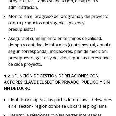
proyecto, facilitando su inducción, desarrollo y
administración.
Monitorea el progreso del programa y del proyecto
contra productos entregables, plazos y
presupuestos.
Asegura el cumplimiento en términos de calidad,
tiempo y cantidad de informes (cuatrimestral, anual o
según corresponda), indicadores, plan de medición,
presupuesto, gastos y desvíos según las necesidades
de cada proyecto.
1.2.3
FUNCIÓN DE GESTIÓN DE RELACIONES CON
ACTORES CLAVE DEL SECTOR PRIVADO, PÚBLICO Y SIN
FIN DE LUCRO
Identifica y mapea a las partes interesadas relevantes
en el sector / región donde se ubicará el programa.
Desarrolla relaciones con las partes interesadas