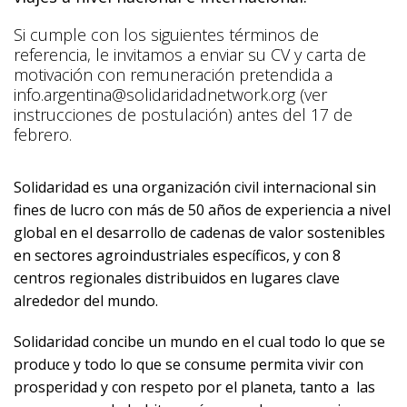
Si cumple con los siguientes términos de
referencia, le invitamos a enviar su CV y carta de
motivación con remuneración pretendida a
info.argentina@solidaridadnetwork.org
(ver
instrucciones de postulación) antes del 17 de
febrero.
Solidaridad es una organización civil internacional sin
fines de lucro con más de 50 años de experiencia a nivel
global en el desarrollo de cadenas de valor sostenibles
en sectores agroindustriales específicos, y con 8
centros regionales distribuidos en lugares clave
alrededor del mundo.
Solidaridad concibe un mundo en el cual todo lo que se
produce y todo lo que se consume permita vivir con
prosperidad y con respeto por el planeta, tanto a las