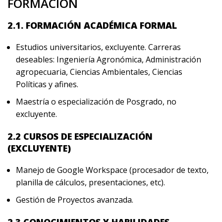
FORMACIÓN
2.1. FORMACIÓN ACADÉMICA FORMAL
Estudios universitarios, excluyente. Carreras
deseables: Ingeniería Agronómica, Administración
agropecuaria, Ciencias Ambientales, Ciencias
Políticas y afines.
Maestría o especialización de Posgrado, no
excluyente.
2.2 CURSOS DE ESPECIALIZACIÓN
(EXCLUYENTE)
Manejo de Google Workspace (procesador de texto,
planilla de cálculos, presentaciones, etc).
Gestión de Proyectos avanzada.