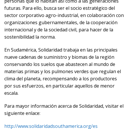
personas que lo habitan así como a las generaciones
futuras.
Para ello, busca ser el socio estratégico del
sector corporativo agro-industrial, en colaboración con
organizaciones gubernamentales, de la cooperación
internacional y de la sociedad civil, para hacer de la
sostenibilidad la norma.
En Sudamérica, Solidaridad trabaja en las principales
nueve cadenas de suministro y biomas de la región
conservando los suelos que abastecen al mundo de
materias primas y los pulmones verdes que regulan el
clima del planeta, recompensando a los productores
por sus esfuerzos, en particular aquellos de menor
escala.
Para mayor información acerca de Solidaridad, visitar el
siguiente enlace:
http://www.solidaridadsouthamerica.org/es