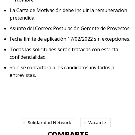
La Carta de Motivación debe incluir la remuneración
pretendida.
Asunto del Correo: Postulación Gerente de Proyectos.
Fecha límite de aplicación 17/02/2022 sin excepciones.
Todas las solicitudes serán tratadas con estricta
confidencialidad.
Sólo se contactará a los candidatos invitados a
entrevistas.
Solidaridad Network
Vacante