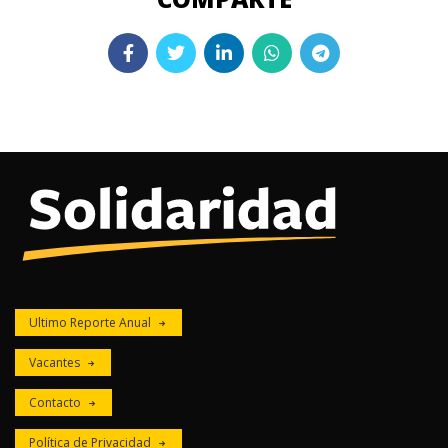
Ultimo Reporte Anual
Vacantes
Contacto
Política de Privacidad