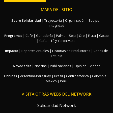
MAPA DEL SITIO
Sobre Solidaridad
|
Trayectoria
|
Organización
|
Equipo
|
Integridad
Programas
|
Café
|
Ganadería
|
Palma
|
Soja
|
Oro
|
Fruta
|
Cacao
|
Caña
|
Té y Yerba Mate
Impacto
|
Reportes Anuales
|
Historias de Productores
|
Casos de
Estudio
Novedades
|
Noticias
|
Publicaciones
|
Opinion
|
Videos
Oficinas
|
Argentina-Paraguay
|
Brasil
|
Centroamérica
|
Colombia
|
México
|
Perú
VISITA OTRAS WEBS DEL NETWORK
Solidaridad Network