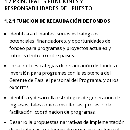
1.2 PRINCIPALES FUNCIONES Y
RESPONSABILIDADES DEL PUESTO
1.2.1 FUNCION DE RECAUDACIÓN DE FONDOS
Identifica a donantes, socios estratégicos
potenciales, financiadores, y oportunidades de
fondeo para programas y proyectos actuales y
futuros dentro o entre países.
Desarrolla estrategias de recaudación de fondos e
inversión para programas con la asistencia del
Gerente de País, el personal del Programa, y otros
expertos.
Identifica y desarrolla estrategias de generación de
ingresos, tales como consultorías, procesos de
facilitación, coordinación de programas.
Desarrolla propuestas narrativas de implementación
de estrategias y enfoques de programa, incluido el