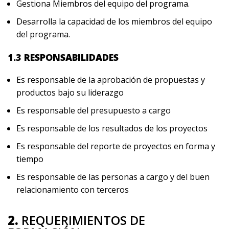
Gestiona Miembros del equipo del programa.
Desarrolla la capacidad de los miembros del equipo
del programa.
1.3 RESPONSABILIDADES
Es responsable de la aprobación de propuestas y
productos bajo su liderazgo
Es responsable del presupuesto a cargo
Es responsable de los resultados de los proyectos
Es responsable del reporte de proyectos en forma y
tiempo
Es responsable de las personas a cargo y del buen
relacionamiento con terceros
2.
REQUERIMIENTOS DE