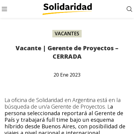
VACANTES
Vacante | Gerente de Proyectos –
CERRADA
20
Ene
2023
La oficina de Solidaridad en Argentina está en la
búsqueda de un/a Gerente de Proyectos. L
a
persona seleccionada reportará al Gerente de
País y trabajará full time bajo un esquema
híbrido desde Buenos Aires, con posibilidad de
viajes a nivel nacional e internacional.