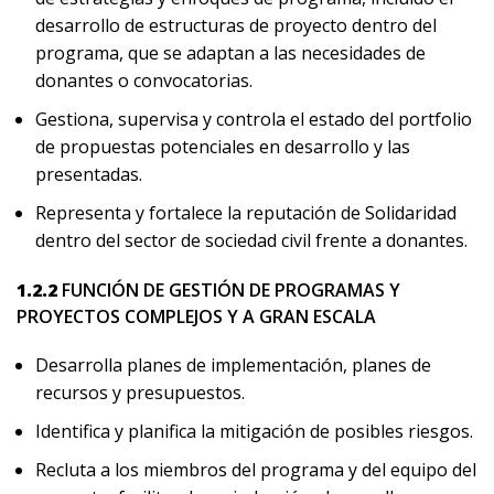
desarrollo de estructuras de proyecto dentro del
programa, que se adaptan a las necesidades de
donantes o convocatorias.
Gestiona, supervisa y controla el estado del portfolio
de propuestas potenciales en desarrollo y las
presentadas.
Representa y fortalece la reputación de Solidaridad
dentro del sector de sociedad civil frente a donantes.
1.2.2
FUNCIÓN DE GESTIÓN DE PROGRAMAS Y
PROYECTOS COMPLEJOS Y A GRAN ESCALA
Desarrolla planes de implementación, planes de
recursos y presupuestos.
Identifica y planifica la mitigación de posibles riesgos.
Recluta a los miembros del programa y del equipo del