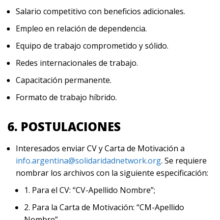
Salario competitivo con beneficios adicionales.
Empleo en relación de dependencia.
Equipo de trabajo comprometido y sólido.
Redes internacionales de trabajo.
Capacitación permanente.
Formato de trabajo híbrido.
6. POSTULACIONES
Interesados enviar CV y Carta de Motivación a
info.argentina@solidaridadnetwork.org
. Se requiere
nombrar los archivos con la siguiente especificación:
1. Para el CV: “CV-Apellido Nombre”;
2. Para la Carta de Motivación: “CM-Apellido
Nombre”