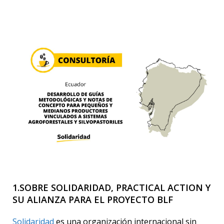
1.SOBRE SOLIDARIDAD, PRACTICAL ACTION Y
SU ALIANZA PARA EL PROYECTO BLF
Solidaridad
es una organización internacional sin