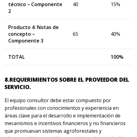
técnico – Componente
40
15%
2
Producto 4: Notas de
concepto –
65
40%
Componente 3
TOTAL
100%
8.REQUERIMIENTOS SOBRE EL PROVEEDOR DEL
SERVICIO.
El equipo consultor debe estar compuesto por
profesionales con conocimientos y experiencia en
áreas clave para el desarrollo e implementación de
mecanismos e incentivos financieros y no financieros
que promuevan sistemas agroforestales y