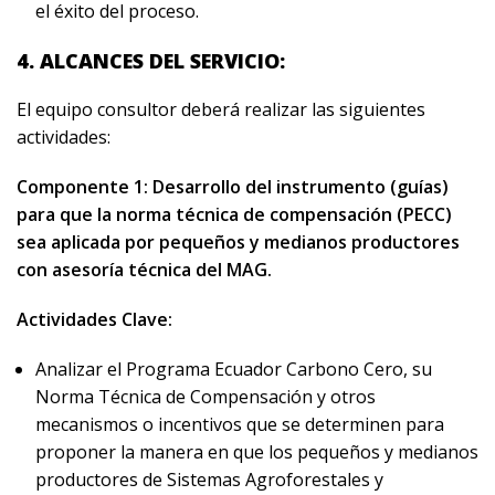
el éxito del proceso.
4. ALCANCES DEL SERVICIO:
El equipo consultor deberá realizar las siguientes
actividades:
Componente 1: Desarrollo del instrumento (guías)
para que la norma técnica de compensación (PECC)
sea aplicada por pequeños y medianos productores
con asesoría técnica del MAG.
Actividades Clave:
Analizar el Programa Ecuador Carbono Cero, su
Norma Técnica de Compensación y otros
mecanismos o incentivos que se determinen para
proponer la manera en que los pequeños y medianos
productores de Sistemas Agroforestales y