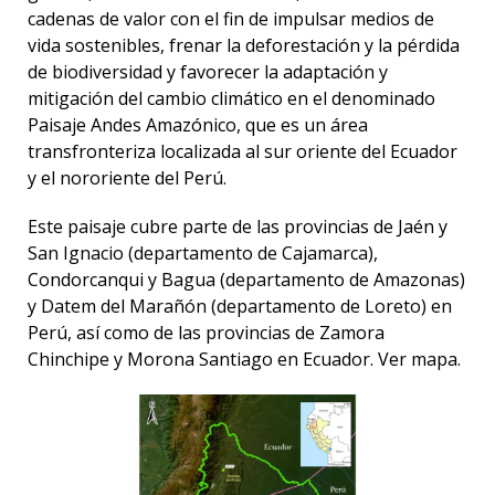
cadenas de valor con el fin de impulsar medios de
vida sostenibles, frenar la deforestación y la pérdida
de biodiversidad y favorecer la adaptación y
mitigación del cambio climático en el denominado
Paisaje Andes Amazónico, que es un área
transfronteriza localizada al sur oriente del Ecuador
y el nororiente del Perú.
Este paisaje cubre parte de las provincias de Jaén y
San Ignacio (departamento de Cajamarca),
Condorcanqui y Bagua (departamento de Amazonas)
y Datem del Marañón (departamento de Loreto) en
Perú, así como de las provincias de Zamora
Chinchipe y Morona Santiago en Ecuador. Ver mapa.