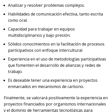
Analizar y resolver problemas complejos.
Habilidades de comunicación efectiva, tanto escrita
como oral.
Capacidad para trabajar en equipos
multidisciplinarios y bajo presión.
Sólidos conocimientos en la facilitación de procesos
participativos con enfoque intercultural.
Experiencia en el uso de metodologías participativas
que fomenten el desarrollo de alianzas y redes de
trabajo.
Es deseable tener una experiencia en proyectos
enmarcados en mecanismos de carbono.
Finalmente, se valorará positivamente la experiencia en
proyectos financiados por organismos internacionales
y el dominio de herramientas tecnológicas para