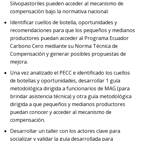
Silvopastoriles pueden acceder al mecanismo de
compensación bajo la normativa nacional.
Identificar cuellos de botella, oportunidades y
recomendaciones para que los pequeños y medianos
productores puedan acceder al Programa Ecuador
Carbono Cero mediante su Norma Técnica de
Compensación y generar posibles propuestas de
mejora.
Una vez analizado el PECC e identificado los cuellos
de botellas y oportunidades, desarrollar 1 guía
metodológica dirigida a funcionarios de MAG (para
brindar asistencia técnica) y otra guía metodológica
dirigida a que pequeños y medianos productores
puedan conocer y acceder al mecanismo de
compensación.
Desarrollar un taller con los actores clave para
socializar y validar la guía desarrollada para