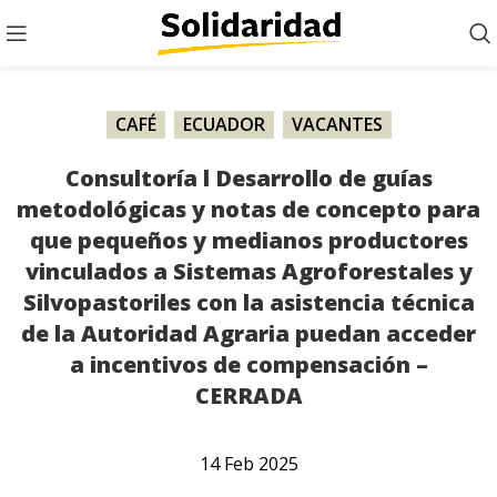
CAFÉ
,
ECUADOR
,
VACANTES
Consultoría l Desarrollo de guías
metodológicas y notas de concepto para
que pequeños y medianos productores
vinculados a Sistemas Agroforestales y
Silvopastoriles con la asistencia técnica
de la Autoridad Agraria puedan acceder
a incentivos de compensación –
CERRADA
14
Feb
2025