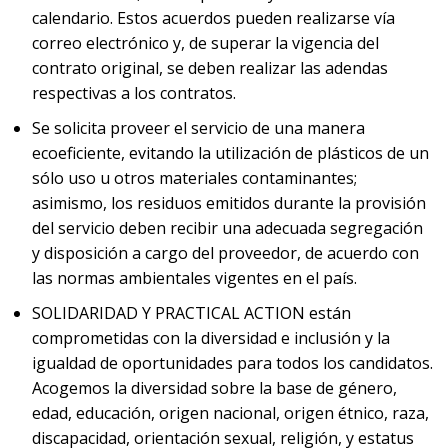
calendario. Estos acuerdos pueden realizarse vía
correo electrónico y, de superar la vigencia del
contrato original, se deben realizar las adendas
respectivas a los contratos.
Se solicita proveer el servicio de una manera
ecoeficiente, evitando la utilización de plásticos de un
sólo uso u otros materiales contaminantes;
asimismo, los residuos emitidos durante la provisión
del servicio deben recibir una adecuada segregación
y disposición a cargo del proveedor, de acuerdo con
las normas ambientales vigentes en el país.
SOLIDARIDAD Y PRACTICAL ACTION están
comprometidas con la diversidad e inclusión y la
igualdad de oportunidades para todos los candidatos.
Acogemos la diversidad sobre la base de género,
edad, educación, origen nacional, origen étnico, raza,
discapacidad, orientación sexual, religión, y estatus