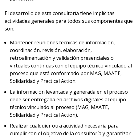
El desarrollo de esta consultoría tiene implícitas
actividades generales para todos sus componentes que
son:
Mantener reuniones técnicas de información,
coordinación, revisión, elaboración,
retroalimentación y validación presenciales o
virtuales continuas con el equipo técnico vinculado al
proceso que está conformado por MAG, MAATE,
Solidaridad y Practical Action.
La información levantada y generada en el proceso
debe ser entregada en archivos digitales al equipo
técnico vinculado al proceso (MAG, MAATE,
Solidaridad y Practical Action).
Realizar cualquier otra actividad necesaria para
cumplir con el objetivo de la consultoría y garantizar