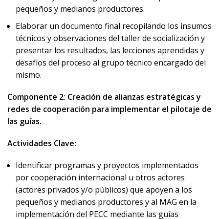
pequeños y medianos productores.
Elaborar un documento final recopilando los insumos
técnicos y observaciones del taller de socialización y
presentar los resultados, las lecciones aprendidas y
desafíos del proceso al grupo técnico encargado del
mismo.
Componente 2: Creación de alianzas estratégicas y
redes de cooperación para implementar el pilotaje de
las guías.
Actividades Clave:
Identificar programas y proyectos implementados
por cooperación internacional u otros actores
(actores privados y/o públicos) que apoyen a los
pequeños y medianos productores y al MAG en la
implementación del PECC mediante las guías