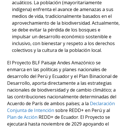
acuáticos. La población (mayoritariamente
indígena) enfrenta el avance de amenazas a sus
medios de vida, tradicionalmente basados en el
aprovechamiento de la biodiversidad. Actualmente,
se debe evitar la pérdida de los bosques e
impulsar un desarrollo económico sostenible e
inclusivo, con bienestar y respeto a los derechos
colectivos y la cultura de la población local.
El Proyecto BLF Paisaje Andes Amazónico se
enmarca en las políticas y planes nacionales de
desarrollo del Perú y Ecuador y el Plan Binacional de
Desarrollo, aporta directamente a las estrategias
nacionales de biodiversidad y de cambio climático; a
las contribuciones nacionalmente determinadas del
Acuerdo de París de ambos países; a la
Declaración
Conjunta de Intención
sobre REDD+ en Perú y al
Plan de Acción
REDD+ de Ecuador. El Proyecto se
ejecutará hasta noviembre de 2029 apoyando el