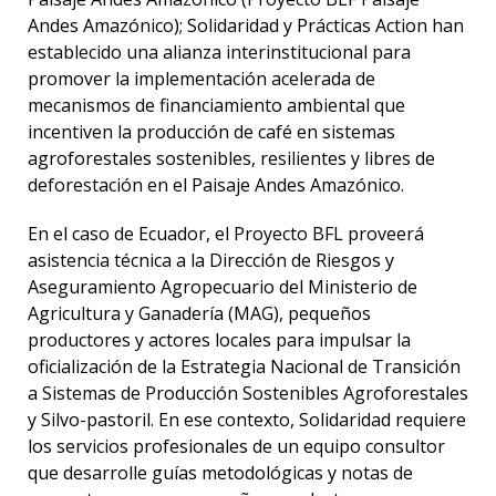
Andes Amazónico); Solidaridad y Prácticas Action han
establecido una alianza interinstitucional para
promover la implementación acelerada de
mecanismos de financiamiento ambiental que
incentiven la producción de café en sistemas
agroforestales sostenibles, resilientes y libres de
deforestación en el Paisaje Andes Amazónico.
En el caso de Ecuador, el Proyecto BFL proveerá
asistencia técnica a la Dirección de Riesgos y
Aseguramiento Agropecuario del Ministerio de
Agricultura y Ganadería (MAG), pequeños
productores y actores locales para impulsar la
oficialización de la Estrategia Nacional de Transición
a Sistemas de Producción Sostenibles Agroforestales
y Silvo-pastoril. En ese contexto, Solidaridad requiere
los servicios profesionales de un equipo consultor
que desarrolle guías metodológicas y notas de