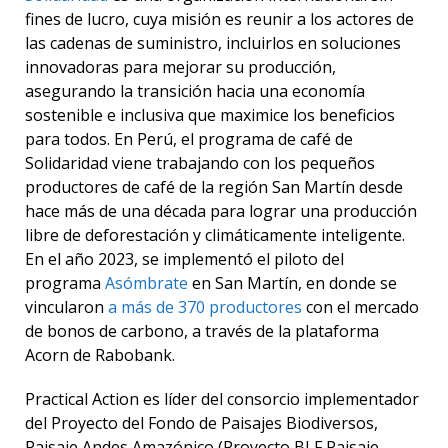
fines de lucro, cuya misión es reunir a los actores de
las cadenas de suministro, incluirlos en soluciones
innovadoras para mejorar su producción,
asegurando la transición hacia una economía
sostenible e inclusiva que maximice los beneficios
para todos.
En Perú, el programa de café de
Solidaridad viene trabajando con los pequeños
productores de café de la región San Martín desde
hace más de una década para lograr una producción
libre de deforestación y climáticamente inteligente.
En el año 2023, se implementó el piloto del
programa
Asómbrate
en San Martín, en donde se
vincularon
a más de 370 productores
con el mercado
de bonos de carbono, a través de la plataforma
Acorn de Rabobank.
Practical Action es líder del consorcio implementador
del Proyecto del Fondo de Paisajes Biodiversos,
Paisaje Andes Amazónico (Proyecto BLF Paisaje