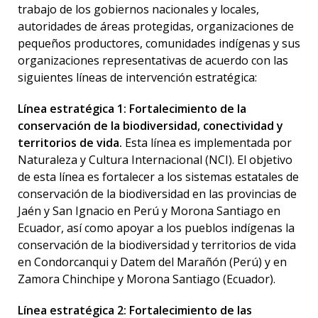
trabajo de los gobiernos nacionales y locales,
autoridades de áreas protegidas, organizaciones de
pequeños productores, comunidades indígenas y sus
organizaciones representativas de acuerdo con las
siguientes líneas de intervención estratégica:
Línea estratégica 1: Fortalecimiento de la
conservación de la biodiversidad, conectividad y
territorios de vida.
Esta línea es implementada por
Naturaleza y Cultura Internacional (NCI). El objetivo
de esta línea es fortalecer a los sistemas estatales de
conservación de la biodiversidad en las provincias de
Jaén y San Ignacio en Perú y Morona Santiago en
Ecuador, así como apoyar a los pueblos indígenas la
conservación de la biodiversidad y territorios de vida
en Condorcanqui y Datem del Marañón (Perú) y en
Zamora Chinchipe y Morona Santiago (Ecuador).
Línea estratégica 2: Fortalecimiento de las