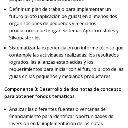
Definir un plan de trabajo para implementar un
futuro piloto (aplicación de guías) en al menos dos
organizaciones de pequeños y medianos
productores que tengan Sistemas Agroforestales y
Silvopastoriles.
Sistematizar la experiencia en un informe técnico que
contemple las actividades realizadas, los resultados
logrados, las alianzas establecidas y los
requerimientos para iniciar con el futuro piloto de las
guías en los pequeños y medianos productores.
Componente 3: Desarrollo de dos notas de concepto
para obtener fondos temáticos.
Analizar las diferentes fuentes o ventanas de
financiamiento para identificar oportunidades de
inversión en la implementación de las notas