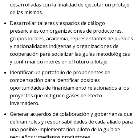
desarrolladas con la finalidad de ejecutar un pilotaje
de las mismas.
Desarrollar talleres y espacios de diálogo
presenciales con organizaciones de productores,
grupos locales, academia, representantes de pueblos
y nacionalidades indígenas y organizaciones de
cooperación para socializar las guías metodológicas
y confirmar su interés en el futuro pilotaje.
Identificar un portafolio de proponentes de
compensación para identificar posibles
oportunidades de financiamiento relacionados a los
proyectos que mitiguen gases de efecto
invernadero.
Generar acuerdos de colaboración y gobernanza que
definan roles y responsabilidades de cada aliado para
una posible implementación piloto de la guía de
pequeños y medianos productores.