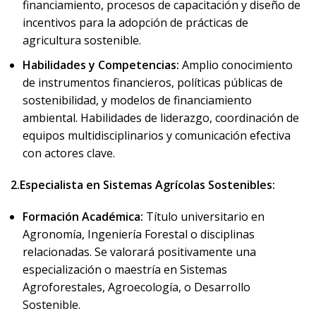
financiamiento, procesos de capacitación y diseño de
incentivos para la adopción de prácticas de
agricultura sostenible.
Habilidades y Competencias:
Amplio conocimiento
de instrumentos financieros, políticas públicas de
sostenibilidad, y modelos de financiamiento
ambiental. Habilidades de liderazgo, coordinación de
equipos multidisciplinarios y comunicación efectiva
con actores clave.
2.Especialista en Sistemas Agrícolas Sostenibles:
Formación Académica:
Título universitario en
Agronomía, Ingeniería Forestal o disciplinas
relacionadas. Se valorará positivamente una
especialización o maestría en Sistemas
Agroforestales, Agroecología, o Desarrollo
Sostenible.