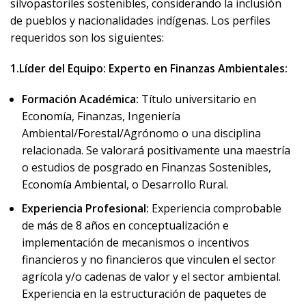
silvopastoriles sostenibles, considerando la inclusión
de pueblos y nacionalidades indígenas. Los perfiles
requeridos son los siguientes:
1.Líder del Equipo: Experto en Finanzas Ambientales:
Formación Académica:
Título universitario en
Economía, Finanzas, Ingeniería
Ambiental/Forestal/Agrónomo o una disciplina
relacionada. Se valorará positivamente una maestría
o estudios de posgrado en Finanzas Sostenibles,
Economía Ambiental, o Desarrollo Rural.
Experiencia Profesional:
Experiencia comprobable
de más de 8 años en conceptualización e
implementación de mecanismos o incentivos
financieros y no financieros que vinculen el sector
agrícola y/o cadenas de valor y el sector ambiental.
Experiencia en la estructuración de paquetes de