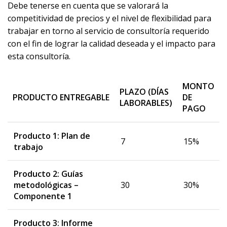
Debe tenerse en cuenta que se valorará la
competitividad de precios y el nivel de flexibilidad para
trabajar en torno al servicio de consultoría requerido
con el fin de lograr la calidad deseada y el impacto para
esta consultoría.
MONTO
PLAZO (DÍAS
PRODUCTO ENTREGABLE
DE
LABORABLES)
PAGO
Producto 1: Plan de
7
15%
trabajo
Producto 2: Guías
metodológicas –
30
30%
Componente 1
Producto 3: Informe