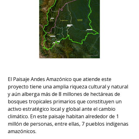
El Paisaje Andes Amazónico que atiende este
proyecto tiene una amplia riqueza cultural y natural
y aún alberga más de 8 millones de hectáreas de
bosques tropicales primarios que constituyen un
activo estratégico local y global ante el cambio
climático. En este paisaje habitan alrededor de 1
millón de personas, entre ellas, 7 pueblos indígenas
amazónicos.