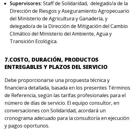
Supervisores:
Staff de Solidaridad, delegado/a de la
Dirección de Riesgos y Aseguramiento Agropecuario
del Ministerio de Agricultura y Ganadería, y
delegado/a de la Dirección de Mitigación del Cambio
Climático del Ministerio del Ambiente, Agua y
Transición Ecológica.
7.COSTO, DURACIÓN, PRODUCTOS
ENTREGABLES Y PLAZOS DEL SERVICIO
Debe proporcionarse una propuesta técnica y
financiera detallada, basada en los presentes Términos
de Referencia, según las tarifas profesionales para el
número de días de servicio. El equipo consultor, en
conversaciones con Solidaridad, acordará un
cronograma adecuado para la consultoría en ejecución
y pagos oportunos.