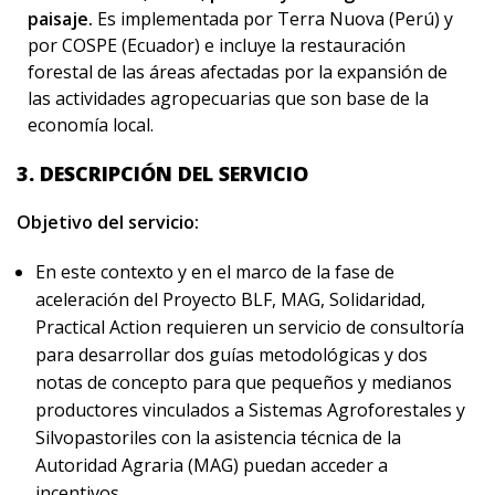
paisaje.
Es implementada por Terra Nuova (Perú) y
por COSPE (Ecuador) e incluye la restauración
forestal de las áreas afectadas por la expansión de
las actividades agropecuarias que son base de la
economía local.
3. DESCRIPCIÓN DEL SERVICIO
Objetivo del servicio:
En este contexto y en el marco de la fase de
aceleración del Proyecto BLF, MAG, Solidaridad,
Practical Action requieren un servicio de consultoría
para desarrollar dos guías metodológicas y dos
notas de concepto para que pequeños y medianos
productores vinculados a Sistemas Agroforestales y
Silvopastoriles con la asistencia técnica de la
Autoridad Agraria (MAG) puedan acceder a
incentivos.