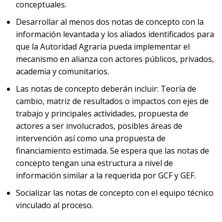
conceptuales.
Desarrollar al menos dos notas de concepto con la
información levantada y los aliados identificados para
que la Autoridad Agraria pueda implementar el
mecanismo en alianza con actores públicos, privados,
academia y comunitarios.
Las notas de concepto deberán incluir: Teoría de
cambio, matriz de resultados o impactos con ejes de
trabajo y principales actividades, propuesta de
actores a ser involucrados, posibles áreas de
intervención así como una propuesta de
financiamiento estimada. Se espera que las notas de
concepto tengan una estructura a nivel de
información similar a la requerida por GCF y GEF.
Socializar las notas de concepto con el equipo técnico
vinculado al proceso.