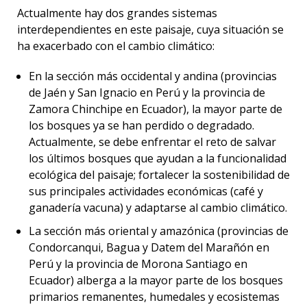
Actualmente hay dos grandes sistemas
interdependientes en este paisaje, cuya situación se
ha exacerbado con el cambio climático:
En la sección más occidental y andina (provincias
de Jaén y San Ignacio en Perú y la provincia de
Zamora Chinchipe en Ecuador), la mayor parte de
los bosques ya se han perdido o degradado.
Actualmente, se debe enfrentar el reto de salvar
los últimos bosques que ayudan a la funcionalidad
ecológica del paisaje; fortalecer la sostenibilidad de
sus principales actividades económicas (café y
ganadería vacuna) y adaptarse al cambio climático.
La sección más oriental y amazónica (provincias de
Condorcanqui, Bagua y Datem del Marañón en
Perú y la provincia de Morona Santiago en
Ecuador) alberga a la mayor parte de los bosques
primarios remanentes, humedales y ecosistemas