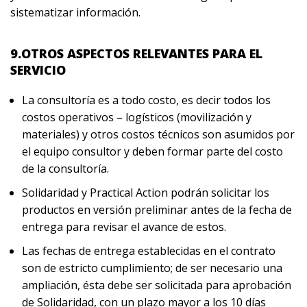
sistematizar información.
9.OTROS ASPECTOS RELEVANTES PARA EL
SERVICIO
La consultoría es a todo costo, es decir todos los
costos operativos – logísticos (movilización y
materiales) y otros costos técnicos son asumidos por
el equipo consultor y deben formar parte del costo
de la consultoría.
Solidaridad y Practical Action podrán solicitar los
productos en versión preliminar antes de la fecha de
entrega para revisar el avance de estos.
Las fechas de entrega establecidas en el contrato
son de estricto cumplimiento; de ser necesario una
ampliación, ésta debe ser solicitada para aprobación
de Solidaridad, con un plazo mayor a los 10 días