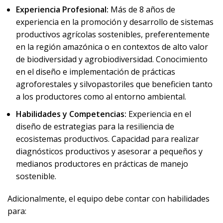
Experiencia Profesional:
Más de 8 años de
experiencia en la promoción y desarrollo de sistemas
productivos agrícolas sostenibles, preferentemente
en la región amazónica o en contextos de alto valor
de biodiversidad y agrobiodiversidad. Conocimiento
en el diseño e implementación de prácticas
agroforestales y silvopastoriles que beneficien tanto
a los productores como al entorno ambiental.
Habilidades y Competencias:
Experiencia en el
diseño de estrategias para la resiliencia de
ecosistemas productivos. Capacidad para realizar
diagnósticos productivos y asesorar a pequeños y
medianos productores en prácticas de manejo
sostenible.
Adicionalmente, el equipo debe contar con habilidades
para: