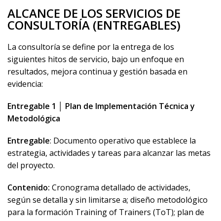
ALCANCE DE LOS SERVICIOS DE
CONSULTORÍA (ENTREGABLES)
La consultoría se define por la entrega de los
siguientes hitos de servicio, bajo un enfoque en
resultados, mejora continua y gestión basada en
evidencia:
Entregable 1 │ Plan de Implementación Técnica y
Metodológica
Entregable
: Documento operativo que establece la
estrategia, actividades y tareas para alcanzar las metas
del proyecto.
Contenido:
Cronograma detallado de actividades,
según se detalla y sin limitarse a; diseño metodológico
para la formación Training of Trainers (ToT); plan de