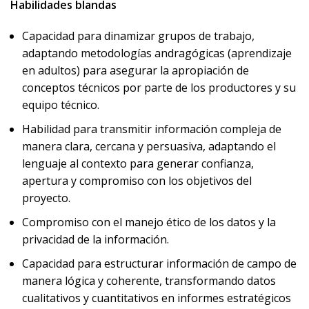
Habilidades blandas
Capacidad para dinamizar grupos de trabajo,
adaptando metodologías andragógicas (aprendizaje
en adultos) para asegurar la apropiación de
conceptos técnicos por parte de los productores y su
equipo técnico.
Habilidad para transmitir información compleja de
manera clara, cercana y persuasiva, adaptando el
lenguaje al contexto para generar confianza,
apertura y compromiso con los objetivos del
proyecto.
Compromiso con el manejo ético de los datos y la
privacidad de la información.
Capacidad para estructurar información de campo de
manera lógica y coherente, transformando datos
cualitativos y cuantitativos en informes estratégicos