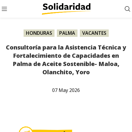
HONDURAS
,
PALMA
,
VACANTES
Consultoría para la Asistencia Técnica y
Fortalecimiento de Capacidades en
Palma de Aceite Sostenible- Maloa,
Olanchito, Yoro
07
May
2026