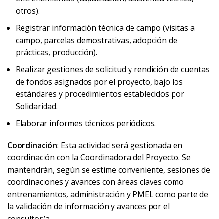
otros).
Registrar información técnica de campo (visitas a
campo, parcelas demostrativas, adopción de
prácticas, producción).
Realizar gestiones de solicitud y rendición de cuentas
de fondos asignados por el proyecto, bajo los
estándares y procedimientos establecidos por
Solidaridad.
Elaborar informes técnicos periódicos.
Coordinación
: Esta actividad será gestionada en
coordinación con la Coordinadora del Proyecto. Se
mantendrán, según se estime conveniente, sesiones de
coordinaciones y avances con áreas claves como
entrenamientos, administración y PMEL como parte de
la validación de información y avances por el
consultor/a.