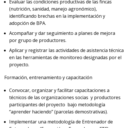
Evaluar las condiciones productivas de las fincas
(nutrición, sanidad, manejo agronómico),
identificando brechas en la implementación y
adopción de BPA.
Acompañar y dar seguimiento a planes de mejora
por grupo de productores.
Aplicar y registrar las actividades de asistencia técnica
en las herramientas de monitoreo designadas por el
proyecto.
Formación, entrenamiento y capacitación
Convocar, organizar y facilitar capacitaciones a
técnicos de las organizaciones socias y productores
participantes del proyecto bajo metodología
“aprender haciendo” (parcelas demostrativas).
Implementar una metodología de Entrenador de