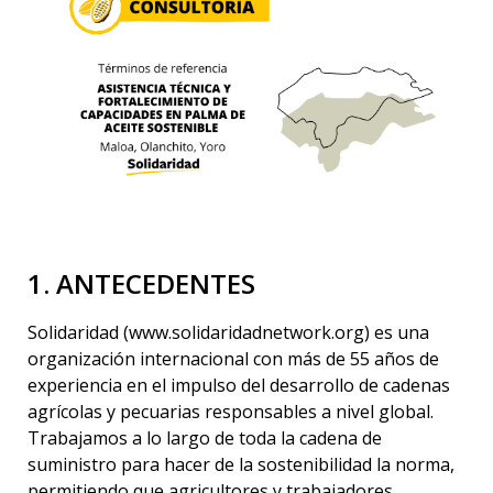
1. ANTECEDENTES
Solidaridad (www.solidaridadnetwork.org) es una
organización internacional con más de 55 años de
experiencia en el impulso del desarrollo de cadenas
agrícolas y pecuarias responsables a nivel global.
Trabajamos a lo largo de toda la cadena de
suministro para hacer de la sostenibilidad la norma,
permitiendo que agricultores y trabajadores