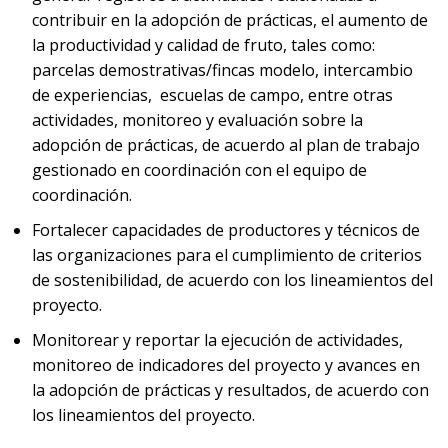
contribuir en la adopción de prácticas, el aumento de
la productividad y calidad de fruto, tales como:
parcelas demostrativas/fincas modelo, intercambio
de experiencias, escuelas de campo, entre otras
actividades, monitoreo y evaluación sobre la
adopción de prácticas, de acuerdo al plan de trabajo
gestionado en coordinación con el equipo de
coordinación.
Fortalecer capacidades de productores y técnicos de
las organizaciones para el cumplimiento de criterios
de sostenibilidad, de acuerdo con los lineamientos del
proyecto.
Monitorear y reportar la ejecución de actividades,
monitoreo de indicadores del proyecto y avances en
la adopción de prácticas y resultados, de acuerdo con
los lineamientos del proyecto.