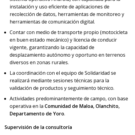
instalación y uso eficiente de aplicaciones de
recolección de datos, herramientas de monitoreo y
herramientas de comunicación digital.
Contar con medio de transporte propio (motocicleta
en buen estado mecánico) y licencia de conducir
vigente, garantizando la capacidad de
desplazamiento autónomo y oportuno en terrenos
diversos en zonas rurales.
La coordinación con el equipo de Solidaridad se
realizará mediante sesiones técnicas para la
validación de productos y seguimiento técnico.
Actividades predominantemente de campo, con base
operativa en la
Comunidad de Maloa, Olanchito,
Departamento de Yoro
.
Supervisión de la consultoría