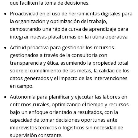
que faciliten la toma de decisiones.
Proactividad en el uso de herramientas digitales para
la organización y optimización del trabajo,
demostrando una rápida curva de aprendizaje para
integrar nuevas plataformas en la rutina operativa.
Actitud proactiva para gestionar los recursos
gestionados a través de la consultoría con
transparencia y ética, asumiendo la propiedad total
sobre el cumplimiento de las metas, la calidad de los
datos generados y el impacto de las intervenciones
en campo.
Autonomía para planificar y ejecutar las labores en
entornos rurales, optimizando el tiempo y recursos
bajo un enfoque orientado a resultados, con la
capacidad de tomar decisiones oportunas ante
imprevistos técnicos o logísticos sin necesidad de
supervisión constante.