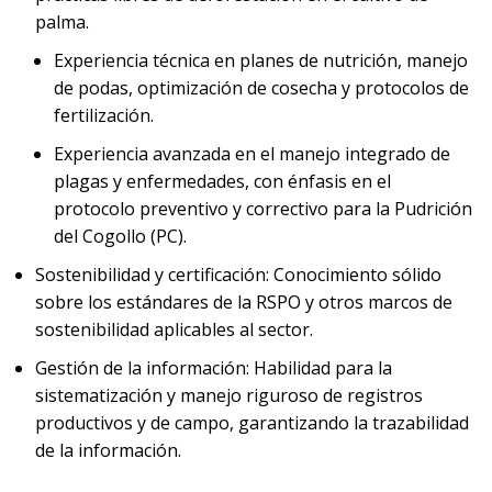
palma.
Experiencia técnica en planes de nutrición, manejo
de podas, optimización de cosecha y protocolos de
fertilización.
Experiencia avanzada en el manejo integrado de
plagas y enfermedades, con énfasis en el
protocolo preventivo y correctivo para la Pudrición
del Cogollo (PC).
Sostenibilidad y certificación: Conocimiento sólido
sobre los estándares de la RSPO y otros marcos de
sostenibilidad aplicables al sector.
Gestión de la información: Habilidad para la
sistematización y manejo riguroso de registros
productivos y de campo, garantizando la trazabilidad
de la información.