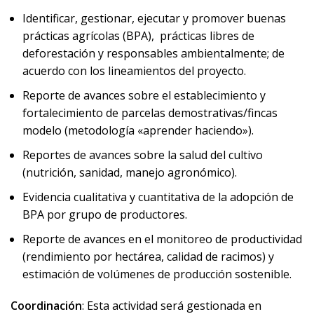
Identificar, gestionar, ejecutar y promover buenas
prácticas agrícolas (BPA), prácticas libres de
deforestación y responsables ambientalmente; de
acuerdo con los lineamientos del proyecto.
Reporte de avances sobre el establecimiento y
fortalecimiento de parcelas demostrativas/fincas
modelo (metodología «aprender haciendo»).
Reportes de avances sobre la salud del cultivo
(nutrición, sanidad, manejo agronómico).
Evidencia cualitativa y cuantitativa de la adopción de
BPA por grupo de productores.
Reporte de avances en el monitoreo de productividad
(rendimiento por hectárea, calidad de racimos) y
estimación de volúmenes de producción sostenible.
Coordinación
: Esta actividad será gestionada en