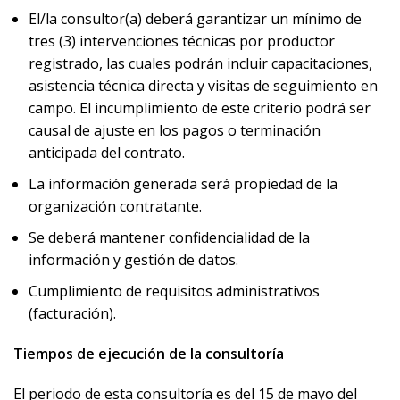
El/la consultor(a) deberá garantizar un mínimo de
tres (3) intervenciones técnicas por productor
registrado, las cuales podrán incluir capacitaciones,
asistencia técnica directa y visitas de seguimiento en
campo. El incumplimiento de este criterio podrá ser
causal de ajuste en los pagos o terminación
anticipada del contrato.
La información generada será propiedad de la
organización contratante.
Se deberá mantener confidencialidad de la
información y gestión de datos.
Cumplimiento de requisitos administrativos
(facturación).
Tiempos de ejecución de la consultoría
El periodo de esta consultoría es del 15 de mayo del