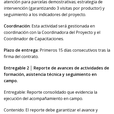
atención para parcelas demostrativas; estrategia de
intervención (garantizando 3 visitas por productor) y
seguimiento a los indicadores del proyecto.
Coordinación
: Esta actividad será gestionada en
coordinación con la Coordinadora del Proyecto y el
Coordinador de Capacitaciones.
Plazo de entrega:
Primeros 15 días consecutivos tras la
firma del contrato.
Entregable 2 │ Reporte de avances de actividades de
formación, asistencia técnica y seguimiento en
campo.
Entregable: Reporte consolidado que evidencia la
ejecución del acompañamiento en campo.
Contenido: El reporte debe garantizar el avance y