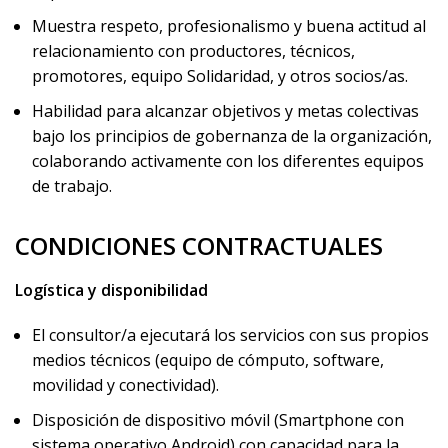
Muestra respeto, profesionalismo y buena actitud al
relacionamiento con productores, técnicos,
promotores, equipo Solidaridad, y otros socios/as.
Habilidad para alcanzar objetivos y metas colectivas
bajo los principios de gobernanza de la organización,
colaborando activamente con los diferentes equipos
de trabajo.
CONDICIONES CONTRACTUALES
Logística y disponibilidad
El consultor/a ejecutará los servicios con sus propios
medios técnicos (equipo de cómputo, software,
movilidad y conectividad).
Disposición de dispositivo móvil (Smartphone con
sistema operativo Android) con capacidad para la