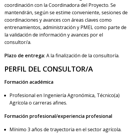
coordinación con la Coordinadora del Proyecto. Se
mantendrán, según se estime conveniente, sesiones de
coordinaciones y avances con áreas claves como
entrenamientos, administración y PMEL como parte de
la validación de información y avances por el
consultor/a.
Plazo de entrega:
A la finalización de la consultoría.
PERFIL DEL CONSULTOR/A
Formación académica
Profesional en Ingeniería Agronómica, Técnico(a)
Agrícola o carreras afines.
Formación profesional/experiencia profesional
Mínimo 3 años de trayectoria en el sector agrícola.