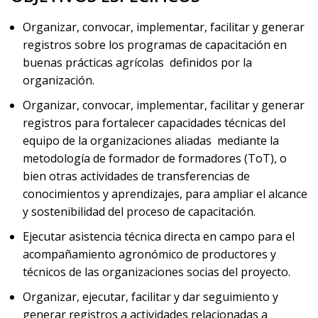
Organizar, convocar, implementar, facilitar y generar
registros sobre los programas de capacitación en
buenas prácticas agrícolas definidos por la
organización.
Organizar, convocar, implementar, facilitar y generar
registros para fortalecer capacidades técnicas del
equipo de la organizaciones aliadas mediante la
metodología de formador de formadores (ToT), o
bien otras actividades de transferencias de
conocimientos y aprendizajes, para ampliar el alcance
y sostenibilidad del proceso de capacitación.
Ejecutar asistencia técnica directa en campo para el
acompañamiento agronómico de productores y
técnicos de las organizaciones socias del proyecto.
Organizar, ejecutar, facilitar y dar seguimiento y
generar registros a actividades relacionadas a