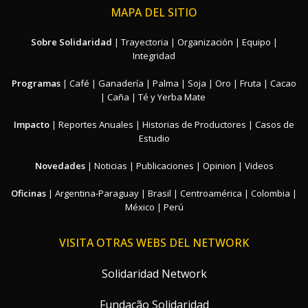
MAPA DEL SITIO
Sobre Solidaridad
|
Trayectoria
|
Organización
|
Equipo
|
Integridad
Programas
|
Café
|
Ganadería
|
Palma
|
Soja
|
Oro
|
Fruta
|
Cacao
|
Caña
|
Té y Yerba Mate
Impacto
|
Reportes Anuales
|
Historias de Productores
|
Casos de
Estudio
Novedades
|
Noticias
|
Publicaciones
|
Opinion
|
Videos
Oficinas
|
Argentina-Paraguay
|
Brasil
|
Centroamérica
|
Colombia
|
México
|
Perú
VISITA OTRAS WEBS DEL NETWORK
Solidaridad Network
Fundação Solidaridad