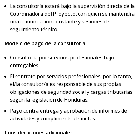
La consultoría estará bajo la supervisión directa de la
Coordinadora del Proyecto,
con quien se mantendrá
una comunicación constante y sesiones de
seguimiento técnico.
Modelo de pago de la consultoría
Consultoría por servicios profesionales bajo
entregables.
El contrato por servicios profesionales; por lo tanto,
el/la consultor/a es responsable de sus propias
obligaciones de seguridad social y cargas tributarias
según la legislación de Honduras.
Pago contra entrega y aprobación de informes de
actividades y cumplimiento de metas.
Consideraciones adicionales