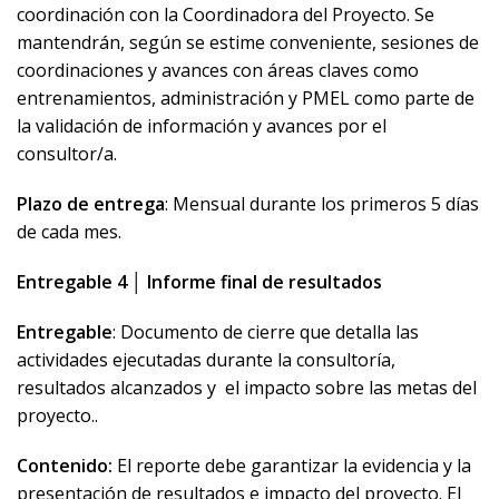
coordinación con la Coordinadora del Proyecto. Se
mantendrán, según se estime conveniente, sesiones de
coordinaciones y avances con áreas claves como
entrenamientos, administración y PMEL como parte de
la validación de información y avances por el
consultor/a.
Plazo de entrega
:
Mensual durante los primeros 5 días
de cada mes.
Entregable 4 │ Informe final de resultados
Entregable
: Documento de cierre que detalla las
actividades ejecutadas durante la consultoría,
resultados alcanzados y el impacto sobre las metas del
proyecto..
Contenido:
El reporte debe garantizar la evidencia y la
presentación de resultados e impacto del proyecto. El