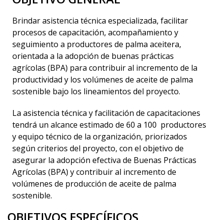
Brindar asistencia técnica especializada, facilitar
procesos de capacitación, acompañamiento y
seguimiento a productores de palma aceitera,
orientada a la adopción de buenas prácticas
agrícolas (BPA) para contribuir al incremento de la
productividad y los volúmenes de aceite de palma
sostenible bajo los lineamientos del proyecto.
La asistencia técnica y facilitación de capacitaciones
tendrá un alcance estimado de 60 a 100
productores
y equipo técnico de la organización, priorizados
según criterios del proyecto, con el objetivo de
asegurar la adopción efectiva de Buenas Prácticas
Agrícolas (BPA) y contribuir al incremento de
volúmenes de producción de aceite de palma
sostenible.
OBJETIVOS ESPECÍFICOS