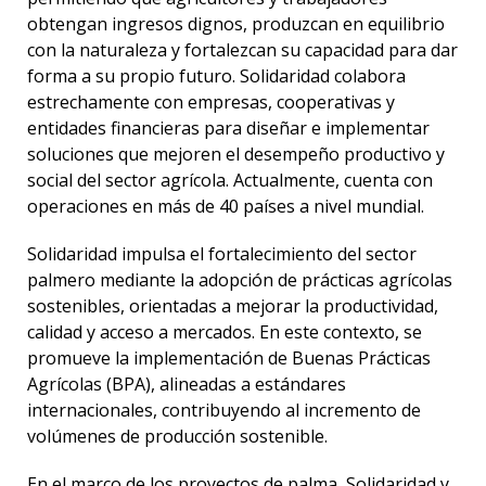
obtengan ingresos dignos, produzcan en equilibrio
con la naturaleza y fortalezcan su capacidad para dar
forma a su propio futuro. Solidaridad colabora
estrechamente con empresas, cooperativas y
entidades financieras para diseñar e implementar
soluciones que mejoren el desempeño productivo y
social del sector agrícola. Actualmente, cuenta con
operaciones en más de 40 países a nivel mundial.
Solidaridad impulsa el fortalecimiento del sector
palmero mediante la adopción de prácticas agrícolas
sostenibles, orientadas a mejorar la productividad,
calidad y acceso a mercados. En este contexto, se
promueve la implementación de Buenas Prácticas
Agrícolas (BPA), alineadas a estándares
internacionales, contribuyendo al incremento de
volúmenes de producción sostenible.
En el marco de los proyectos de palma, Solidaridad y