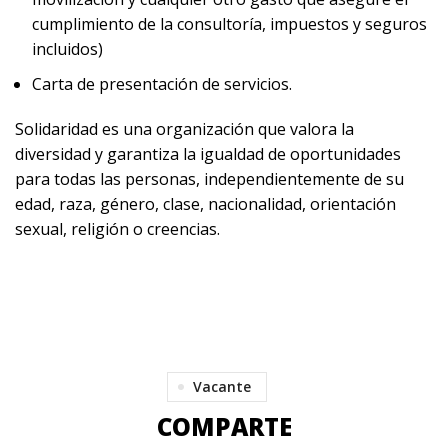
cumplimiento de la consultoría, impuestos y seguros
incluidos)
Carta de presentación de servicios.
Solidaridad es una organización que valora la
diversidad y garantiza la igualdad de oportunidades
para todas las personas, independientemente de su
edad, raza, género, clase, nacionalidad, orientación
sexual, religión o creencias.
Vacante