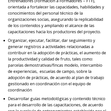
Entrenadores (Formación a Formadores – FTF),
orientada a fortalecer las capacidades, habilidades y
conocimientos del personal técnico de la
organizaciones socias, asegurando la replicabilidad
de los contenidos y ampliando el alcance de las
capacitaciones hacia los productores del proyecto.
Organizar, ejecutar, facilitar, dar seguimiento y
generar registros a actividades relacionadas a
contribuir en la adopción de prácticas, el aumento de
la productividad y calidad de fruto, tales como:
parcelas demostrativas/fincas modelo, intercambio
de experiencias, escuelas de campo, sobre la
adopción de prácticas, de acuerdo al plan de trabajo
gestionado en coordinación con el equipo de
coordinación
Desarrollar guías metodológicas y contenido técnico
para el desarrollo de las capacitaciones, de acuerdo
con la currícula de entrenamientos establecida por el