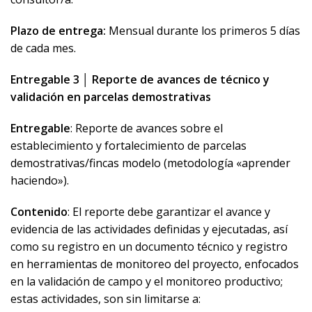
Plazo de entrega:
Mensual durante los primeros 5 días
de cada mes.
Entregable 3 │ Reporte de avances de técnico y
validación en parcelas demostrativas
Entregable
: Reporte de avances sobre el
establecimiento y fortalecimiento de parcelas
demostrativas/fincas modelo (metodología «aprender
haciendo»).
Contenido
: El reporte debe garantizar el avance y
evidencia de las actividades definidas y ejecutadas, así
como su registro en un documento técnico y registro
en herramientas de monitoreo del proyecto, enfocados
en la validación de campo y el monitoreo productivo;
estas actividades, son sin limitarse a: