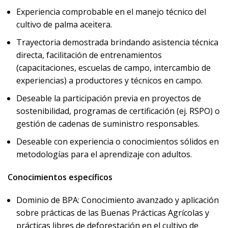
Experiencia comprobable en el manejo técnico del
cultivo de palma aceitera.
Trayectoria demostrada brindando asistencia técnica
directa, facilitación de entrenamientos
(capacitaciones, escuelas de campo, intercambio de
experiencias) a productores y técnicos en campo.
Deseable la participación previa en proyectos de
sostenibilidad, programas de certificación (ej. RSPO) o
gestión de cadenas de suministro responsables.
Deseable con experiencia o conocimientos sólidos en
metodologías para el aprendizaje con adultos.
Conocimientos específicos
Dominio de BPA: Conocimiento avanzado y aplicación
sobre prácticas de las Buenas Prácticas Agrícolas y
prácticas libres de deforestación en el cultivo de