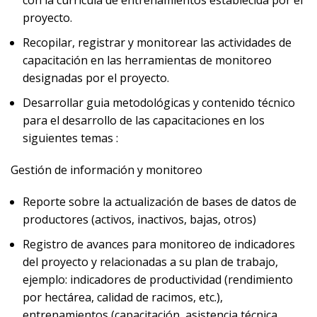
proyecto.
Recopilar, registrar y monitorear las actividades de
capacitación en las herramientas de monitoreo
designadas por el proyecto.
Desarrollar guia metodológicas y contenido técnico
para el desarrollo de las capacitaciones en los
siguientes temas :
Gestión de información y monitoreo
Reporte sobre la actualización de bases de datos de
productores (activos, inactivos, bajas, otros)
Registro de avances para monitoreo de indicadores
del proyecto y relacionadas a su plan de trabajo,
ejemplo: indicadores de productividad (rendimiento
por hectárea, calidad de racimos, etc.),
entrenamientos (capacitación, asistencia técnica,