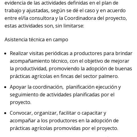
evidencia de las actividades definidas en el plan de
trabajo y ajustadas, según se dé el caso y en acuerdo
entre el/la consultora y la Coordinadora del proyecto,
estas actividades son, sin limitarse:
Asistencia técnica en campo
Realizar visitas periódicas a productores para brindar
acompañamiento técnico, con el objetivo de mejorar
la productividad, promoviendo la adopción de buenas
prácticas agrícolas en fincas del sector palmero.
Apoyar la coordinación, planificación ejecución y
seguimiento de actividades planificadas por el
proyecto.
Convocar, organizar, facilitar o capacitar y
acompañar a los productores en la adopción de
prácticas agrícolas promovidas por el proyecto.