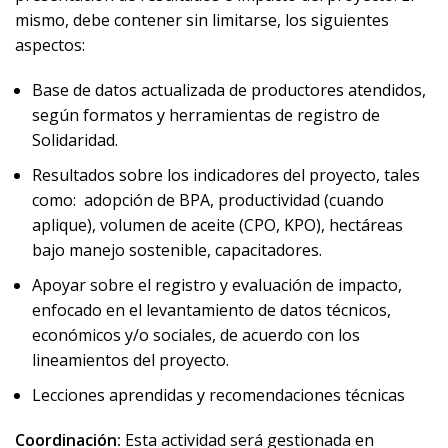
mismo, debe contener sin limitarse, los siguientes
aspectos:
Base de datos actualizada de productores atendidos,
según formatos y herramientas de registro de
Solidaridad.
Resultados sobre los indicadores del proyecto, tales
como: adopción de BPA, productividad (cuando
aplique), volumen de aceite (CPO, KPO), hectáreas
bajo manejo sostenible, capacitadores.
Apoyar sobre el registro y evaluación de impacto,
enfocado en el levantamiento de datos técnicos,
económicos y/o sociales, de acuerdo con los
lineamientos del proyecto.
Lecciones aprendidas y recomendaciones técnicas
Coordinación:
Esta actividad será gestionada en