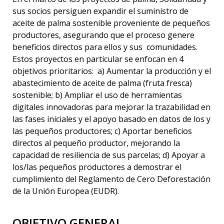
sus socios persiguen expandir el suministro de
aceite de palma sostenible proveniente de pequeños
productores, asegurando que el proceso genere
beneficios directos para ellos y sus comunidades.
Estos proyectos en particular se enfocan en 4
objetivos prioritarios: a) Aumentar la producción y el
abastecimiento de aceite de palma (fruta fresca)
sostenible; b) Ampliar el uso de herramientas
digitales innovadoras para mejorar la trazabilidad en
las fases iniciales y el apoyo basado en datos de los y
las pequeños productores; c) Aportar beneficios
directos al pequeño productor, mejorando la
capacidad de resiliencia de sus parcelas; d) Apoyar a
los/las pequeños productores a demostrar el
cumplimiento del Reglamento de Cero Deforestación
de la Unión Europea (EUDR).
OBJETIVO GENERAL