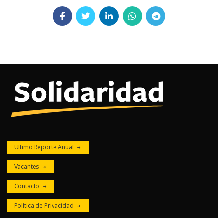
Ultimo Reporte Anual
Vacantes
Contacto
Política de Privacidad