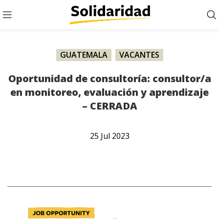
GUATEMALA
,
VACANTES
Oportunidad de consultoría: consultor/a
en monitoreo, evaluación y aprendizaje
– CERRADA
25
Jul
2023