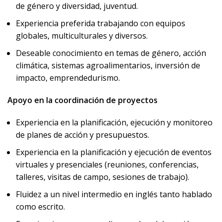
de género y diversidad, juventud.
Experiencia preferida trabajando con equipos
globales, multiculturales y diversos.
Deseable conocimiento en temas de género, acción
climática, sistemas agroalimentarios, inversión de
impacto, emprendedurismo.
Apoyo en la coordinación de proyectos
Experiencia en la planificación, ejecución y monitoreo
de planes de acción y presupuestos.
Experiencia en la planificación y ejecución de eventos
virtuales y presenciales (reuniones, conferencias,
talleres, visitas de campo, sesiones de trabajo).
Fluidez a un nivel intermedio en inglés tanto hablado
como escrito.