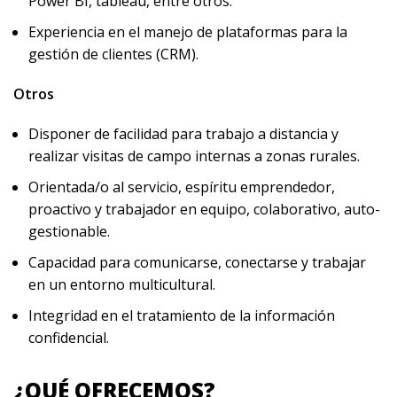
Power BI, tableau, entre otros.
Experiencia en el manejo de plataformas para la
gestión de clientes (CRM).
Otros
Disponer de facilidad para trabajo a distancia y
realizar visitas de campo internas a zonas rurales.
Orientada/o al servicio, espíritu emprendedor,
proactivo y trabajador en equipo, colaborativo, auto-
gestionable.
Capacidad para comunicarse, conectarse y trabajar
en un entorno multicultural.
Integridad en el tratamiento de la información
confidencial.
¿QUÉ OFRECEMOS?