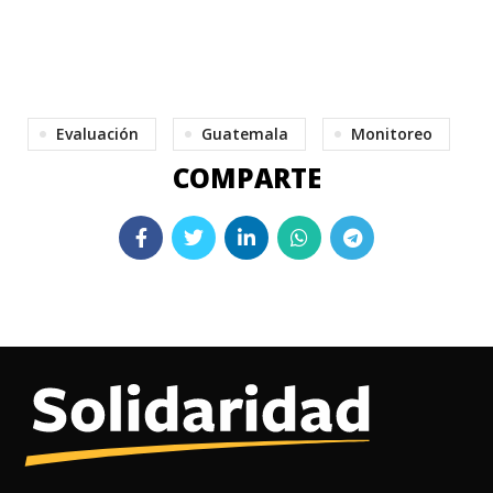
Evaluación
Guatemala
Monitoreo