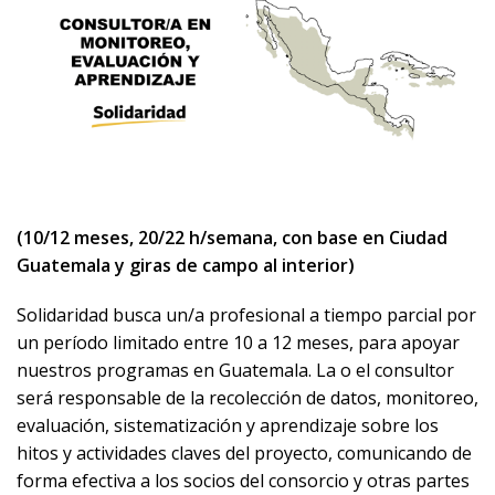
(10/12 meses, 20/22 h/semana, con base en Ciudad
Guatemala y giras de campo al interior)
Solidaridad busca un/a profesional a tiempo parcial por
un período limitado entre 10 a 12 meses, para apoyar
nuestros programas en Guatemala. La o el consultor
será responsable de la recolección de datos, monitoreo,
evaluación, sistematización y aprendizaje sobre los
hitos y actividades claves del proyecto, comunicando de
forma efectiva a los socios del consorcio y otras partes