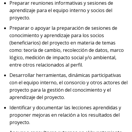
Preparar reuniones informativas y sesiones de
aprendizaje para el equipo interno y socios del
proyecto.
Preparar o apoyar la preparación de sesiones de
conocimiento y aprendizaje para los socios
(beneficiarios) del proyecto en materia de temas
como: teoría de cambio, recolección de datos, marco
lógico, medición de impacto social y/o ambiental,
entre otros relacionados al perfil.
Desarrollar herramientas, dinámicas participativas
con el equipo interno, el consorcio y otros actores del
proyecto para la gestión del conocimiento y el
aprendizaje del proyecto.
Identificar y documentar las lecciones aprendidas y
proponer mejoras en relación a los resultados del
proyecto.