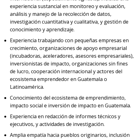
experiencia sustancial en monitoreo y evaluación,
análisis y manejo de la recolección de datos,
investigación cuantitativa y cualitativa, y gestión de
conocimiento y aprendizaje.
Experiencia trabajando con pequeñas empresas en
crecimiento, organizaciones de apoyo empresarial
(incubadoras, aceleradores, asesores empresariales),
inversionistas de impacto, organizaciones sin fines
de lucro, cooperación internacional y actores del
ecosistema emprendedor en Guatemala o
Latinoamérica.
Conocimiento del ecosistema de emprendimiento,
impacto social e inversión de impacto en Guatemala.
Experiencia en redacción de informes técnicos y
ejecutivos, y actividades de investigación.
Amplia empatía hacia pueblos originarios, inclusión