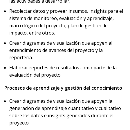
las actividades a desarrollar.
Recolectar datos y proveer insumos, insights para el
sistema de monitoreo, evaluación y aprendizaje,
marco lógico del proyecto, plan de gestión de
impacto, entre otros.
Crear diagramas de visualización que apoyen al
entendimiento de avances del proyecto y la
reportería.
Elaborar reportes de resultados como parte de la
evaluación del proyecto.
Procesos de aprendizaje y gestión del conocimiento
Crear diagramas de visualización que apoyen la
generación de aprendizaje cuantitativo y cualitativo
sobre los datos e insights generados durante el
proyecto.