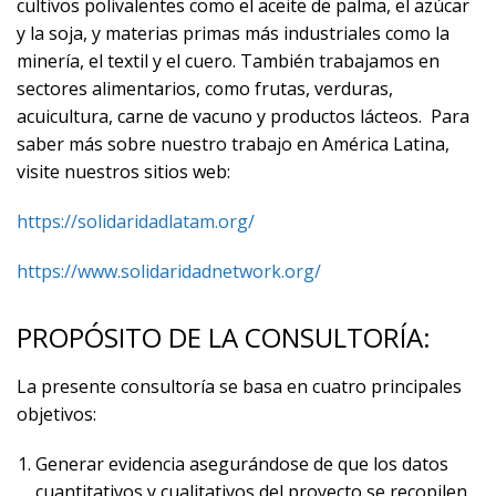
cultivos polivalentes como el aceite de palma, el azúcar
y la soja, y materias primas más industriales como la
minería, el textil y el cuero. También trabajamos en
sectores alimentarios, como frutas, verduras,
acuicultura, carne de vacuno y productos lácteos. Para
saber más sobre nuestro trabajo en América Latina,
visite nuestros sitios web:
https://solidaridadlatam.org/
https://www.solidaridadnetwork.org/
PROPÓSITO DE LA CONSULTORÍA:
La presente consultoría se basa en cuatro principales
objetivos:
Generar evidencia asegurándose de que los datos
cuantitativos y cualitativos del proyecto se recopilen