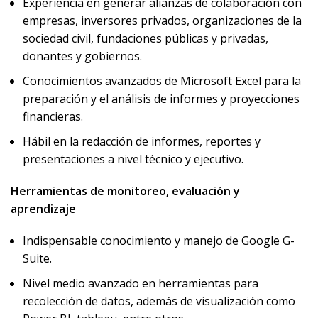
Experiencia en generar alianzas de colaboración con
empresas, inversores privados, organizaciones de la
sociedad civil, fundaciones públicas y privadas,
donantes y gobiernos.
Conocimientos avanzados de Microsoft Excel para la
preparación y el análisis de informes y proyecciones
financieras.
Hábil en la redacción de informes, reportes y
presentaciones a nivel técnico y ejecutivo.
Herramientas de monitoreo, evaluación y
aprendizaje
Indispensable conocimiento y manejo de Google G-
Suite.
Nivel medio avanzado en herramientas para
recolección de datos, además de visualización como