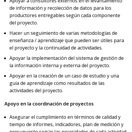
Apoyar a consultores externos en el levantamiento
de información y recolección de datos para los
productores entregables según cada componente
del proyecto.
Hacer un seguimiento de varias metodologías de
enseñanza / aprendizaje que pueden ser útiles para
el proyecto y la continuidad de actividades.
Apoyar la implementación del sistema de gestión de
la información interna y externa del proyecto.
Apoyar en la creación de un caso de estudio y una
guía de aprendizaje como resultados de las
actividades del proyecto.
Apoyo en la coordinación de proyectos
Asegurar el cumplimiento en términos de calidad y
tiempo de informes, indicadores, plan de medición y
presupuesto según las necesidades de cada actividad