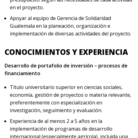
en el proyecto.
Apoyar al equipo de Gerencia de Solidaridad
Guatemala en la planeación, organización e
implementación de diversas actividades del proyecto.
CONOCIMIENTOS Y EXPERIENCIA
Desarrollo de portafolio de inversión – procesos de
financiamiento
Título universitario superior en ciencias sociales,
economía, gestión de proyectos o materia relevante,
preferentemente con especialización en
investigación, seguimiento y evaluación.
Experiencia de al menos 2 a 5 años en la
implementación de programas de desarrollo
internacional (especialmente agrícola), incluida una