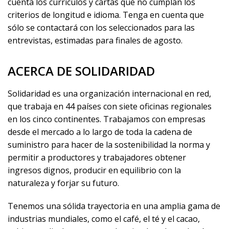
cuenta los currículos y cartas que no cumplan los
criterios de longitud e idioma. Tenga en cuenta que
sólo se contactará con los seleccionados para las
entrevistas, estimadas para finales de agosto.
ACERCA DE SOLIDARIDAD
Solidaridad es una organización internacional en red,
que trabaja en 44 países con siete oficinas regionales
en los cinco continentes. Trabajamos con empresas
desde el mercado a lo largo de toda la cadena de
suministro para hacer de la sostenibilidad la norma y
permitir a productores y trabajadores obtener
ingresos dignos, producir en equilibrio con la
naturaleza y forjar su futuro.
Tenemos una sólida trayectoria en una amplia gama de
industrias mundiales, como el café, el té y el cacao,