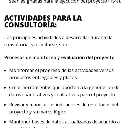
sean asignadas para la ejecución del proyecto (15%).
ACTIVIDADES PARA LA
CONSULTORÍA:
Las principales actividades a desarrollar durante la
consultoría, sin limitarse, son:
Procesos de monitoreo y evaluación del proyecto
Monitorear el progreso de las actividades versus
productos entregables y plazos.
Crear herramientas que aporten a la generación de
datos cuantitativos y cualitativos para el proyecto.
Revisar y manejar los indicadores de resultados del
proyecto y su marco lógico.
Mantener bases de datos actualizadas de acuerdo a