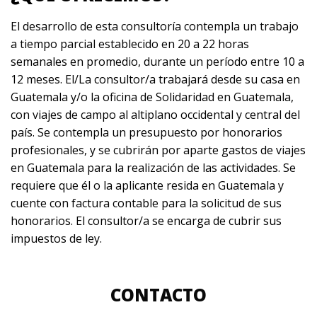
El desarrollo de esta consultoría contempla un trabajo
a tiempo parcial establecido en 20 a 22 horas
semanales en promedio, durante un período entre 10 a
12 meses. El/La consultor/a trabajará desde su casa en
Guatemala y/o la oficina de Solidaridad en Guatemala,
con viajes de campo al altiplano occidental y central del
país. Se contempla un presupuesto por honorarios
profesionales, y se cubrirán por aparte gastos de viajes
en Guatemala para la realización de las actividades. Se
requiere que él o la aplicante resida en Guatemala y
cuente con factura contable para la solicitud de sus
honorarios. El consultor/a se encarga de cubrir sus
impuestos de ley.
CONTACTO