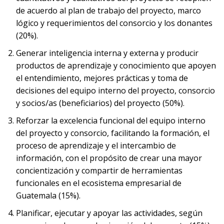
de acuerdo al plan de trabajo del proyecto, marco
lógico y requerimientos del consorcio y los donantes
(20%).
Generar inteligencia interna y externa y producir
productos de aprendizaje y conocimiento que apoyen
el entendimiento, mejores prácticas y toma de
decisiones del equipo interno del proyecto, consorcio
y socios/as (beneficiarios) del proyecto (50%).
Reforzar la excelencia funcional del equipo interno
del proyecto y consorcio, facilitando la formación, el
proceso de aprendizaje y el intercambio de
información, con el propósito de crear una mayor
concientización y compartir de herramientas
funcionales en el ecosistema empresarial de
Guatemala (15%).
Planificar, ejecutar y apoyar las actividades, según