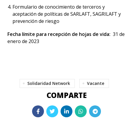
Formulario de conocimiento de terceros y
aceptación de políticas de SARLAFT, SAGRILAFT y
prevención de riesgo
Fecha límite para recepción de hojas de vida:
31 de
enero de 2023
Solidaridad Network
Vacante