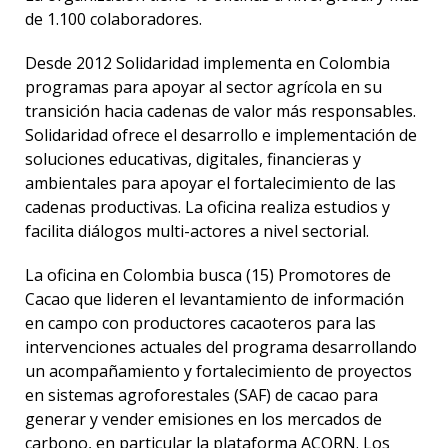
de 1.100 colaboradores.
Desde 2012 Solidaridad implementa en Colombia
programas para apoyar al sector agrícola en su
transición hacia cadenas de valor más responsables.
Solidaridad ofrece el desarrollo e implementación de
soluciones educativas, digitales, financieras y
ambientales para apoyar el fortalecimiento de las
cadenas productivas. La oficina realiza estudios y
facilita diálogos multi-actores a nivel sectorial.
La oficina en Colombia busca (15) Promotores de
Cacao que lideren el levantamiento de información
en campo con productores cacaoteros para las
intervenciones actuales del programa desarrollando
un acompañamiento y fortalecimiento de proyectos
en sistemas agroforestales (SAF) de cacao para
generar y vender emisiones en los mercados de
carbono, en particular la plataforma ACORN. Los