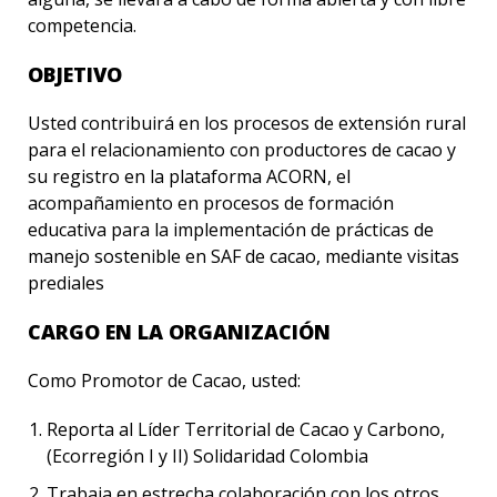
competencia.
OBJETIVO
Usted contribuirá en los procesos de extensión rural
para el relacionamiento con productores de cacao y
su registro en la plataforma ACORN, el
acompañamiento en procesos de formación
educativa para la implementación de prácticas de
manejo sostenible en SAF de cacao, mediante visitas
prediales
CARGO EN LA ORGANIZACIÓN
Como Promotor de Cacao, usted:
Reporta al Líder Territorial de Cacao y Carbono,
(Ecorregión I y II) Solidaridad Colombia
Trabaja en estrecha colaboración con los otros