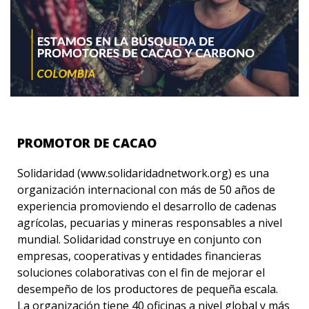
PROMOTOR DE CACAO
Solidaridad (www.solidaridadnetwork.org) es una
organización internacional con más de 50 años de
experiencia promoviendo el desarrollo de cadenas
agrícolas, pecuarias y mineras responsables a nivel
mundial. Solidaridad construye en conjunto con
empresas, cooperativas y entidades financieras
soluciones colaborativas con el fin de mejorar el
desempeño de los productores de pequeña escala.
La organización tiene 40 oficinas a nivel global y más