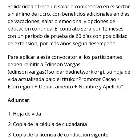
Solidaridad ofrece un salario competitivo en el sector
sin ánimo de lucro, con beneficios adicionales en días
de vacaciones, salario emocional y opciones de
educación continua. El contrato será por 12 meses
con un periodo de prueba de 60 días con posibilidad
de extensión, por más años según desempeño.
Para aplicar a esta convocatoria, los participantes
deben remitir a Edinson Vargas
(
edinson.vargas@solidaridadnetwork.org
), su hoja de
vida actualizada bajo el título: “Promotor Cacao +
Ecorregion + Departamento + Nombre y Apellido”.
Adjuntar:
Hoja de vida
Copia de la cédula de ciudadanía
Copia de la licencia de conducción vigente