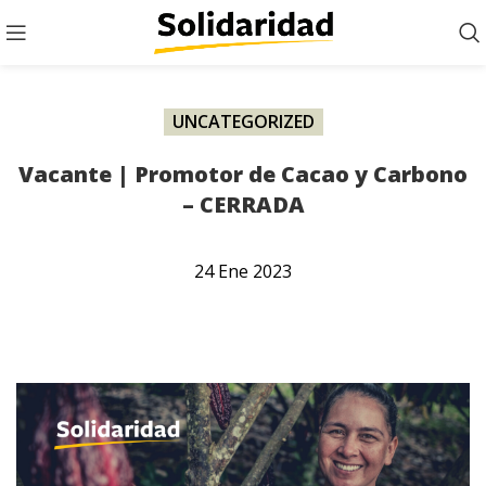
UNCATEGORIZED
Vacante | Promotor de Cacao y Carbono
– CERRADA
24
Ene
2023