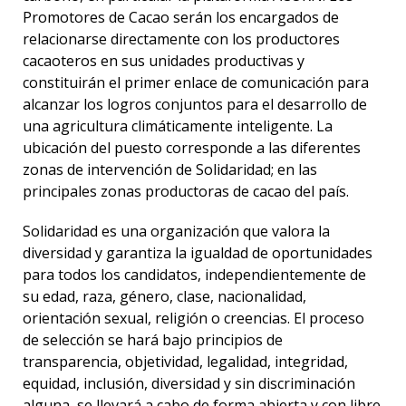
Promotores de Cacao serán los encargados de
relacionarse directamente con los productores
cacaoteros en sus unidades productivas y
constituirán el primer enlace de comunicación para
alcanzar los logros conjuntos para el desarrollo de
una agricultura climáticamente inteligente. La
ubicación del puesto corresponde a las diferentes
zonas de intervención de Solidaridad; en las
principales zonas productoras de cacao del país.
Solidaridad es una organización que valora la
diversidad y garantiza la igualdad de oportunidades
para todos los candidatos, independientemente de
su edad, raza, género, clase, nacionalidad,
orientación sexual, religión o creencias. El proceso
de selección se hará bajo principios de
transparencia, objetividad, legalidad, integridad,
equidad, inclusión, diversidad y sin discriminación
alguna, se llevará a cabo de forma abierta y con libre