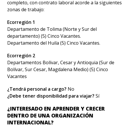
completo, con contrato laboral acorde a la siguientes
zonas de trabajo:
Ecorregión 1
Departamento de Tolima (Norte y Sur del
departamento) (5) Cinco Vacantes.
Departamento del Huila (5) Cinco Vacantes.
Ecorregión 2
Departamentos Bolívar, Cesar y Antioquia (Sur de
Bolívar, Sur Cesar, Magdalena Medio) (5) Cinco
Vacantes
¿Tendrá personal a cargo?
No
¿Debe tener disponibilidad para viajar?
Sí
¿INTERESADO EN APRENDER Y CRECER
DENTRO DE UNA ORGANIZACIÓN
INTERNACIONAL?