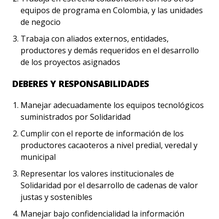
equipos de programa en Colombia, y las unidades
de negocio
Trabaja con aliados externos, entidades,
productores y demás requeridos en el desarrollo
de los proyectos asignados
DEBERES Y RESPONSABILIDADES
Manejar adecuadamente los equipos tecnológicos
suministrados por Solidaridad
Cumplir con el reporte de información de los
productores cacaoteros a nivel predial, veredal y
municipal
Representar los valores institucionales de
Solidaridad por el desarrollo de cadenas de valor
justas y sostenibles
Manejar bajo confidencialidad la información