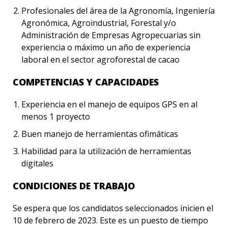
Profesionales del área de la Agronomía, Ingeniería
Agronómica, Agroindustrial, Forestal y/o
Administración de Empresas Agropecuarias sin
experiencia o máximo un año de experiencia
laboral en el sector agroforestal de cacao
COMPETENCIAS Y CAPACIDADES
Experiencia en el manejo de equipos GPS en al
menos 1 proyecto
Buen manejo de herramientas ofimáticas
Habilidad para la utilización de herramientas
digitales
CONDICIONES DE TRABAJO
Se espera que los candidatos seleccionados inicien el
10 de febrero de 2023. Este es un puesto de tiempo