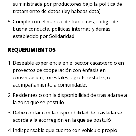
suministrada por productores bajo la política de
tratamiento de datos (ley habeas data)
Cumplir con el manual de funciones, código de
buena conducta, políticas internas y demás
establecido por Solidaridad
REQUERIMIENTOS
Deseable experiencia en el sector cacaotero o en
proyectos de cooperación con énfasis en
conservación, forestales, agroforestales, o
acompañamiento a comunidades
Residentes o con la disponibilidad de trasladarse a
la zona que se postuló
Debe contar con la disponibilidad de trasladarse
acorde a la ecorregión en la que se postuló
Indispensable que cuente con vehiculo propio