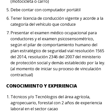
(motocicleta o carro)
Debe contar con computador portátil
Tener licencia de conducción vigente y acorde a la
categoría del vehículo que conduce
Presentar el examen médico ocupacional para
conductores y el examen psicosensométrico,
según el pilar de comportamiento humano del
plan estratégico de seguridad vial resolución 1565
del 2014, resolución 2346 del 2007 del ministerio
de protección social y demás establecido por la ley.
(al momento de iniciar su proceso de vinculación
contractual)
CONOCIMIENTO Y EXPERIENCIA
Técnicos y/o Tecnólogos del área agrícola,
agropecuario, forestal con 2 años de experiencia
laboral en el sector cacao