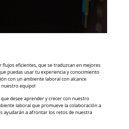
 flujos eficientes, que se traduzcan en mejores
 que puedas usar tu experiencia y conocimiento
ción con un ambiente laboral con alcance
a nuestro equipo!
 que desee aprender y crecer con nuestro
mbiente laboral que promueve la colaboración a
s ayudarán a afrontar los retos de nuestra