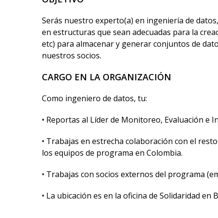
Serás nuestro experto(a) en ingeniería de datos
en estructuras que sean adecuadas para la creaci
etc) para almacenar y generar conjuntos de datos
nuestros socios.
CARGO EN LA ORGANIZACIÓN
Como ingeniero de datos, tu:
• Reportas al Líder de Monitoreo, Evaluación e I
• Trabajas en estrecha colaboración con el resto
los equipos de programa en Colombia.
• Trabajas con socios externos del programa (em
• La ubicación es en la oficina de Solidaridad e