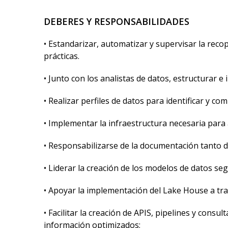
DEBERES Y RESPONSABILIDADES
• Estandarizar, automatizar y supervisar la rec
prácticas.
• Junto con los analistas de datos, estructurar
• Realizar perfiles de datos para identificar y c
• Implementar la infraestructura necesaria para
• Responsabilizarse de la documentación tanto d
• Liderar la creación de los modelos de datos seg
• Apoyar la implementación del Lake House a tr
• Facilitar la creación de APIS, pipelines y cons
información optimizados;