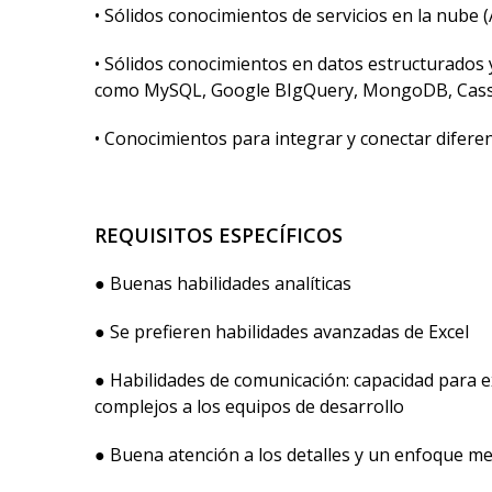
• Sólidos conocimientos de servicios en la nube 
• Sólidos conocimientos en datos estructurados 
como MySQL, Google BIgQuery, MongoDB, Cassa
• Conocimientos para integrar y conectar difere
REQUISITOS ESPECÍFICOS
● Buenas habilidades analíticas
● Se prefieren habilidades avanzadas de Excel
● Habilidades de comunicación: capacidad para ex
complejos a los equipos de desarrollo
● Buena atención a los detalles y un enfoque me