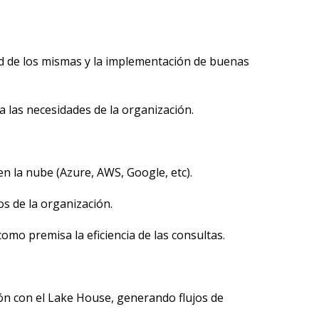
dad de los mismas y la implementación de buenas
 las necesidades de la organización.
n la nube (Azure, AWS, Google, etc).
s de la organización.
omo premisa la eficiencia de las consultas.
ción con el Lake House, generando flujos de