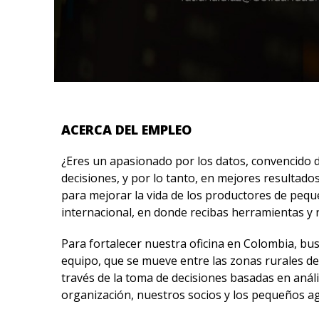
ACERCA DEL EMPLEO
¿Eres un apasionado por los datos, convencido d
decisiones, y por lo tanto, en mejores resultad
para mejorar la vida de los productores de pequ
internacional, en donde recibas herramientas y 
Para fortalecer nuestra oficina en Colombia, 
equipo, que se mueve entre las zonas rurales d
través de la toma de decisiones basadas en anál
organización, nuestros socios y los pequeños ag