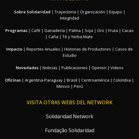
Sobre Solidaridad
|
Trayectoria
|
Organización
|
Equipo
|
Integridad
Programas
|
Café
|
Ganadería
|
Palma
|
Soja
|
Oro
|
Fruta
|
Cacao
|
Caña
|
Té y Yerba Mate
Impacto
|
Reportes Anuales
|
Historias de Productores
|
Casos de
Estudio
Novedades
|
Noticias
|
Publicaciones
|
Opinion
|
Videos
Oficinas
|
Argentina-Paraguay
|
Brasil
|
Centroamérica
|
Colombia
|
México
|
Perú
VISITA OTRAS WEBS DEL NETWORK
Solidaridad Network
Fundação Solidaridad