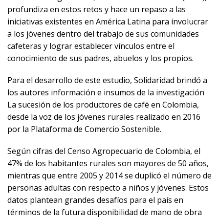
profundiza en estos retos y hace un repaso a las
iniciativas existentes en América Latina para involucrar
a los jóvenes dentro del trabajo de sus comunidades
cafeteras y lograr establecer vínculos entre el
conocimiento de sus padres, abuelos y los propios.
Para el desarrollo de este estudio, Solidaridad brindó a
los autores información e insumos de la investigación
La sucesión de los productores de café en Colombia,
desde la voz de los jóvenes rurales realizado en 2016
por la Plataforma de Comercio Sostenible.
Según cifras del Censo Agropecuario de Colombia, el
47% de los habitantes rurales son mayores de 50 años,
mientras que entre 2005 y 2014 se duplicó el número de
personas adultas con respecto a niños y jóvenes. Estos
datos plantean grandes desafíos para el país en
términos de la futura disponibilidad de mano de obra