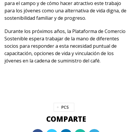
para el campo y de cómo hacer atractivo este trabajo
para los jóvenes como una alternativa de vida digna, de
sostenibilidad familiar y de progreso.
Durante los próximos años, la Plataforma de Comercio
Sostenible espera trabajar de la mano de diferentes
socios para responder a esta necesidad puntual de
capacitación, opciones de vida y vinculación de los
jóvenes en la cadena de suministro del café.
PCS