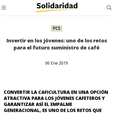
PCS
Invertir en los jóvenes: uno de los retos
para el futuro suministro de café
06
Ene
2019
CONVERTIR LA CAFICULTURA EN UNA OPCIÓN
ATRACTIVA PARA LOS JÓVENES CAFETEROS Y
GARANTIZAR ASÍ EL EMPALME
GENERACIONAL, ES UNO DE LOS RETOS QUE