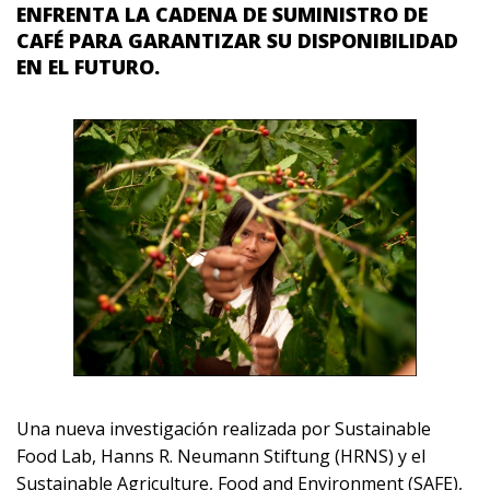
ENFRENTA LA CADENA DE SUMINISTRO DE
CAFÉ PARA GARANTIZAR SU DISPONIBILIDAD
EN EL FUTURO.
Una nueva investigación realizada por Sustainable
Food Lab, Hanns R. Neumann Stiftung (HRNS) y el
Sustainable Agriculture, Food and Environment (SAFE),