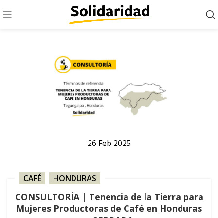
26
Feb
2025
CAFÉ
,
HONDURAS
CONSULTORÍA | Tenencia de la Tierra para
Mujeres Productoras de Café en Honduras