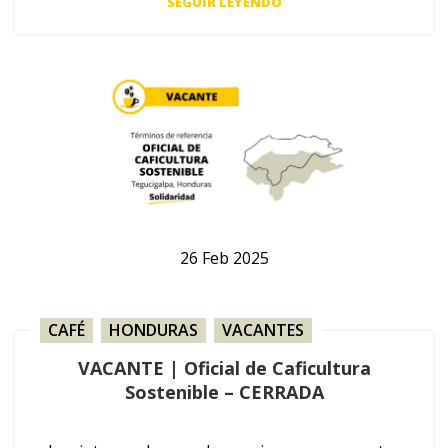
SEGUIR LEYENDO
26
Feb
2025
CAFÉ
,
HONDURAS
,
VACANTES
VACANTE | Oficial de Caficultura
Sostenible – CERRADA