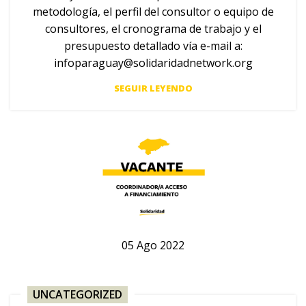
metodología, el perfil del consultor o equipo de
consultores, el cronograma de trabajo y el
presupuesto detallado vía e-mail a:
infoparaguay@solidaridadnetwork.org
SEGUIR LEYENDO
05
Ago
2022
UNCATEGORIZED