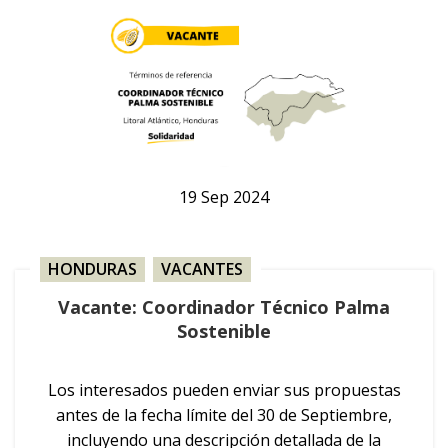
19
Sep
2024
HONDURAS
,
VACANTES
Vacante: Coordinador Técnico Palma
Sostenible
Los interesados pueden enviar sus propuestas
antes de la fecha límite del 30 de Septiembre,
incluyendo una descripción detallada de la