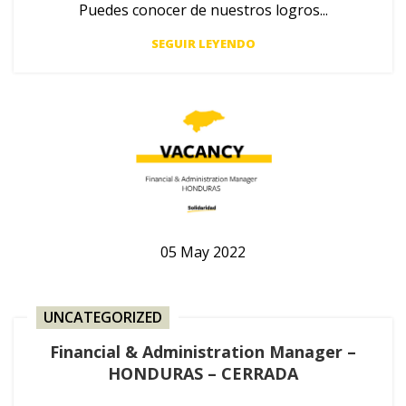
Puedes conocer de nuestros logros...
SEGUIR LEYENDO
05
May
2022
UNCATEGORIZED
Financial & Administration Manager –
HONDURAS – CERRADA