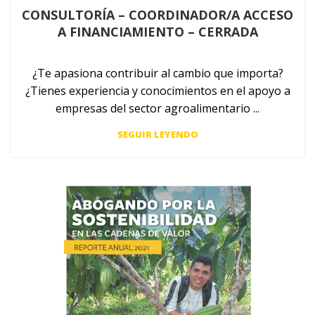
CONSULTORÍA – COORDINADOR/A ACCESO
A FINANCIAMIENTO – CERRADA
¿Te apasiona contribuir al cambio que importa?
¿Tienes experiencia y conocimientos en el apoyo a
empresas del sector agroalimentario ...
SEGUIR LEYENDO