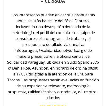
– CERRADA
Los interesados pueden enviar sus propuestas
antes de la fecha límite del 28 de Febrero,
incluyendo una descripción detallada de la
metodología, el perfil del consultor o equipo de
consultores, el cronograma de trabajo y el
presupuesto detallado vía e-mail a:
infoparaguay@solidaridadnetwork.org
o de
manera presencial en la oficina central de
Solidaridad Paraguay, ubicada en Guido Spano 2676
c/ Denis Roa, Asunción, en horario de oficina (08:00
a 17:00), dirigidas a la atención de la Sra. Sara
Troche. Las propuestas serán evaluadas en función
de su experiencia relevante, metodología
propuesta, calidad técnica y económica, entre otros
criterios.