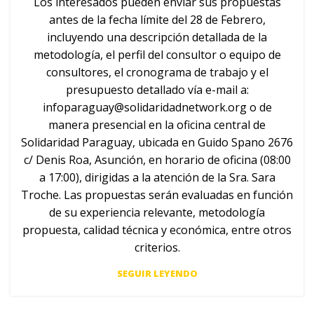
Los interesados pueden enviar sus propuestas
antes de la fecha límite del 28 de Febrero,
incluyendo una descripción detallada de la
metodología, el perfil del consultor o equipo de
consultores, el cronograma de trabajo y el
presupuesto detallado vía e-mail a:
infoparaguay@solidaridadnetwork.org
o de
manera presencial en la oficina central de
Solidaridad Paraguay, ubicada en Guido Spano 2676
c/ Denis Roa, Asunción, en horario de oficina (08:00
a 17:00), dirigidas a la atención de la Sra. Sara
Troche. Las propuestas serán evaluadas en función
de su experiencia relevante, metodología
propuesta, calidad técnica y económica, entre otros
criterios.
SEGUIR LEYENDO