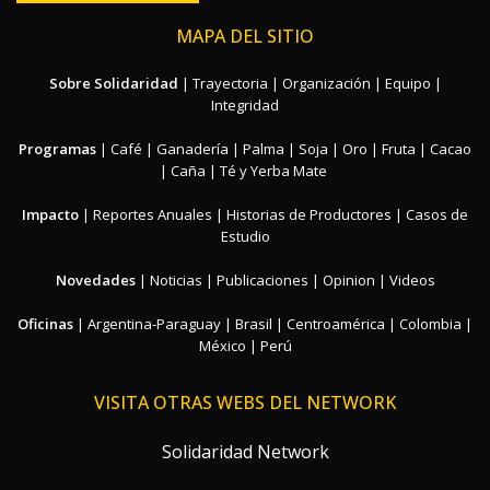
MAPA DEL SITIO
Sobre Solidaridad
|
Trayectoria
|
Organización
|
Equipo
|
Integridad
Programas
|
Café
|
Ganadería
|
Palma
|
Soja
|
Oro
|
Fruta
|
Cacao
|
Caña
|
Té y Yerba Mate
Impacto
|
Reportes Anuales
|
Historias de Productores
|
Casos de
Estudio
Novedades
|
Noticias
|
Publicaciones
|
Opinion
|
Videos
Oficinas
|
Argentina-Paraguay
|
Brasil
|
Centroamérica
|
Colombia
|
México
|
Perú
VISITA OTRAS WEBS DEL NETWORK
Solidaridad Network