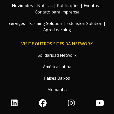
Novidades
|
Notícias
|
Publicações
|
Eventos
|
Contato para imprensa
Serviços
|
Farming Solution
|
Extension Solution
|
Agro Learning
VISITE OUTROS SITES DA NETWORK
Solidaridad Network
América Latina
Países Baixos
Alemanha