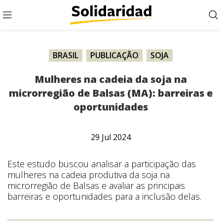
BRASIL
,
PUBLICAÇÃO
,
SOJA
Mulheres na cadeia da soja na
microrregião de Balsas (MA): barreiras e
oportunidades
29
Jul
2024
Este estudo buscou analisar a participação das
mulheres na cadeia produtiva da soja na
microrregião de Balsas e avaliar as principais
barreiras e oportunidades para a inclusão delas.