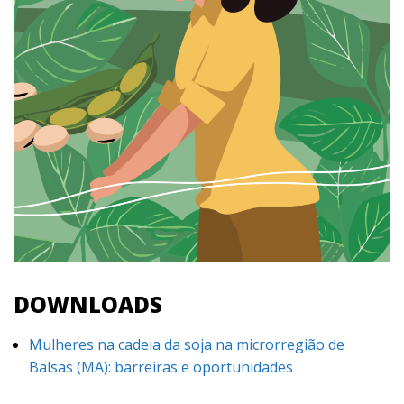
DOWNLOADS
Mulheres na cadeia da soja na microrregião de
Balsas (MA): barreiras e oportunidades