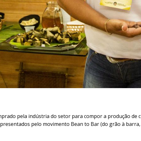
rado pela indústria do setor para compor a produção de cho
presentados pelo movimento Bean to Bar (do grão à barra, e