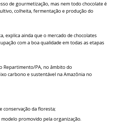
esso de gourmetização, mas nem todo chocolate é
ultivo, colheita, fermentação e produção do
a, explica ainda que o mercado de chocolates
ocupação com a boa qualidade em todas as etapas
vo Repartimento/PA, no âmbito do
aixo carbono e sustentável na Amazônia no
e conservação da floresta;
o modelo promovido pela organização.