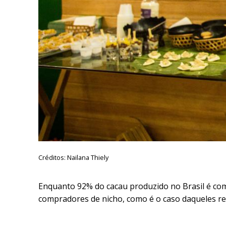
Créditos: Nailana Thiely
Enquanto 92% do cacau produzido no Brasil é comp
compradores de nicho, como é o caso daqueles re