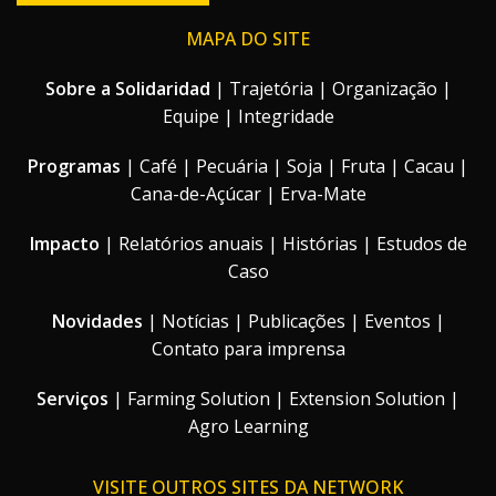
MAPA DO SITE
Sobre a Solidaridad
|
Trajetória
|
Organização
|
Equipe
|
Integridade
Programas
|
Café
|
Pecuária
|
Soja
|
Fruta
|
Cacau
|
Cana-de-Açúcar
|
Erva-Mate
Impacto
|
Relatórios anuais
|
Histórias
|
Estudos de
Caso
Novidades
|
Notícias
|
Publicações
|
Eventos
|
Contato para imprensa
Serviços
|
Farming Solution
|
Extension Solution
|
Agro Learning
VISITE OUTROS SITES DA NETWORK